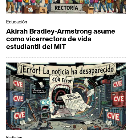
Educación
Akirah Bradley-Armstrong asume
como vicerrectora de vida
estudiantil del MIT
Noticias