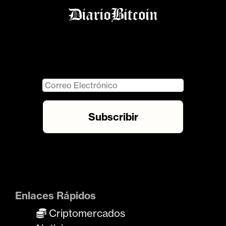
Enlaces Rápidos
Criptomercados