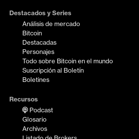
Destacados y Series
Análisis de mercado
Bitcoin
Destacadas
Personajes
Todo sobre Bitcoin en el mundo
Suscripción al Boletín
Boletines
Recursos
Podcast
Glosario
Archivos
Listado de Brokers