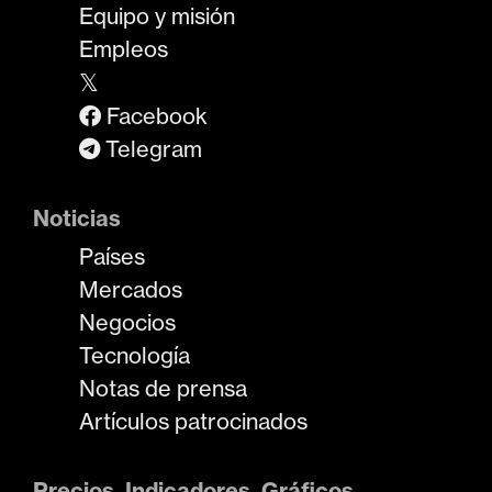
Equipo y misión
Empleos
𝕏
Facebook
Telegram
Noticias
Países
Mercados
Negocios
Tecnología
Notas de prensa
Artículos patrocinados
Precios, Indicadores, Gráficos