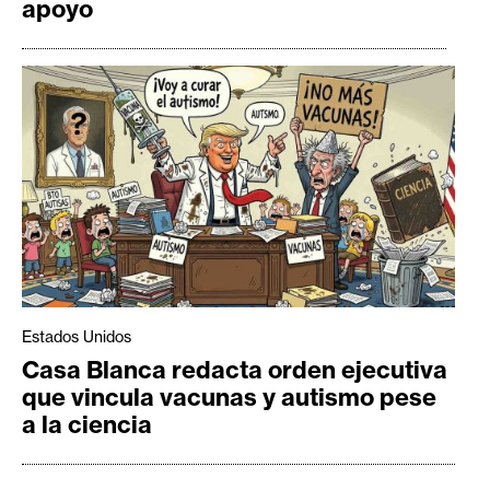
apoyo
Estados Unidos
Casa Blanca redacta orden ejecutiva
que vincula vacunas y autismo pese
a la ciencia