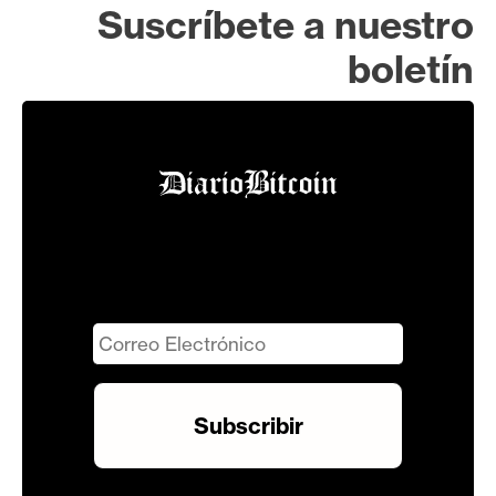
Suscríbete a nuestro
boletín