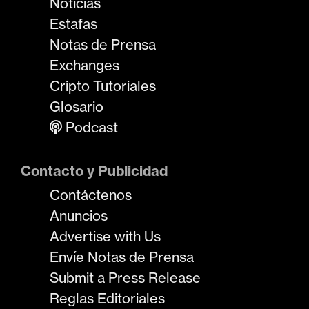
Noticias
Estafas
Notas de Prensa
Exchanges
Cripto Tutoriales
Glosario
Podcast
Contacto y Publicidad
Contáctenos
Anuncios
Advertise with Us
Envíe Notas de Prensa
Submit a Press Release
Reglas Editoriales