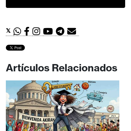
𝕏
Artículos Relacionados