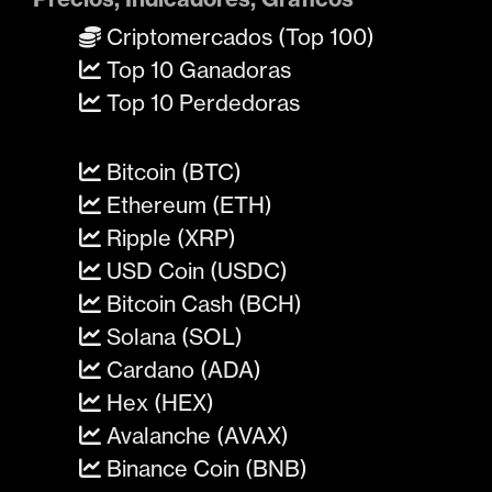
Criptomercados (Top 100)
Top 10 Ganadoras
Top 10 Perdedoras
Bitcoin (BTC)
Ethereum (ETH)
Ripple (XRP)
USD Coin (USDC)
Bitcoin Cash (BCH)
Solana (SOL)
Cardano (ADA)
Hex (HEX)
Avalanche (AVAX)
Binance Coin (BNB)