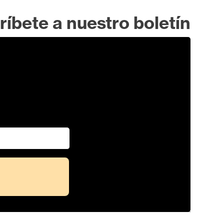
ríbete a nuestro boletín