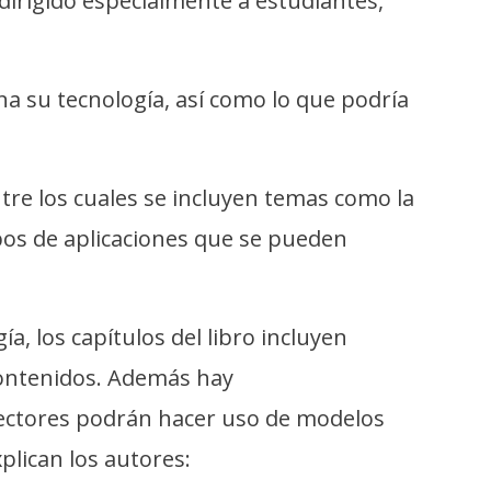
 dirigido especialmente a estudiantes,
 su tecnología, así como lo que podría
tre los cuales se incluyen temas como la
tipos de aplicaciones que se pueden
, los capítulos del libro incluyen
contenidos. Además hay
 lectores podrán hacer uso de modelos
plican los autores: