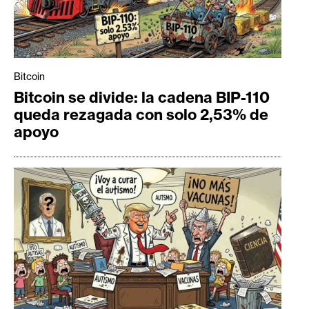
Bitcoin
Bitcoin se divide: la cadena BIP-110
queda rezagada con solo 2,53% de
apoyo