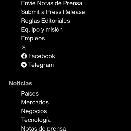
Envíe Notas de Prensa
Submit a Press Release
Reglas Editoriales
Equipo y misión
Empleos
𝕏
Facebook
Telegram
Noticias
Países
Mercados
Negocios
Tecnología
Notas de prensa