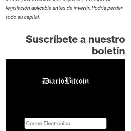
legislación aplicable antes de invertir. Podría perder
todo su capital.
Suscríbete a nuestro
boletín