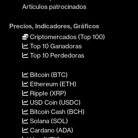
Artículos patrocinados
Precios, Indicadores, Gráficos
Criptomercados (Top 100)
Top 10 Ganadoras
Top 10 Perdedoras
Bitcoin (BTC)
Ethereum (ETH)
Ripple (XRP)
USD Coin (USDC)
Bitcoin Cash (BCH)
Solana (SOL)
Cardano (ADA)