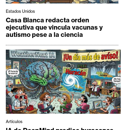
Estados Unidos
Casa Blanca redacta orden
ejecutiva que vincula vacunas y
autismo pese a la ciencia
Artículos