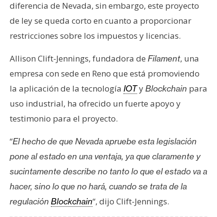
diferencia de Nevada, sin embargo, este proyecto
de ley se queda corto en cuanto a proporcionar
restricciones sobre los impuestos y licencias.
Allison Clift-Jennings, fundadora de
, una
Filament
empresa con sede en Reno que está promoviendo
la aplicación de la tecnología
y
para
IOT
Blockchain
uso industrial, ha ofrecido un fuerte apoyo y
testimonio para el proyecto.
“
El hecho de que Nevada apruebe esta legislación
pone al estado en una ventaja, ya que claramente y
sucintamente describe no tanto lo que el estado va a
hacer, sino lo que no hará, cuando se trata de la
“, dijo Clift-Jennings.
regulación
Blockchain