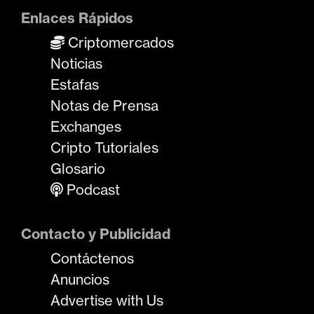
Enlaces Rápidos
Criptomercados
Noticias
Estafas
Notas de Prensa
Exchanges
Cripto Tutoriales
Glosario
Podcast
Contacto y Publicidad
Contáctenos
Anuncios
Advertise with Us