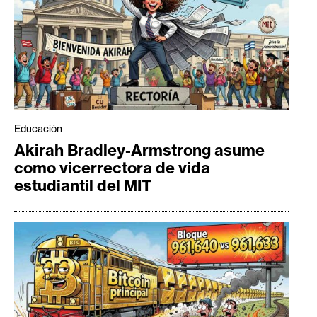
Educación
Akirah Bradley-Armstrong asume
como vicerrectora de vida
estudiantil del MIT