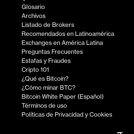
Glosario
Archivos
Listado de Brokers
Recomendados en Latinoamérica
Exchanges en América Latina
Preguntas Frecuentes
Estafas y Fraudes
Cripto 101
¿Qué es Bitcoin?
¿Cómo minar BTC?
Bitcoin White Paper (Español)
Términos de uso
Políticas de Privacidad y Cookies
𝜋