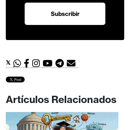
𝕏
Artículos Relacionados