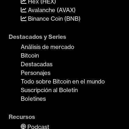
Hex (HEX)
Avalanche (AVAX)
Binance Coin (BNB)
Destacados y Series
Análisis de mercado
Bitcoin
Destacadas
Personajes
Todo sobre Bitcoin en el mundo
Suscripción al Boletín
Boletines
Recursos
Podcast