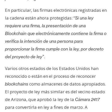
En particular, las firmas electrónicas registradas en
la cadena están ahora protegidas: “
Si una ley
requiere una firma, la presentación de una
Blockchain que electrónicamente contiene la firma o
verifica la intención de una persona para
proporcionar la firma cumple con la ley, por decreto
.
del proyecto de ley”
Varios otros estados de los Estados Unidos han
reconocido o están en el proceso de reconocer
como almacenes de datos apropiados.
blockchains
El proyecto de ley más similar es del vecino estado
de Arizona, que aprobó la ley de la
Cámara 2417
para convertirla en ley a fines de marzo. A