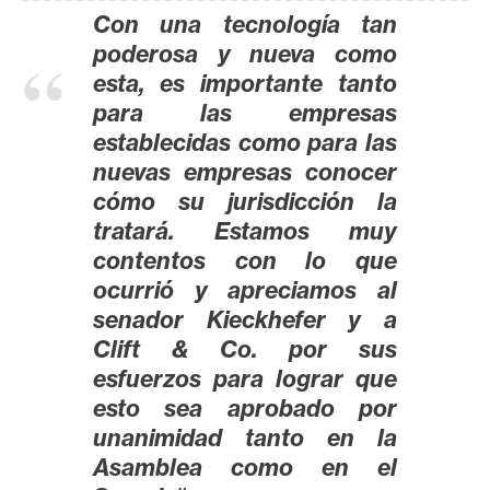
Con una tecnología tan
poderosa y nueva como
esta, es importante tanto
para las empresas
establecidas como para las
nuevas empresas conocer
cómo su jurisdicción la
tratará. Estamos muy
contentos con lo que
ocurrió y apreciamos al
senador Kieckhefer y a
Clift & Co. por sus
esfuerzos para lograr que
esto sea aprobado por
unanimidad tanto en la
Asamblea como en el