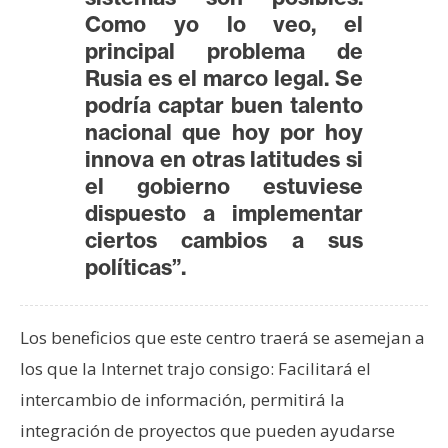
Como yo lo veo, el
principal problema de
Rusia es el marco legal. Se
podría captar buen talento
nacional que hoy por hoy
innova en otras latitudes si
el gobierno estuviese
dispuesto a implementar
ciertos cambios a sus
políticas”.
Los beneficios que este centro traerá se asemejan a
los que la Internet trajo consigo: Facilitará el
intercambio de información, permitirá la
integración de proyectos que pueden ayudarse