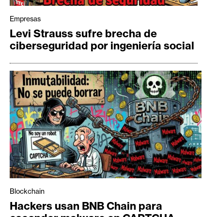
Empresas
Levi Strauss sufre brecha de
ciberseguridad por ingeniería social
Blockchain
Hackers usan BNB Chain para