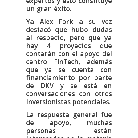
expertos y esto constituye
un gran éxito.
Ya Alex Fork a su vez
destacó que hubo dudas
al respecto, pero que ya
hay 4 proyectos que
contarán con el apoyo del
centro FinTech, además
que ya se cuenta con
financiamiento por parte
de DKV y se está en
conversaciones con otros
inversionistas potenciales.
La respuesta general fue
de apoyo, muchas
personas están