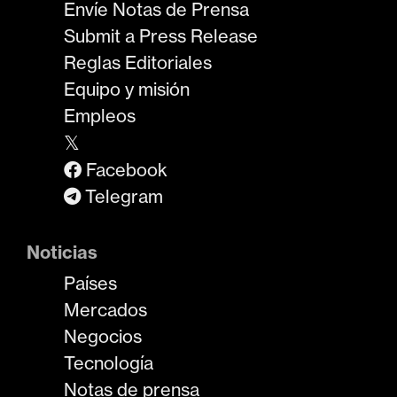
Envíe Notas de Prensa
Submit a Press Release
Reglas Editoriales
Equipo y misión
Empleos
𝕏
Facebook
Telegram
Noticias
Países
Mercados
Negocios
Tecnología
Notas de prensa