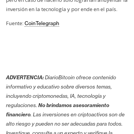
inversión en la tecnología y por ende en el país.
Fuente:
CoinTelegraph
ADVERTENCIA:
DiarioBitcoin ofrece contenido
informativo y educativo sobre diversos temas,
incluyendo criptomonedas, IA, tecnología y
regulaciones.
No brindamos asesoramiento
financiero
. Las inversiones en criptoactivos son de
alto riesgo y pueden no ser adecuadas para todos.
Investigue, consulte a un experto y verifique la