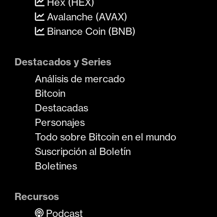
Hex (HEX)
Avalanche (AVAX)
Binance Coin (BNB)
Destacados y Series
Análisis de mercado
Bitcoin
Destacadas
Personajes
Todo sobre Bitcoin en el mundo
Suscripción al Boletín
Boletines
Recursos
Podcast