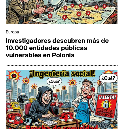
Europa
Investigadores descubren más de
10.000 entidades públicas
vulnerables en Polonia