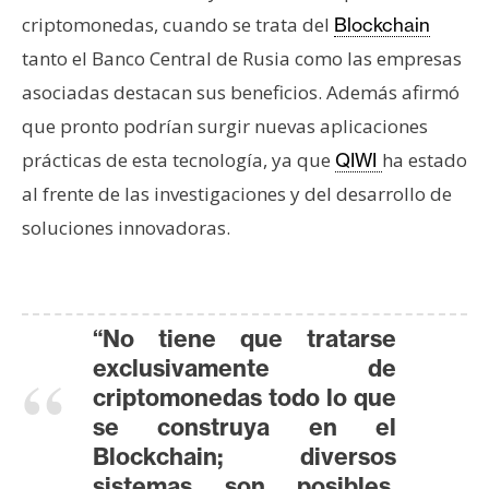
criptomonedas, cuando se trata del
Blockchain
tanto el Banco Central de Rusia como las empresas
asociadas destacan sus beneficios. Además afirmó
que pronto podrían surgir nuevas aplicaciones
prácticas de esta tecnología, ya que
ha estado
QIWI
al frente de las investigaciones y del desarrollo de
soluciones innovadoras.
“No tiene que tratarse
exclusivamente de
criptomonedas todo lo que
se construya en el
Blockchain; diversos
sistemas son posibles.