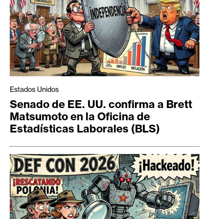
Estados Unidos
Senado de EE. UU. confirma a Brett
Matsumoto en la Oficina de
Estadísticas Laborales (BLS)