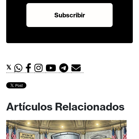
𝕏
Artículos Relacionados