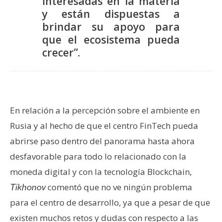
interesadas en la materia
y están dispuestas a
brindar su apoyo para
que el ecosistema pueda
crecer”.
En relación a la percepción sobre el ambiente en
Rusia y al hecho de que el centro FinTech pueda
abrirse paso dentro del panorama hasta ahora
desfavorable para todo lo relacionado con la
moneda digital y con la tecnología Blockchain,
comentó que no ve ningún problema
Tikhonov
para el centro de desarrollo, ya que a pesar de que
existen muchos retos y dudas con respecto a las