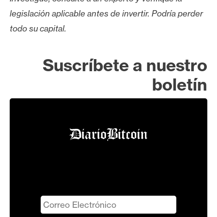
legislación aplicable antes de invertir. Podría perder
todo su capital.
Suscríbete a nuestro
boletín