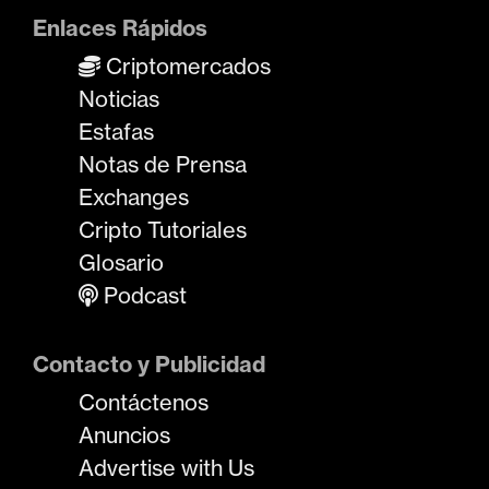
Enlaces Rápidos
Criptomercados
Noticias
Estafas
Notas de Prensa
Exchanges
Cripto Tutoriales
Glosario
Podcast
Contacto y Publicidad
Contáctenos
Anuncios
Advertise with Us