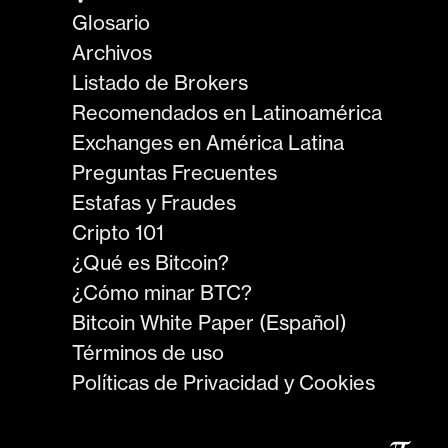
Glosario
Archivos
Listado de Brokers
Recomendados en Latinoamérica
Exchanges en América Latina
Preguntas Frecuentes
Estafas y Fraudes
Cripto 101
¿Qué es Bitcoin?
¿Cómo minar BTC?
Bitcoin White Paper (Español)
Términos de uso
Políticas de Privacidad y Cookies
𝜋