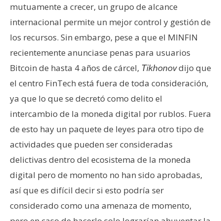
mutuamente a crecer, un grupo de alcance
internacional permite un mejor control y gestión de
los recursos. Sin embargo, pese a que el MINFIN
recientemente anunciase penas para usuarios
Bitcoin de hasta 4 años de cárcel,
dijo que
Tikhonov
el centro FinTech está fuera de toda consideración,
ya que lo que se decretó como delito el
intercambio de la moneda digital por rublos. Fuera
de esto hay un paquete de leyes para otro tipo de
actividades que pueden ser consideradas
delictivas dentro del ecosistema de la moneda
digital pero de momento no han sido aprobadas,
así que es difícil decir si esto podría ser
considerado como una amenaza de momento,
pero en caso de hacerlo solo lograrían ahuyentar la