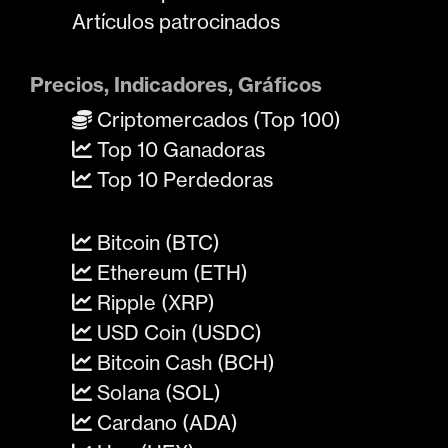
Artículos patrocinados
Precios, Indicadores, Gráficos
Criptomercados (Top 100)
Top 10 Ganadoras
Top 10 Perdedoras
Bitcoin (BTC)
Ethereum (ETH)
Ripple (XRP)
USD Coin (USDC)
Bitcoin Cash (BCH)
Solana (SOL)
Cardano (ADA)