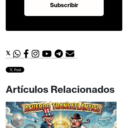
𝕏
Artículos Relacionados