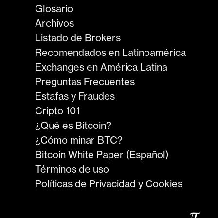
Glosario
Archivos
Listado de Brokers
Recomendados en Latinoamérica
Exchanges en América Latina
Preguntas Frecuentes
Estafas y Fraudes
Cripto 101
¿Qué es Bitcoin?
¿Cómo minar BTC?
Bitcoin White Paper (Español)
Términos de uso
Políticas de Privacidad y Cookies
𝜋