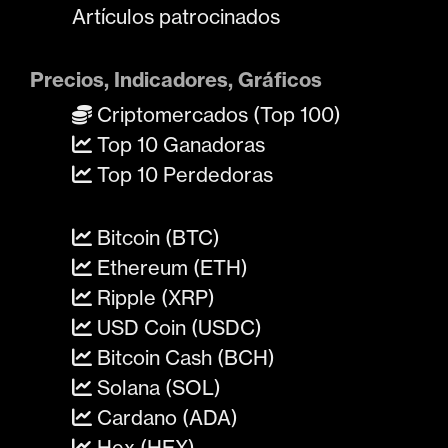
Artículos patrocinados
Precios, Indicadores, Gráficos
Criptomercados (Top 100)
Top 10 Ganadoras
Top 10 Perdedoras
Bitcoin (BTC)
Ethereum (ETH)
Ripple (XRP)
USD Coin (USDC)
Bitcoin Cash (BCH)
Solana (SOL)
Cardano (ADA)
Hex (HEX)