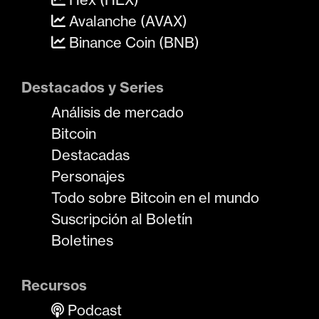
Avalanche (AVAX)
Binance Coin (BNB)
Destacados y Series
Análisis de mercado
Bitcoin
Destacadas
Personajes
Todo sobre Bitcoin en el mundo
Suscripción al Boletín
Boletines
Recursos
Podcast