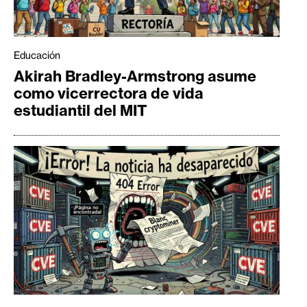
Educación
Akirah Bradley-Armstrong asume
como vicerrectora de vida
estudiantil del MIT