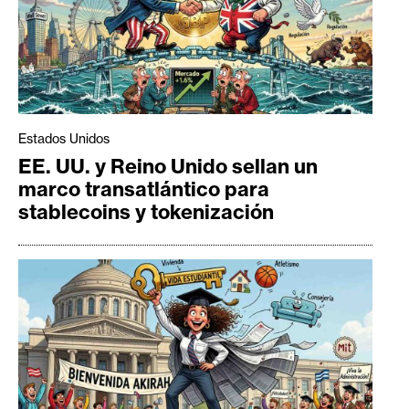
Estados Unidos
EE. UU. y Reino Unido sellan un
marco transatlántico para
stablecoins y tokenización