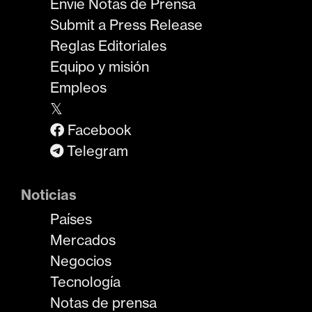
Envíe Notas de Prensa
Submit a Press Release
Reglas Editoriales
Equipo y misión
Empleos
𝕏
Facebook
Telegram
Noticias
Países
Mercados
Negocios
Tecnología
Notas de prensa