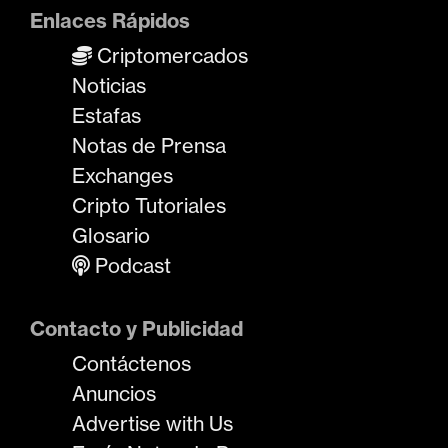
Enlaces Rápidos
Criptomercados
Noticias
Estafas
Notas de Prensa
Exchanges
Cripto Tutoriales
Glosario
Podcast
Contacto y Publicidad
Contáctenos
Anuncios
Advertise with Us