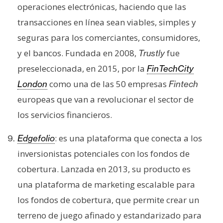
operaciones electrónicas, haciendo que las
transacciones en línea sean viables, simples y
seguras para los comerciantes, consumidores,
y el bancos. Fundada en 2008,
fue
Trustly
preseleccionada, en 2015, por la
FinTechCity
como una de las 50 empresas
London
Fintech
europeas que van a revolucionar el sector de
los servicios financieros.
: es una plataforma que conecta a los
Edgefolio
inversionistas potenciales con los fondos de
cobertura. Lanzada en 2013, su producto es
una plataforma de marketing escalable para
los fondos de cobertura, que permite crear un
terreno de juego afinado y estandarizado para