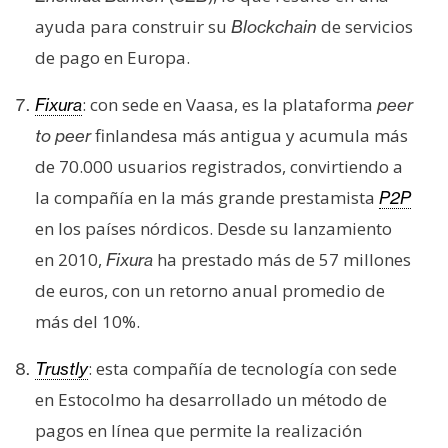
ayuda para construir su
de servicios
Blockchain
de pago en Europa.
: con sede en Vaasa, es la plataforma
Fixura
peer
finlandesa más antigua y acumula más
to peer
de 70.000 usuarios registrados, convirtiendo a
la compañía en la más grande prestamista
P2P
en los países nórdicos. Desde su lanzamiento
en 2010,
ha prestado más de 57 millones
Fixura
de euros, con un retorno anual promedio de
más del 10%.
: esta compañía de tecnología con sede
Trustly
en Estocolmo ha desarrollado un método de
pagos en línea que permite la realización