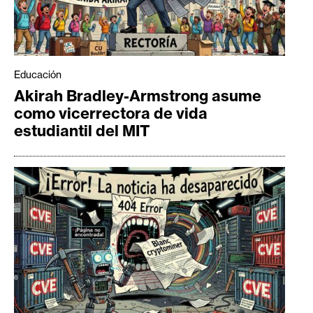
Educación
Akirah Bradley-Armstrong asume
como vicerrectora de vida
estudiantil del MIT