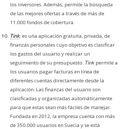
los inversores. Además, permite la búsqueda
de las mejores ofertas a través de más de
11.000 fondos de cobertura.
: es una aplicación gratuita, privada, de
Tink
finanzas personales cuyo objetivo es clasificar
los gastos del usuario y realizar un
seguimiento de su presupuesto.
permite a
Tink
los usuarios pagar facturas en línea de
diferentes cuentas directamente desde la
aplicación. Las finanzas del usuario son
clasificadas y organizadas automáticamente
para que estas sean más fáciles de manejar.
Fundada en 2012, la empresa cuenta con más
de 350.000 usuarios en Suecia y se está