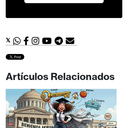
𝕏
Artículos Relacionados