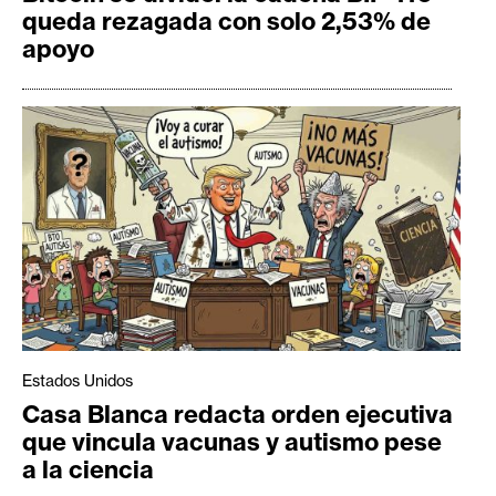
queda rezagada con solo 2,53% de
apoyo
Estados Unidos
Casa Blanca redacta orden ejecutiva
que vincula vacunas y autismo pese
a la ciencia