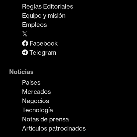
Reglas Editoriales
Equipo y misión
Empleos
𝕏
Facebook
Telegram
Noticias
Países
Mercados
Negocios
Tecnología
Notas de prensa
Artículos patrocinados