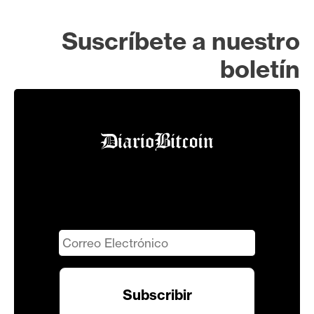
Suscríbete a nuestro
boletín