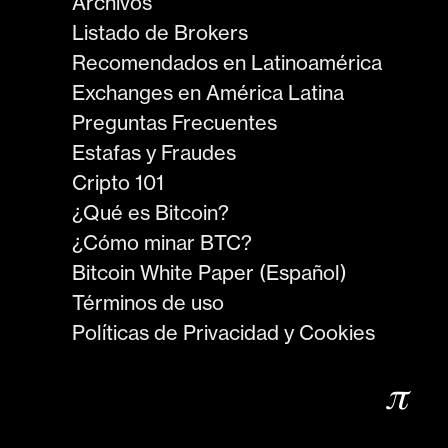
Archivos
Listado de Brokers
Recomendados en Latinoamérica
Exchanges en América Latina
Preguntas Frecuentes
Estafas y Fraudes
Cripto 101
¿Qué es Bitcoin?
¿Cómo minar BTC?
Bitcoin White Paper (Español)
Términos de uso
Políticas de Privacidad y Cookies
𝜋