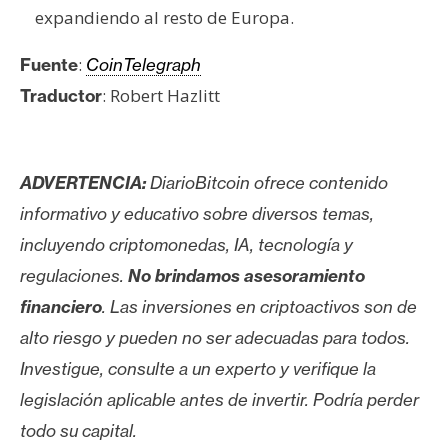
expandiendo al resto de Europa.
:
Fuente
CoinTelegraph
: Robert Hazlitt
Traductor
ADVERTENCIA:
DiarioBitcoin ofrece contenido
informativo y educativo sobre diversos temas,
incluyendo criptomonedas, IA, tecnología y
regulaciones.
No brindamos asesoramiento
financiero
. Las inversiones en criptoactivos son de
alto riesgo y pueden no ser adecuadas para todos.
Investigue, consulte a un experto y verifique la
legislación aplicable antes de invertir. Podría perder
todo su capital.