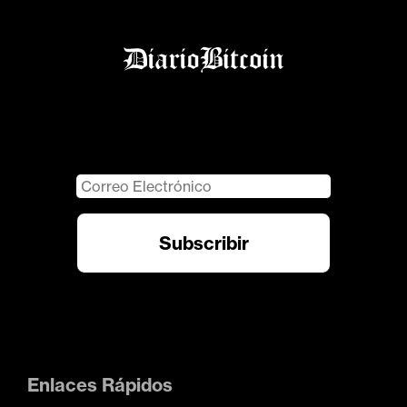
Enlaces Rápidos