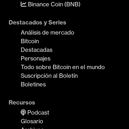
Binance Coin (BNB)
Destacados y Series
Análisis de mercado
Bitcoin
Destacadas
Personajes
Todo sobre Bitcoin en el mundo
Suscripción al Boletín
Boletines
Recursos
Podcast
Glosario