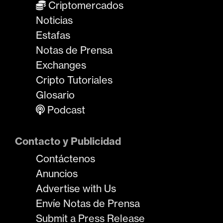
Criptomercados
Noticias
Estafas
Notas de Prensa
Exchanges
Cripto Tutoriales
Glosario
Podcast
Contacto y Publicidad
Contáctenos
Anuncios
Advertise with Us
Envíe Notas de Prensa
Submit a Press Release