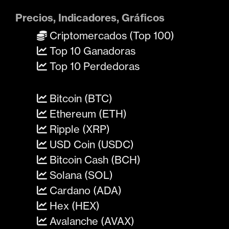
Precios, Indicadores, Gráficos
Criptomercados (Top 100)
Top 10 Ganadoras
Top 10 Perdedoras
Bitcoin (BTC)
Ethereum (ETH)
Ripple (XRP)
USD Coin (USDC)
Bitcoin Cash (BCH)
Solana (SOL)
Cardano (ADA)
Hex (HEX)
Avalanche (AVAX)