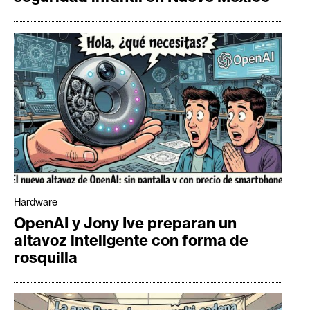
Hardware
OpenAI y Jony Ive preparan un
altavoz inteligente con forma de
rosquilla