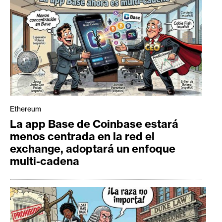
Ethereum
La app Base de Coinbase estará
menos centrada en la red el
exchange, adoptará un enfoque
multi-cadena