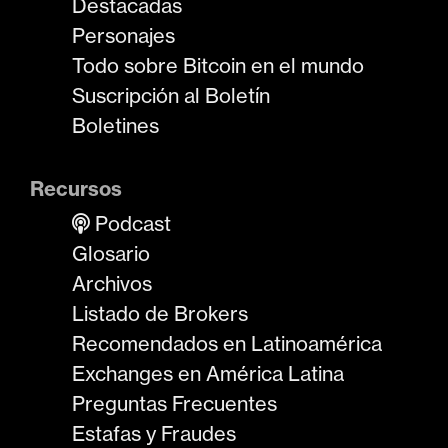
Destacadas
Personajes
Todo sobre Bitcoin en el mundo
Suscripción al Boletín
Boletines
Recursos
Podcast
Glosario
Archivos
Listado de Brokers
Recomendados en Latinoamérica
Exchanges en América Latina
Preguntas Frecuentes
Estafas y Fraudes