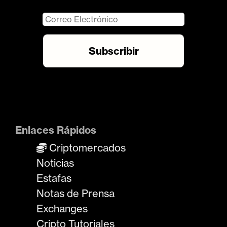
Enlaces Rápidos
Criptomercados
Noticias
Estafas
Notas de Prensa
Exchanges
Cripto Tutoriales