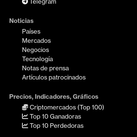
Telegram
Noticias
Países
Mercados
Negocios
Tecnología
Notas de prensa
Artículos patrocinados
Precios, Indicadores, Gráficos
Criptomercados (Top 100)
Top 10 Ganadoras
Top 10 Perdedoras