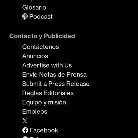
Glosario
Podcast
Contacto y Publicidad
Contáctenos
Anuncios
Advertise with Us
Envíe Notas de Prensa
Submit a Press Release
Reglas Editoriales
Equipo y misión
Empleos
𝕏
Facebook