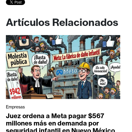
Artículos Relacionados
Empresas
Juez ordena a Meta pagar $567
millones más en demanda por
seguridad infantil en Nuevo México