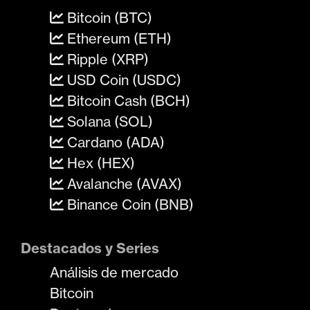
Bitcoin (BTC)
Ethereum (ETH)
Ripple (XRP)
USD Coin (USDC)
Bitcoin Cash (BCH)
Solana (SOL)
Cardano (ADA)
Hex (HEX)
Avalanche (AVAX)
Binance Coin (BNB)
Destacados y Series
Análisis de mercado
Bitcoin