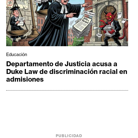
Educación
Departamento de Justicia acusa a
Duke Law de discriminación racial en
admisiones
PUBLICIDAD