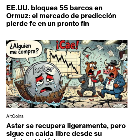
EE.UU. bloquea 55 barcos en
Ormuz: el mercado de predicción
pierde fe en un pronto fin
AltCoins
Aster se recupera ligeramente, pero
sigue en caída libre desde su