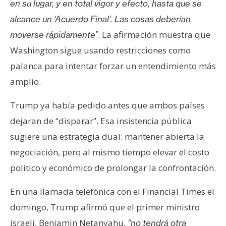
en su lugar, y en total vigor y efecto, hasta que se
alcance un ‘Acuerdo Final’. Las cosas deberían
. La afirmación muestra que
moverse rápidamente”
Washington sigue usando restricciones como
palanca para intentar forzar un entendimiento más
amplio.
Trump ya había pedido antes que ambos países
dejaran de “disparar”. Esa insistencia pública
sugiere una estrategia dual: mantener abierta la
negociación, pero al mismo tiempo elevar el costo
político y económico de prolongar la confrontación.
En una llamada telefónica con el Financial Times el
domingo, Trump afirmó que el primer ministro
israelí, Benjamin Netanyahu,
“no tendrá otra