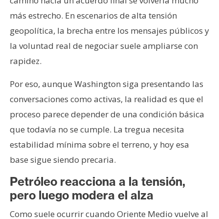
camino hacia un acuerdo final se volvería mucho
más estrecho. En escenarios de alta tensión
geopolítica, la brecha entre los mensajes públicos y
la voluntad real de negociar suele ampliarse con
rapidez.
Por eso, aunque Washington siga presentando las
conversaciones como activas, la realidad es que el
proceso parece depender de una condición básica
que todavía no se cumple. La tregua necesita
estabilidad mínima sobre el terreno, y hoy esa
base sigue siendo precaria.
Petróleo reacciona a la tensión,
pero luego modera el alza
Como suele ocurrir cuando Oriente Medio vuelve al