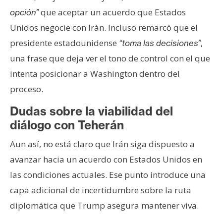
que aceptar un acuerdo que Estados
opción”
Unidos negocie con Irán. Incluso remarcó que el
presidente estadounidense
,
“toma las decisiones”
una frase que deja ver el tono de control con el que
intenta posicionar a Washington dentro del
proceso.
Dudas sobre la viabilidad del
diálogo con Teherán
Aun así, no está claro que Irán siga dispuesto a
avanzar hacia un acuerdo con Estados Unidos en
las condiciones actuales. Ese punto introduce una
capa adicional de incertidumbre sobre la ruta
diplomática que Trump asegura mantener viva.