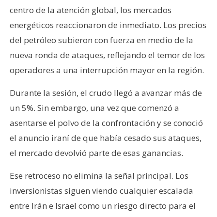
centro de la atención global, los mercados
energéticos reaccionaron de inmediato. Los precios
del petróleo subieron con fuerza en medio de la
nueva ronda de ataques, reflejando el temor de los
operadores a una interrupción mayor en la región.
Durante la sesión, el crudo llegó a avanzar más de
un 5%. Sin embargo, una vez que comenzó a
asentarse el polvo de la confrontación y se conoció
el anuncio iraní de que había cesado sus ataques,
el mercado devolvió parte de esas ganancias.
Ese retroceso no elimina la señal principal. Los
inversionistas siguen viendo cualquier escalada
entre Irán e Israel como un riesgo directo para el