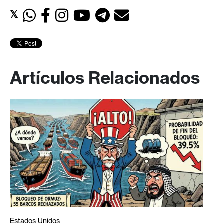
𝕏
Artículos Relacionados
Estados Unidos