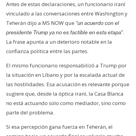
Antes de estas declaraciones, un funcionario iraní
vinculado a las conversaciones entre Washington y
Teherán dijo a MS NOW que
“un acuerdo con el
.
presidente Trump ya no es factible en esta etapa”
La frase apunta a un deterioro notable en la
confianza política entre las partes.
El mismo funcionario responsabilizó a Trump por
la situación en Líbano y por la escalada actual de
las hostilidades. Esa acusación es relevante porque
sugiere que, desde la óptica iraní, la Casa Blanca
no está actuando solo como mediador, sino como
parte del problema.
Si esa percepción gana fuerza en Teherán, el