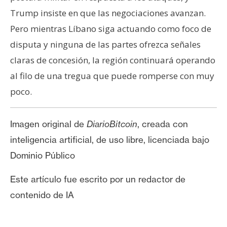
Trump insiste en que las negociaciones avanzan.
Pero mientras Líbano siga actuando como foco de
disputa y ninguna de las partes ofrezca señales
claras de concesión, la región continuará operando
al filo de una tregua que puede romperse con muy
poco.
Imagen original de
DiarioBitcoin
, creada con
inteligencia artificial, de uso libre, licenciada bajo
Dominio Público
Este artículo fue escrito por un redactor de
contenido de IA