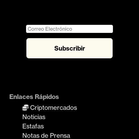
Enlaces Rápidos
Criptomercados
Noticias
Estafas
Notas de Prensa