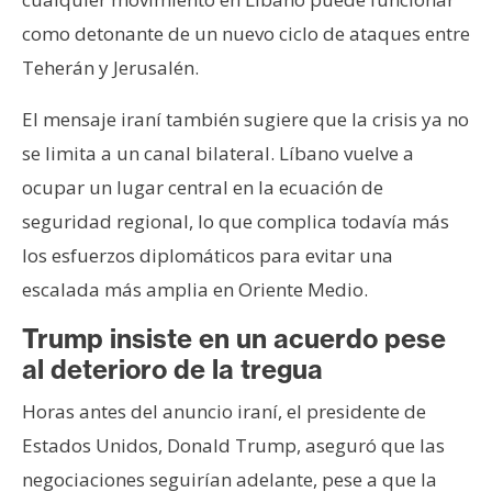
como detonante de un nuevo ciclo de ataques entre
Teherán y Jerusalén.
El mensaje iraní también sugiere que la crisis ya no
se limita a un canal bilateral. Líbano vuelve a
ocupar un lugar central en la ecuación de
seguridad regional, lo que complica todavía más
los esfuerzos diplomáticos para evitar una
escalada más amplia en Oriente Medio.
Trump insiste en un acuerdo pese
al deterioro de la tregua
Horas antes del anuncio iraní, el presidente de
Estados Unidos, Donald Trump, aseguró que las
negociaciones seguirían adelante, pese a que la