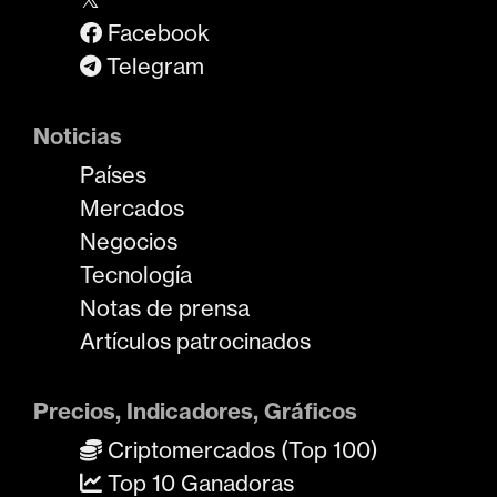
Facebook
Telegram
Noticias
Países
Mercados
Negocios
Tecnología
Notas de prensa
Artículos patrocinados
Precios, Indicadores, Gráficos
Criptomercados (Top 100)
Top 10 Ganadoras