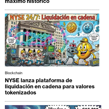
máximo histórico
Blockchain
NYSE lanza plataforma de
liquidación en cadena para valores
tokenizados