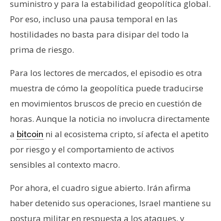
suministro y para la estabilidad geopolítica global.
Por eso, incluso una pausa temporal en las
hostilidades no basta para disipar del todo la
prima de riesgo.
Para los lectores de mercados, el episodio es otra
muestra de cómo la geopolítica puede traducirse
en movimientos bruscos de precio en cuestión de
horas. Aunque la noticia no involucra directamente
a
ni al ecosistema cripto, sí afecta el apetito
bitcoin
por riesgo y el comportamiento de activos
sensibles al contexto macro.
Por ahora, el cuadro sigue abierto. Irán afirma
haber detenido sus operaciones, Israel mantiene su
postura militar en respuesta a los ataques, y