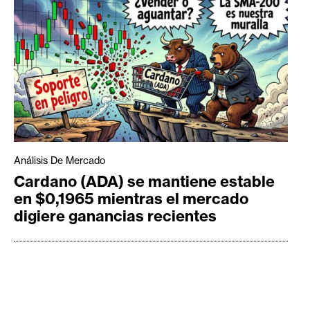
Análisis De Mercado
Cardano (ADA) se mantiene estable
en $0,1965 mientras el mercado
digiere ganancias recientes