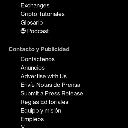
Exchanges
Cripto Tutoriales
Glosario
Podcast
Contacto y Publicidad
Contáctenos
Anuncios
Advertise with Us
Envíe Notas de Prensa
Submit a Press Release
Reglas Editoriales
Equipo y misión
Empleos
𝕏