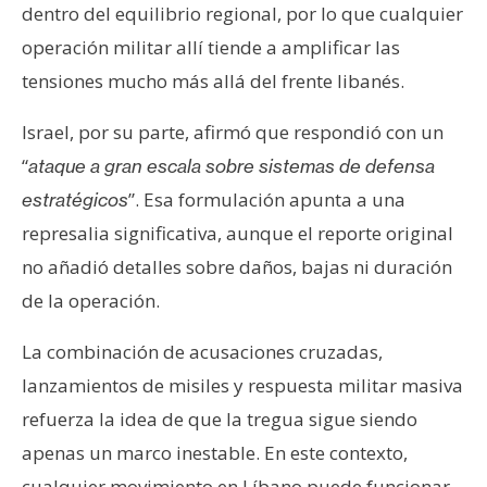
dentro del equilibrio regional, por lo que cualquier
operación militar allí tiende a amplificar las
tensiones mucho más allá del frente libanés.
Israel, por su parte, afirmó que respondió con un
“
ataque a gran escala sobre sistemas de defensa
”. Esa formulación apunta a una
estratégicos
represalia significativa, aunque el reporte original
no añadió detalles sobre daños, bajas ni duración
de la operación.
La combinación de acusaciones cruzadas,
lanzamientos de misiles y respuesta militar masiva
refuerza la idea de que la tregua sigue siendo
apenas un marco inestable. En este contexto,
cualquier movimiento en Líbano puede funcionar