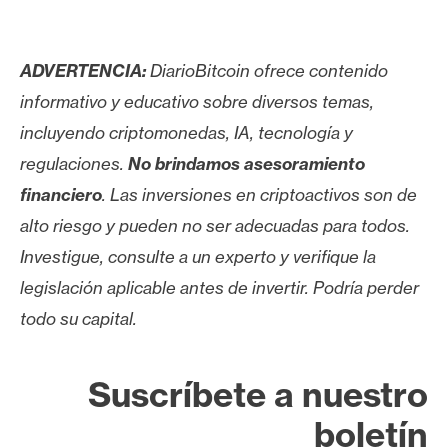
ADVERTENCIA:
DiarioBitcoin ofrece contenido
informativo y educativo sobre diversos temas,
incluyendo criptomonedas, IA, tecnología y
regulaciones.
No brindamos asesoramiento
financiero
. Las inversiones en criptoactivos son de
alto riesgo y pueden no ser adecuadas para todos.
Investigue, consulte a un experto y verifique la
legislación aplicable antes de invertir. Podría perder
todo su capital.
Suscríbete a nuestro
boletín