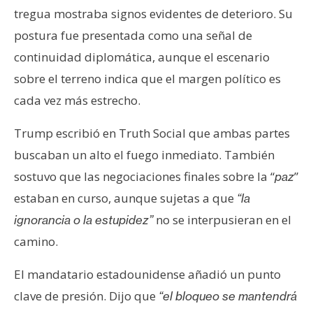
tregua mostraba signos evidentes de deterioro. Su
postura fue presentada como una señal de
continuidad diplomática, aunque el escenario
sobre el terreno indica que el margen político es
cada vez más estrecho.
Trump escribió en Truth Social que ambas partes
buscaban un alto el fuego inmediato. También
sostuvo que las negociaciones finales sobre la “
”
paz
estaban en curso, aunque sujetas a que
“la
no se interpusieran en el
ignorancia o la estupidez”
camino.
El mandatario estadounidense añadió un punto
clave de presión. Dijo que
“el bloqueo se mantendrá