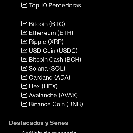
Top 10 Perdedoras
Bitcoin (BTC)
Ethereum (ETH)
Ripple (XRP)
USD Coin (USDC)
Bitcoin Cash (BCH)
Solana (SOL)
Cardano (ADA)
Hex (HEX)
Avalanche (AVAX)
Binance Coin (BNB)
Destacados y Series