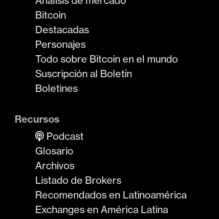
Análisis de mercado
Bitcoin
Destacadas
Personajes
Todo sobre Bitcoin en el mundo
Suscripción al Boletín
Boletines
Recursos
Podcast
Glosario
Archivos
Listado de Brokers
Recomendados en Latinoamérica
Exchanges en América Latina