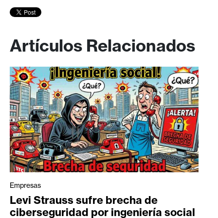
Artículos Relacionados
Empresas
Levi Strauss sufre brecha de
ciberseguridad por ingeniería social