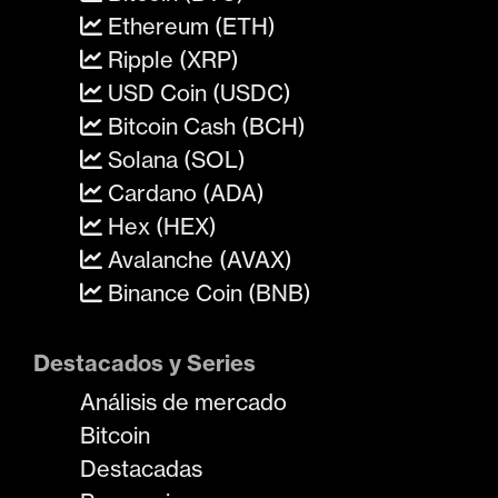
Ethereum (ETH)
Ripple (XRP)
USD Coin (USDC)
Bitcoin Cash (BCH)
Solana (SOL)
Cardano (ADA)
Hex (HEX)
Avalanche (AVAX)
Binance Coin (BNB)
Destacados y Series
Análisis de mercado
Bitcoin
Destacadas