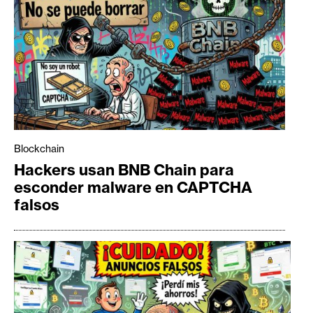
Blockchain
Hackers usan BNB Chain para
esconder malware en CAPTCHA
falsos