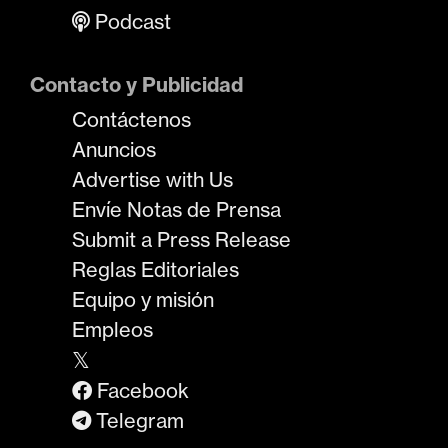
Podcast
Contacto y Publicidad
Contáctenos
Anuncios
Advertise with Us
Envíe Notas de Prensa
Submit a Press Release
Reglas Editoriales
Equipo y misión
Empleos
𝕏
Facebook
Telegram