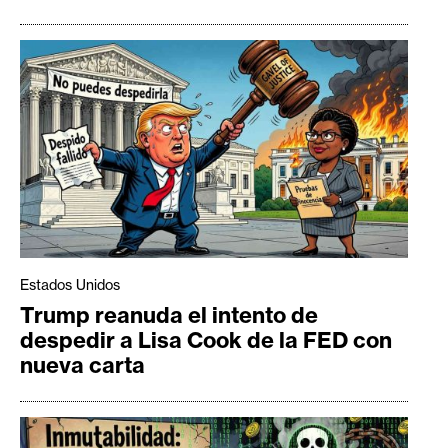
Estados Unidos
Trump reanuda el intento de
despedir a Lisa Cook de la FED con
nueva carta