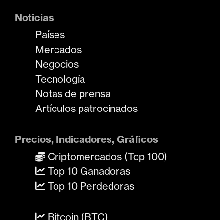
Noticias
Países
Mercados
Negocios
Tecnología
Notas de prensa
Artículos patrocinados
Precios, Indicadores, Gráficos
Criptomercados (Top 100)
Top 10 Ganadoras
Top 10 Perdedoras
Bitcoin (BTC)