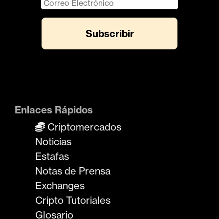
Enlaces Rápidos
Criptomercados
Noticias
Estafas
Notas de Prensa
Exchanges
Cripto Tutoriales
Glosario