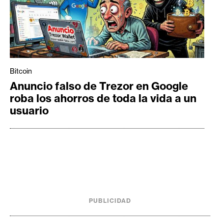
Bitcoin
Anuncio falso de Trezor en Google
roba los ahorros de toda la vida a un
usuario
PUBLICIDAD