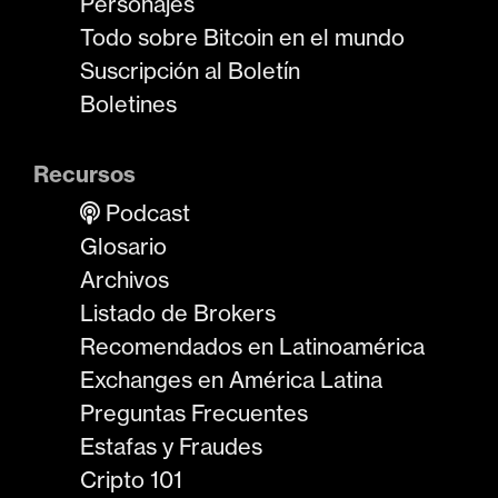
Personajes
Todo sobre Bitcoin en el mundo
Suscripción al Boletín
Boletines
Recursos
Podcast
Glosario
Archivos
Listado de Brokers
Recomendados en Latinoamérica
Exchanges en América Latina
Preguntas Frecuentes
Estafas y Fraudes
Cripto 101