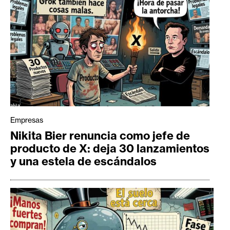
Empresas
Nikita Bier renuncia como jefe de
producto de X: deja 30 lanzamientos
y una estela de escándalos