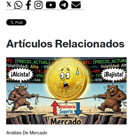
𝕏
Artículos Relacionados
Análisis De Mercado