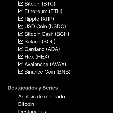
Bitcoin (BTC)
Ethereum (ETH)
Ripple (XRP)
USD Coin (USDC)
Bitcoin Cash (BCH)
Solana (SOL)
Cardano (ADA)
Hex (HEX)
Avalanche (AVAX)
Binance Coin (BNB)
Destacados y Series
Análisis de mercado
Bitcoin
Destacadas