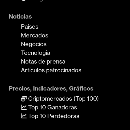
Noticias
Países
Mercados
Negocios
Tecnología
Notas de prensa
Artículos patrocinados
Precios, Indicadores, Gráficos
Criptomercados (Top 100)
Top 10 Ganadoras
Top 10 Perdedoras