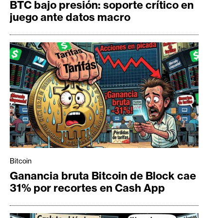
BTC bajo presión: soporte crítico en
juego ante datos macro
Bitcoin
Ganancia bruta Bitcoin de Block cae
31% por recortes en Cash App