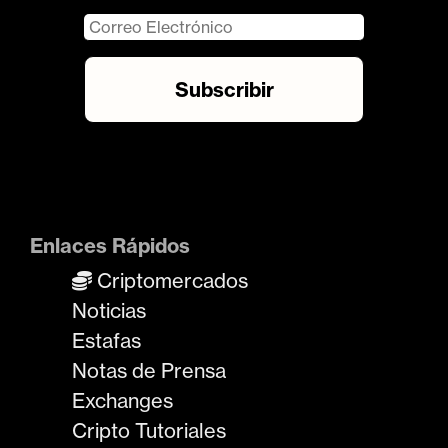
Enlaces Rápidos
Criptomercados
Noticias
Estafas
Notas de Prensa
Exchanges
Cripto Tutoriales