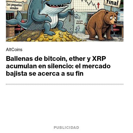
AltCoins
Ballenas de bitcoin, ether y XRP
acumulan en silencio: el mercado
bajista se acerca a su fin
PUBLICIDAD