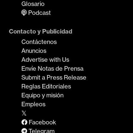
Glosario
Podcast
Contacto y Publicidad
Contáctenos
Anuncios
Advertise with Us
Envíe Notas de Prensa
Submit a Press Release
Reglas Editoriales
Equipo y misión
Empleos
𝕏
Facebook
Telegram