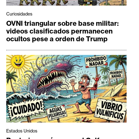
Curiosidades
OVNI triangular sobre base militar:
videos clasificados permanecen
ocultos pese a orden de Trump
Estados Unidos