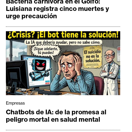
Bacteria carnívora en el Golfo:
Luisiana registra cinco muertes y
urge precaución
Empresas
Chatbots de IA: de la promesa al
peligro mortal en salud mental