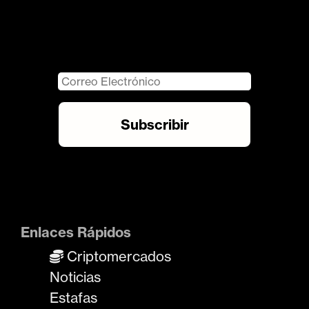
Enlaces Rápidos
Criptomercados
Noticias
Estafas