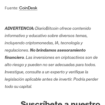
Fuente:
CoinDesk
ADVERTENCIA:
DiarioBitcoin ofrece contenido
informativo y educativo sobre diversos temas,
incluyendo criptomonedas, IA, tecnología y
regulaciones.
No brindamos asesoramiento
financiero
. Las inversiones en criptoactivos son de
alto riesgo y pueden no ser adecuadas para todos.
Investigue, consulte a un experto y verifique la
legislación aplicable antes de invertir. Podría perder
todo su capital.
Suscríbete a nuestro