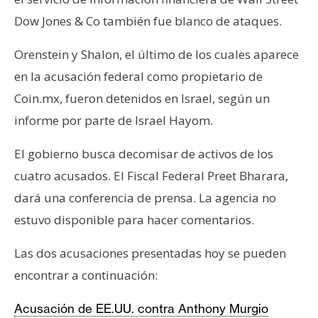
Dow Jones & Co también fue blanco de ataques.
Orenstein y Shalon, el último de los cuales aparece
en la acusación federal como propietario de
Coin.mx, fueron detenidos en Israel, según un
informe por parte de Israel Hayom.
El gobierno busca decomisar de activos de los
cuatro acusados. El Fiscal Federal Preet Bharara,
dará una conferencia de prensa. La agencia no
estuvo disponible para hacer comentarios.
Las dos acusaciones presentadas hoy se pueden
encontrar a continuación:
Acusación de EE.UU. contra Anthony Murgio