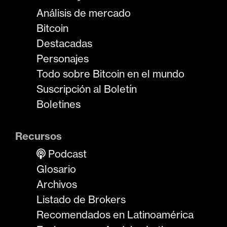
Análisis de mercado
Bitcoin
Destacadas
Personajes
Todo sobre Bitcoin en el mundo
Suscripción al Boletín
Boletines
Recursos
Podcast
Glosario
Archivos
Listado de Brokers
Recomendados en Latinoamérica