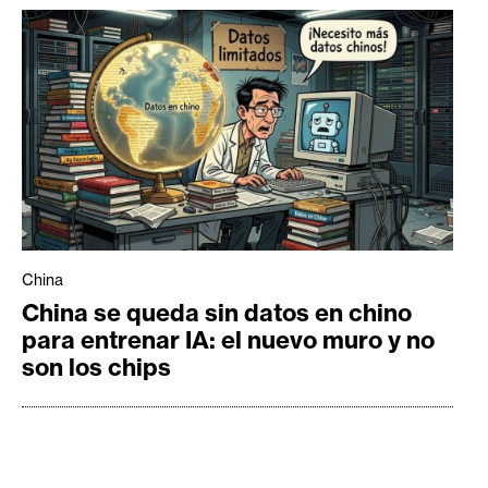
China
China se queda sin datos en chino
para entrenar IA: el nuevo muro y no
son los chips