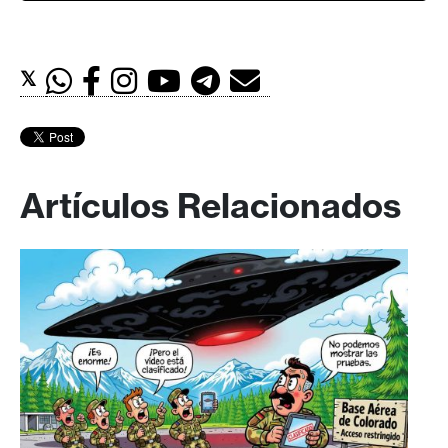
𝕏
Artículos Relacionados