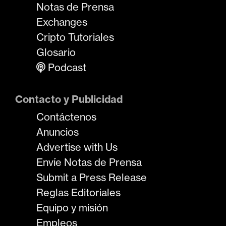
Notas de Prensa
Exchanges
Cripto Tutoriales
Glosario
Podcast
Contacto y Publicidad
Contáctenos
Anuncios
Advertise with Us
Envíe Notas de Prensa
Submit a Press Release
Reglas Editoriales
Equipo y misión
Empleos