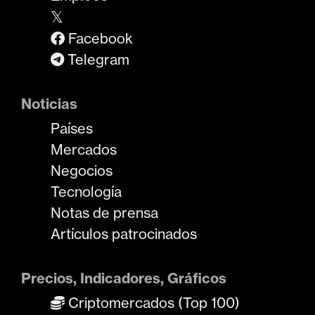
𝕏
Facebook
Telegram
Noticias
Países
Mercados
Negocios
Tecnología
Notas de prensa
Artículos patrocinados
Precios, Indicadores, Gráficos
Criptomercados (Top 100)