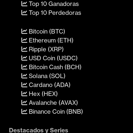
Top 10 Ganadoras
Top 10 Perdedoras
Bitcoin (BTC)
Ethereum (ETH)
Ripple (XRP)
USD Coin (USDC)
Bitcoin Cash (BCH)
Solana (SOL)
Cardano (ADA)
Hex (HEX)
Avalanche (AVAX)
Binance Coin (BNB)
Destacados y Series