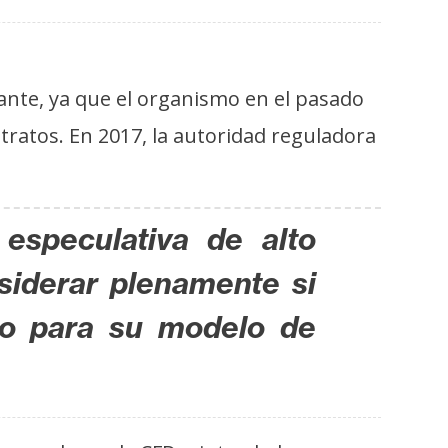
nte, ya que el organismo en el pasado
tratos. En 2017, la autoridad reguladora
especulativa de alto
siderar plenamente si
do para su modelo de