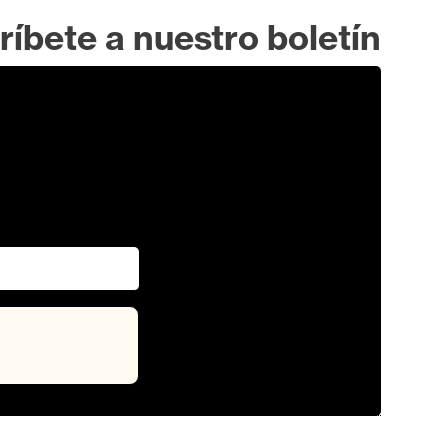
ríbete a nuestro boletín