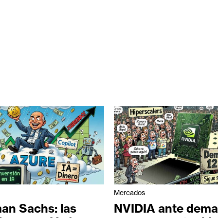
Mercados
an Sachs: las
NVIDIA ante dem