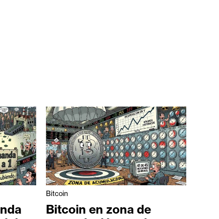
Bitcoin
anda
Bitcoin en zona de