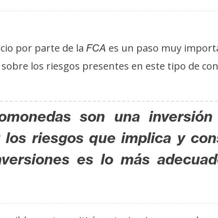
cio por parte de la
es un paso muy importa
FCA
sobre los riesgos presentes en este tipo de con
omonedas son una inversión 
 los riesgos que implica y con
inversiones es lo más adecua