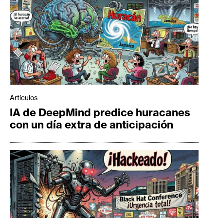
Artículos
IA de DeepMind predice huracanes
con un día extra de anticipación