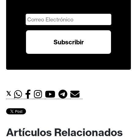
𝕏
Artículos Relacionados