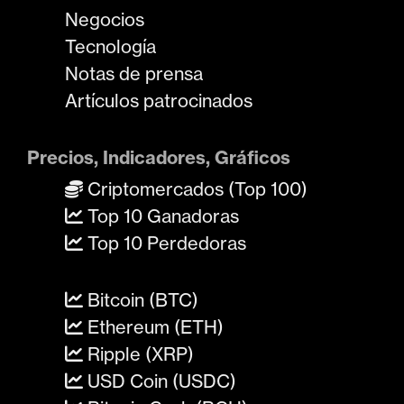
Negocios
Tecnología
Notas de prensa
Artículos patrocinados
Precios, Indicadores, Gráficos
Criptomercados (Top 100)
Top 10 Ganadoras
Top 10 Perdedoras
Bitcoin (BTC)
Ethereum (ETH)
Ripple (XRP)
USD Coin (USDC)