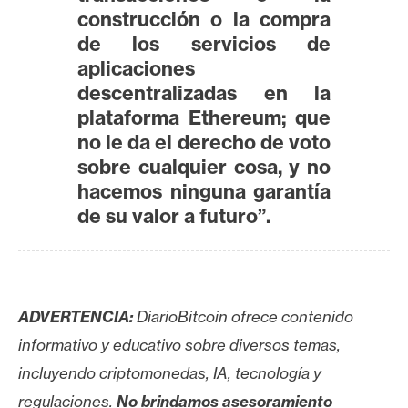
construcción o la compra
de los servicios de
aplicaciones
descentralizadas en la
plataforma Ethereum; que
no le da el derecho de voto
sobre cualquier cosa, y no
hacemos ninguna garantía
de su valor a futuro”.
ADVERTENCIA:
DiarioBitcoin ofrece contenido
informativo y educativo sobre diversos temas,
incluyendo criptomonedas, IA, tecnología y
regulaciones.
No brindamos asesoramiento