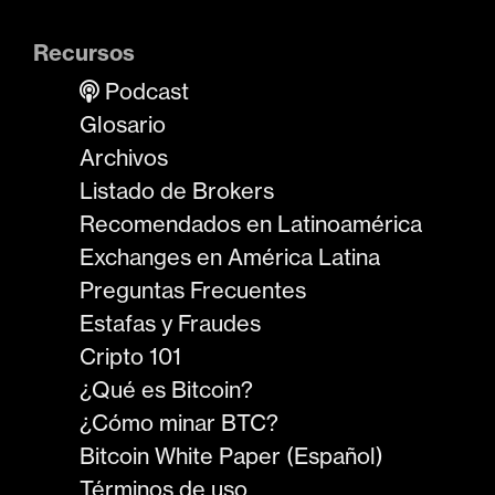
Recursos
Podcast
Glosario
Archivos
Listado de Brokers
Recomendados en Latinoamérica
Exchanges en América Latina
Preguntas Frecuentes
Estafas y Fraudes
Cripto 101
¿Qué es Bitcoin?
¿Cómo minar BTC?
Bitcoin White Paper (Español)
Términos de uso