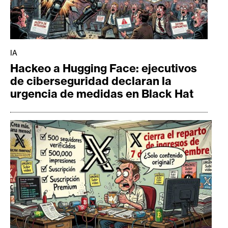
IA
Hackeo a Hugging Face: ejecutivos
de ciberseguridad declaran la
urgencia de medidas en Black Hat