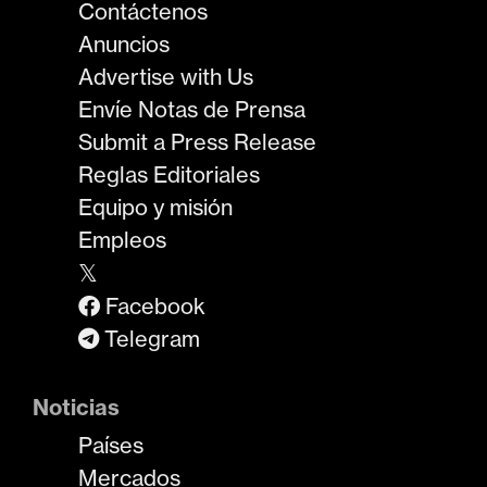
Contáctenos
Anuncios
Advertise with Us
Envíe Notas de Prensa
Submit a Press Release
Reglas Editoriales
Equipo y misión
Empleos
𝕏
Facebook
Telegram
Noticias
Países
Mercados