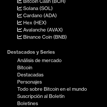
Bitcoin Cash (BCH)
Solana (SOL)
Cardano (ADA)
Hex (HEX)
Avalanche (AVAX)
Binance Coin (BNB)
Destacados y Series
Análisis de mercado
Bitcoin
Destacadas
Personajes
Todo sobre Bitcoin en el mundo
Suscripción al Boletín
Boletines