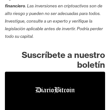
financiero
. Las inversiones en criptoactivos son de
alto riesgo y pueden no ser adecuadas para todos.
Investigue, consulte a un experto y verifique la
legislación aplicable antes de invertir. Podría perder
todo su capital.
Suscríbete a nuestro
boletín