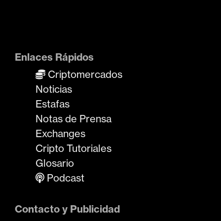
Enlaces Rápidos
Criptomercados
Noticias
Estafas
Notas de Prensa
Exchanges
Cripto Tutoriales
Glosario
Podcast
Contacto y Publicidad