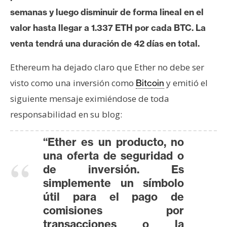
semanas y luego disminuir de forma lineal en el
valor hasta llegar a 1.337 ETH por cada BTC. La
venta tendrá una duración de 42 días en total.
Ethereum ha dejado claro que Ether no debe ser
visto como una inversión como
y emitió el
Bitcoin
siguiente mensaje eximiéndose de toda
responsabilidad en su blog:
“Ether es un producto, no
una oferta de seguridad o
de inversión. Es
simplemente un símbolo
útil para el pago de
comisiones por
transacciones o la