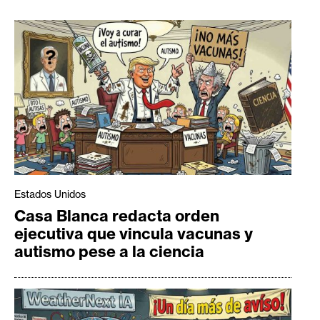
Estados Unidos
Casa Blanca redacta orden
ejecutiva que vincula vacunas y
autismo pese a la ciencia