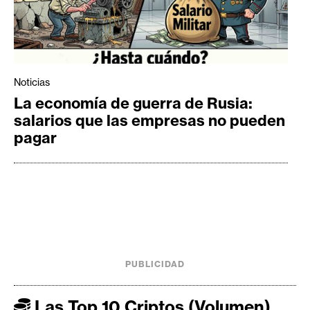
Noticias
La economía de guerra de Rusia:
salarios que las empresas no pueden
pagar
PUBLICIDAD
Las Top 10 Criptos (Volumen)