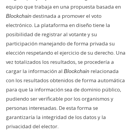
equipo que trabaja en una propuesta basada en
destinada a promover el voto
Blockchain
electrónico. La plataforma en diseño tiene la
posibilidad de registrar al votante y su
participación manejando de forma privada su
elección respetando el ejercicio de su derecho. Una
vez totalizados los resultados, se procedería a
cargar la información al
relacionada
Blockchain
con los resultados obtenidos de forma automática
para que la información sea de dominio público,
pudiendo ser verificable por los organismos y
personas interesadas. De esta forma se
garantizaría la integridad de los datos y la
privacidad del elector.