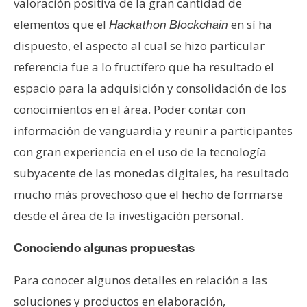
valoración positiva de la gran cantidad de
elementos que el
en sí ha
Hackathon Blockchain
dispuesto, el aspecto al cual se hizo particular
referencia fue a lo fructífero que ha resultado el
espacio para la adquisición y consolidación de los
conocimientos en el área. Poder contar con
información de vanguardia y reunir a participantes
con gran experiencia en el uso de la tecnología
subyacente de las monedas digitales, ha resultado
mucho más provechoso que el hecho de formarse
desde el área de la investigación personal.
Conociendo algunas propuestas
Para conocer algunos detalles en relación a las
soluciones y productos en elaboración,