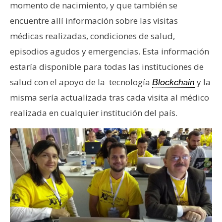
momento de nacimiento, y que también se
encuentre allí información sobre las visitas
médicas realizadas, condiciones de salud,
episodios agudos y emergencias. Esta información
estaría disponible para todas las instituciones de
salud con el apoyo de la tecnología
y la
Blockchain
misma sería actualizada tras cada visita al médico
realizada en cualquier institución del país.