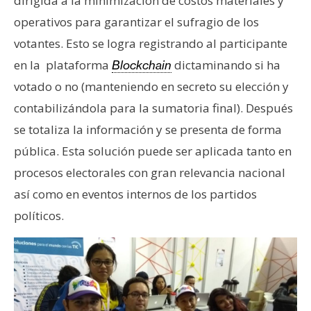
dirigida a la minimización de costos materiales y
operativos para garantizar el sufragio de los
votantes. Esto se logra registrando al participante
en la plataforma
dictaminando si ha
Blockchain
votado o no (manteniendo en secreto su elección y
contabilizándola para la sumatoria final). Después
se totaliza la información y se presenta de forma
pública. Esta solución puede ser aplicada tanto en
procesos electorales con gran relevancia nacional
así como en eventos internos de los partidos
políticos.