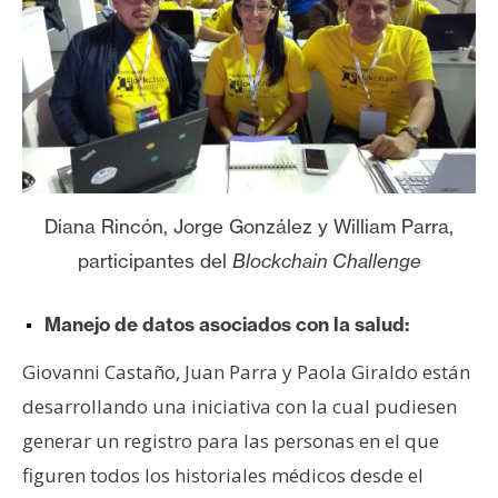
Diana Rincón, Jorge González y William Parra,
participantes del
Blockchain Challenge
Manejo de datos asociados con la salud:
Giovanni Castaño, Juan Parra y Paola Giraldo están
desarrollando una iniciativa con la cual pudiesen
generar un registro para las personas en el que
figuren todos los historiales médicos desde el