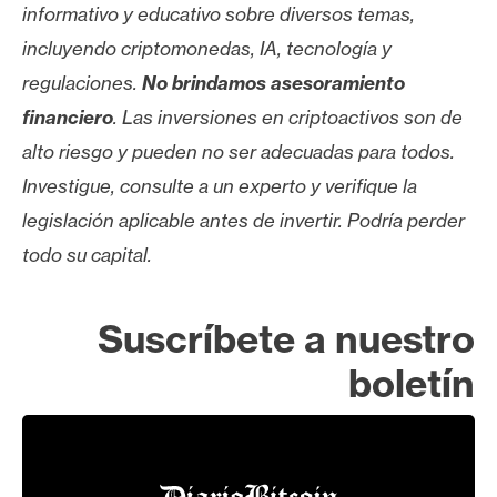
informativo y educativo sobre diversos temas,
incluyendo criptomonedas, IA, tecnología y
regulaciones.
No brindamos asesoramiento
financiero
. Las inversiones en criptoactivos son de
alto riesgo y pueden no ser adecuadas para todos.
Investigue, consulte a un experto y verifique la
legislación aplicable antes de invertir. Podría perder
todo su capital.
Suscríbete a nuestro
boletín