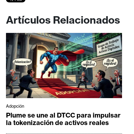
Artículos Relacionados
Adopción
Plume se une al DTCC para impulsar
la tokenización de activos reales