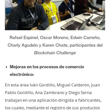
Rafael Espinel, Oscar Moreno, Edwin Carreño,
Charly Agudelo y Karen Chate, participantes del
Blockchain Challenge
Mejoras en los procesos de comercio
electrónico:
En esta área Iván Gordillo, Miguel Calderón, Juan
Pablo Gordillo, Ana Zambrano y Diego Serna
trabajan en una aplicación dirigida a fabricantes,
los cuales, mediante el registro de sus productos