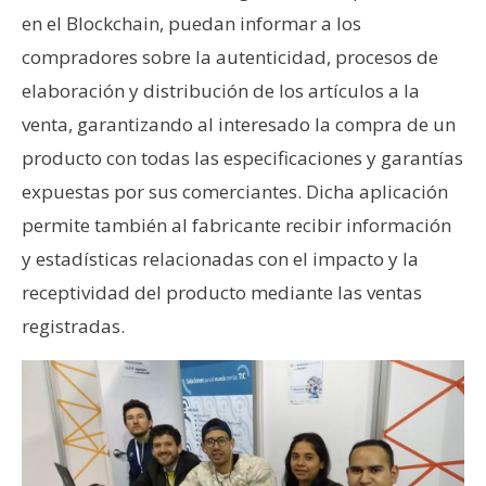
en el Blockchain, puedan informar a los
compradores sobre la autenticidad, procesos de
elaboración y distribución de los artículos a la
venta, garantizando al interesado la compra de un
producto con todas las especificaciones y garantías
expuestas por sus comerciantes. Dicha aplicación
permite también al fabricante recibir información
y estadísticas relacionadas con el impacto y la
receptividad del producto mediante las ventas
registradas.