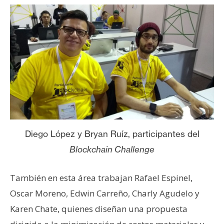
Diego López y Bryan Ruíz, participantes del
Blockchain Challenge
También en esta área trabajan Rafael Espinel,
Oscar Moreno, Edwin Carreño, Charly Agudelo y
Karen Chate, quienes diseñan una propuesta