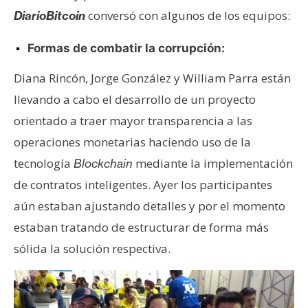
conversó con algunos de los equipos:
DiarioBitcoin
Formas de combatir la corrupción:
Diana Rincón, Jorge González y William Parra están
llevando a cabo el desarrollo de un proyecto
orientado a traer mayor transparencia a las
operaciones monetarias haciendo uso de la
tecnología
mediante la implementación
Blockchain
de contratos inteligentes. Ayer los participantes
aún estaban ajustando detalles y por el momento
estaban tratando de estructurar de forma más
sólida la solución respectiva.