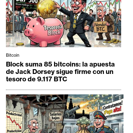
Bitcoin
Block suma 85 bitcoins: la apuesta
de Jack Dorsey sigue firme con un
tesoro de 9.117 BTC