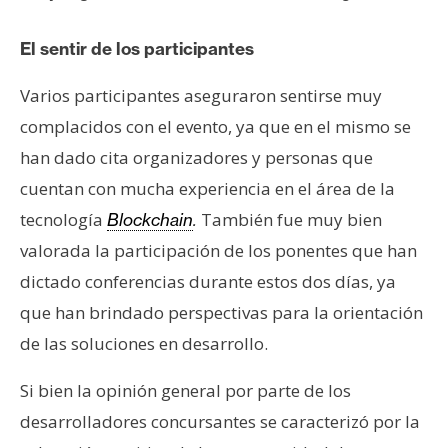
El sentir de los participantes
Varios participantes aseguraron sentirse muy
complacidos con el evento, ya que en el mismo se
han dado cita organizadores y personas que
cuentan con mucha experiencia en el área de la
tecnología
También fue muy bien
Blockchain
.
valorada la participación de los ponentes que han
dictado conferencias durante estos dos días, ya
que han brindado perspectivas para la orientación
de las soluciones en desarrollo.
Si bien la opinión general por parte de los
desarrolladores concursantes se caracterizó por la