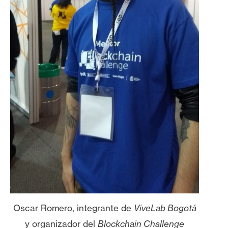
Oscar Romero, integrante de
ViveLab Bogotá
y organizador del
Blockchain Challenge