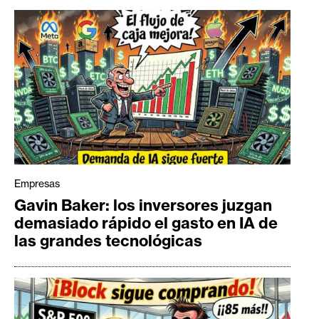
Empresas
Gavin Baker: los inversores juzgan
demasiado rápido el gasto en IA de
las grandes tecnológicas