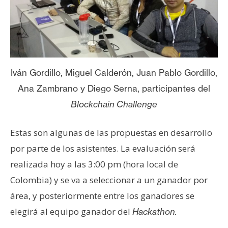
Iván Gordillo, Miguel Calderón, Juan Pablo Gordillo,
Ana Zambrano y Diego Serna, participantes del
Blockchain Challenge
Estas son algunas de las propuestas en desarrollo
por parte de los asistentes. La evaluación será
realizada hoy a las 3:00 pm (hora local de
Colombia) y se va a seleccionar a un ganador por
área, y posteriormente entre los ganadores se
elegirá al equipo ganador del
Hackathon.