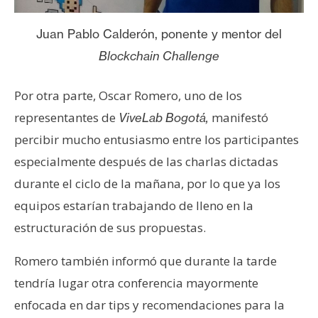
Juan Pablo Calderón, ponente y mentor del
Blockchain Challenge
Por otra parte, Oscar Romero, uno de los
representantes de
manifestó
ViveLab Bogotá,
percibir mucho entusiasmo entre los participantes
especialmente después de las charlas dictadas
durante el ciclo de la mañana, por lo que ya los
equipos estarían trabajando de lleno en la
estructuración de sus propuestas.
Romero también informó que durante la tarde
tendría lugar otra conferencia mayormente
enfocada en dar tips y recomendaciones para la