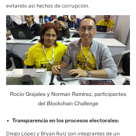
evitando así hechos de corrupción.
Rocío Grajales y Norman Ramírez, participantes
del
Blockchain Challenge
Transparencia en los procesos electorales:
Diego López y Bryan Ruíz son integrantes de un