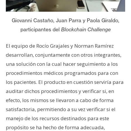
Giovanni Castaño, Juan Parra y Paola Giraldo,
participantes del
Blockchain Challenge
El equipo de Rocío Grajales y Norman Ramírez
desarrollan, conjuntamente con otros integrantes,
una solución con la cual hacer seguimiento a los
procedimientos médicos programados para con
los pacientes. El producto en cuestión serviría para
auditar dichos procedimientos y verificar si, en
efecto, los mismos se llevaron a cabo de forma
satisfactoria, permitiendo a su vez verificar si el
manejo de los recursos destinados para este
propósito se ha hecho de forma adecuada,