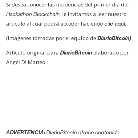
Si desea conocer las incidencias del primer día del
le invitamos a leer nuestro
Hackathon Blockchain,
artículo al cual podrá acceder haciendo
clic aquí.
(Imágenes tomadas por el equipo de
DiarioBitcoin)
Artículo original para
elaborado por
DiarioBitcoin
Angel Di Matteo
ADVERTENCIA:
DiarioBitcoin ofrece contenido