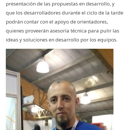
presentación de las propuestas en desarrollo, y
que los desarrolladores durante el ciclo de la tarde
podrán contar con el apoyo de orientadores,
quienes proveerán asesoría técnica para pulir las
ideas y soluciones en desarrollo por los equipos.