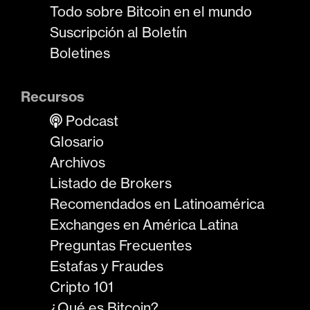
Todo sobre Bitcoin en el mundo
Suscripción al Boletín
Boletines
Recursos
Podcast
Glosario
Archivos
Listado de Brokers
Recomendados en Latinoamérica
Exchanges en América Latina
Preguntas Frecuentes
Estafas y Fraudes
Cripto 101
¿Qué es Bitcoin?