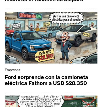
Empresas
Ford sorprende con la camioneta
eléctrica Fathom a USD $28.350