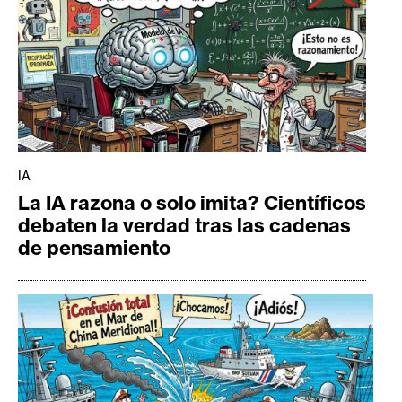
IA
La IA razona o solo imita? Científicos
debaten la verdad tras las cadenas
de pensamiento