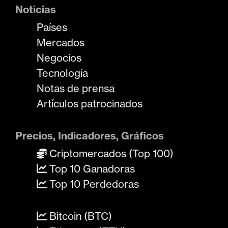
Noticias
Países
Mercados
Negocios
Tecnología
Notas de prensa
Artículos patrocinados
Precios, Indicadores, Gráficos
Criptomercados (Top 100)
Top 10 Ganadoras
Top 10 Perdedoras
Bitcoin (BTC)