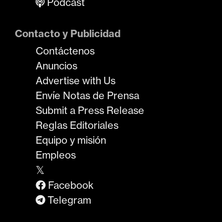
Podcast
Contacto y Publicidad
Contáctenos
Anuncios
Advertise with Us
Envíe Notas de Prensa
Submit a Press Release
Reglas Editoriales
Equipo y misión
Empleos
𝕏
Facebook
Telegram