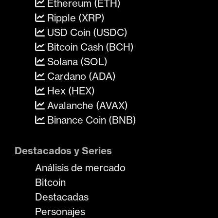
Ethereum (ETH)
Ripple (XRP)
USD Coin (USDC)
Bitcoin Cash (BCH)
Solana (SOL)
Cardano (ADA)
Hex (HEX)
Avalanche (AVAX)
Binance Coin (BNB)
Destacados y Series
Análisis de mercado
Bitcoin
Destacadas
Personajes