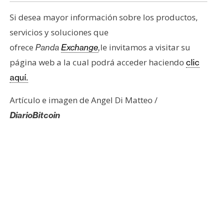
Si desea mayor información sobre los productos,
servicios y soluciones que
ofrece
le invitamos a visitar su
Panda
Exchange
,
página web a la cual podrá acceder haciendo
clic
aquí.
Artículo e imagen de Angel Di Matteo /
DiarioBitcoin