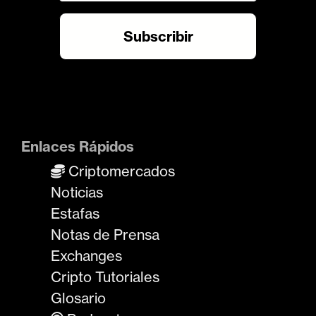
Enlaces Rápidos
Criptomercados
Noticias
Estafas
Notas de Prensa
Exchanges
Cripto Tutoriales
Glosario