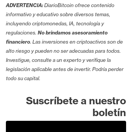
ADVERTENCIA:
DiarioBitcoin ofrece contenido
informativo y educativo sobre diversos temas,
incluyendo criptomonedas, IA, tecnología y
regulaciones.
No brindamos asesoramiento
financiero
. Las inversiones en criptoactivos son de
alto riesgo y pueden no ser adecuadas para todos.
Investigue, consulte a un experto y verifique la
legislación aplicable antes de invertir. Podría perder
todo su capital.
Suscríbete a nuestro
boletín