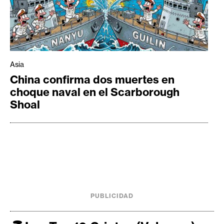
Asia
China confirma dos muertes en
choque naval en el Scarborough
Shoal
PUBLICIDAD