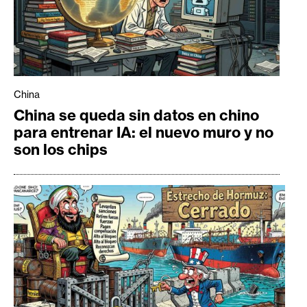
China
China se queda sin datos en chino
para entrenar IA: el nuevo muro y no
son los chips