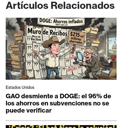
Artículos Relacionados
Estados Unidos
GAO desmiente a DOGE: el 96% de
los ahorros en subvenciones no se
puede verificar