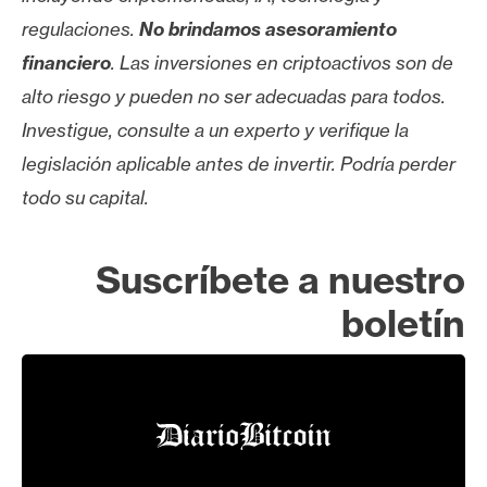
regulaciones.
No brindamos asesoramiento
financiero
. Las inversiones en criptoactivos son de
alto riesgo y pueden no ser adecuadas para todos.
Investigue, consulte a un experto y verifique la
legislación aplicable antes de invertir. Podría perder
todo su capital.
Suscríbete a nuestro
boletín