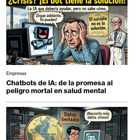
Empresas
Chatbots de IA: de la promesa al
peligro mortal en salud mental