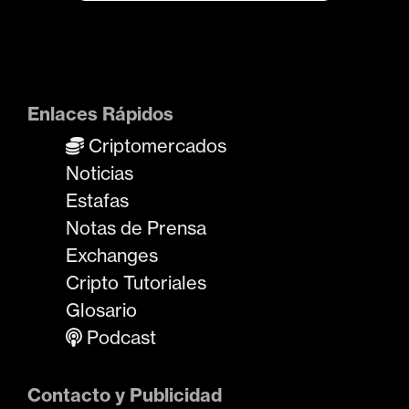
Enlaces Rápidos
Criptomercados
Noticias
Estafas
Notas de Prensa
Exchanges
Cripto Tutoriales
Glosario
Podcast
Contacto y Publicidad