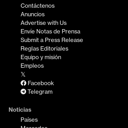
Contáctenos
Anuncios
Advertise with Us
Envíe Notas de Prensa
Submit a Press Release
Reglas Editoriales
Equipo y misión
Empleos
𝕏
Facebook
Telegram
Noticias
Países