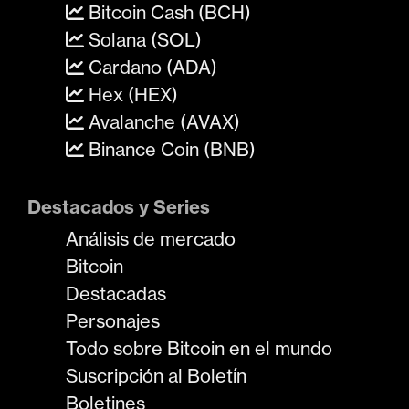
Bitcoin Cash (BCH)
Solana (SOL)
Cardano (ADA)
Hex (HEX)
Avalanche (AVAX)
Binance Coin (BNB)
Destacados y Series
Análisis de mercado
Bitcoin
Destacadas
Personajes
Todo sobre Bitcoin en el mundo
Suscripción al Boletín
Boletines