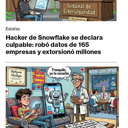
Estafas
Hacker de Snowflake se declara
culpable: robó datos de 165
empresas y extorsionó millones