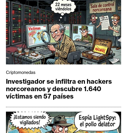
Criptomonedas
Investigador se infiltra en hackers
norcoreanos y descubre 1.640
víctimas en 57 países