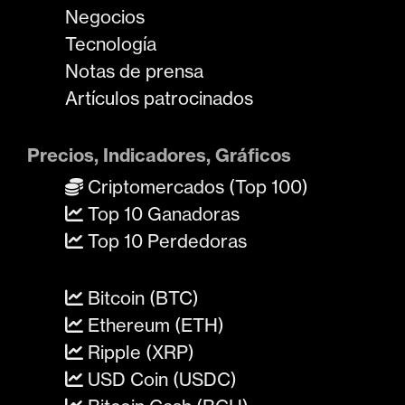
Negocios
Tecnología
Notas de prensa
Artículos patrocinados
Precios, Indicadores, Gráficos
Criptomercados (Top 100)
Top 10 Ganadoras
Top 10 Perdedoras
Bitcoin (BTC)
Ethereum (ETH)
Ripple (XRP)
USD Coin (USDC)