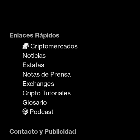
Enlaces Rápidos
Criptomercados
Noticias
Estafas
Notas de Prensa
Exchanges
Cripto Tutoriales
Glosario
Podcast
Contacto y Publicidad