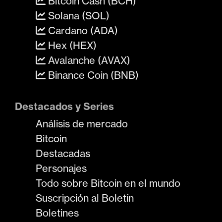
Bitcoin Cash (BCH)
Solana (SOL)
Cardano (ADA)
Hex (HEX)
Avalanche (AVAX)
Binance Coin (BNB)
Destacados y Series
Análisis de mercado
Bitcoin
Destacadas
Personajes
Todo sobre Bitcoin en el mundo
Suscripción al Boletín
Boletines