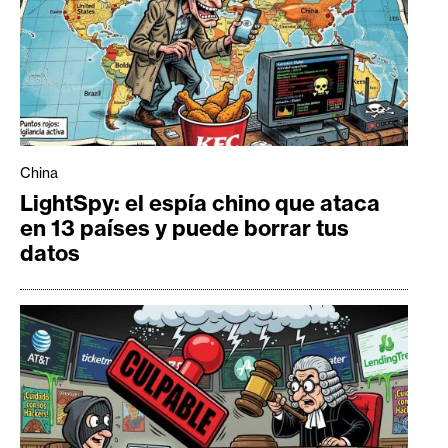
China
LightSpy: el espía chino que ataca
en 13 países y puede borrar tus
datos