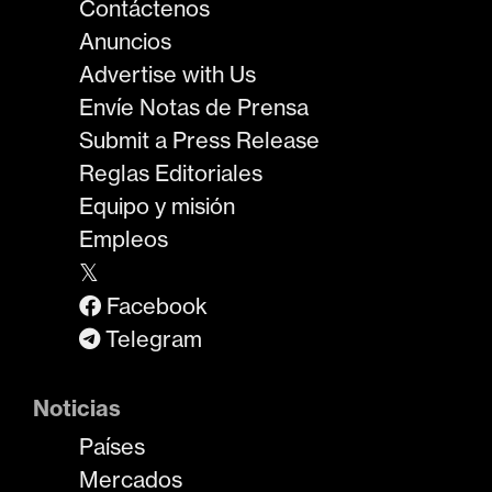
Contáctenos
Anuncios
Advertise with Us
Envíe Notas de Prensa
Submit a Press Release
Reglas Editoriales
Equipo y misión
Empleos
𝕏
Facebook
Telegram
Noticias
Países
Mercados