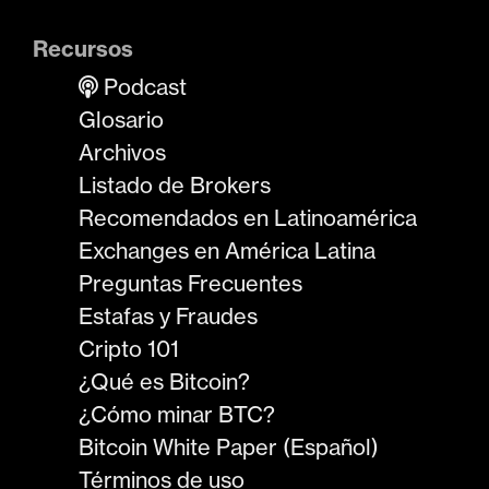
Recursos
Podcast
Glosario
Archivos
Listado de Brokers
Recomendados en Latinoamérica
Exchanges en América Latina
Preguntas Frecuentes
Estafas y Fraudes
Cripto 101
¿Qué es Bitcoin?
¿Cómo minar BTC?
Bitcoin White Paper (Español)
Términos de uso