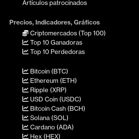
Artículos patrocinados
Precios, Indicadores, Gráficos
Criptomercados (Top 100)
Top 10 Ganadoras
Top 10 Perdedoras
Bitcoin (BTC)
Ethereum (ETH)
Ripple (XRP)
USD Coin (USDC)
Bitcoin Cash (BCH)
Solana (SOL)
Cardano (ADA)
Hex (HEX)