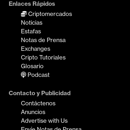
Enlaces Rápidos
Criptomercados
Noticias
Estafas
Notas de Prensa
Exchanges
Cripto Tutoriales
Glosario
Podcast
Contacto y Publicidad
Contáctenos
Anuncios
Advertise with Us
Envíe Notas de Prensa