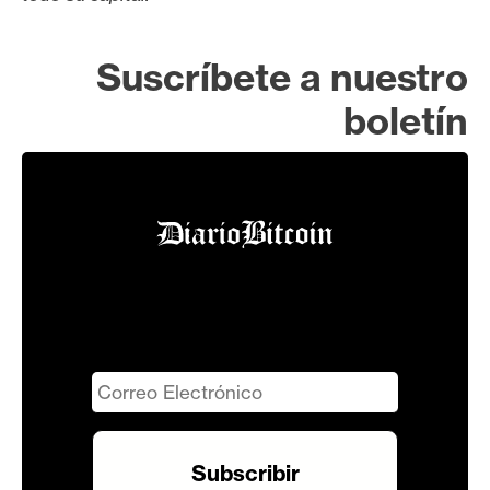
Suscríbete a nuestro
boletín