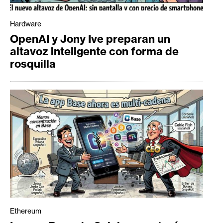
Hardware
OpenAI y Jony Ive preparan un
altavoz inteligente con forma de
rosquilla
Ethereum