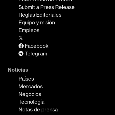
Submit a Press Release
Reglas Editoriales
Equipo y misión
Empleos
𝕏
Facebook
Telegram
Noticias
Países
Mercados
Negocios
Tecnología
Notas de prensa