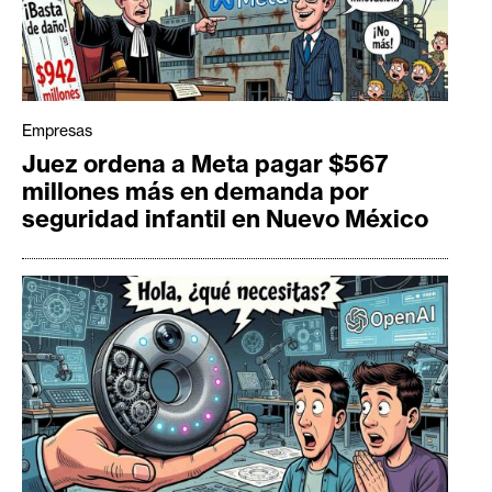
Empresas
Juez ordena a Meta pagar $567
millones más en demanda por
seguridad infantil en Nuevo México