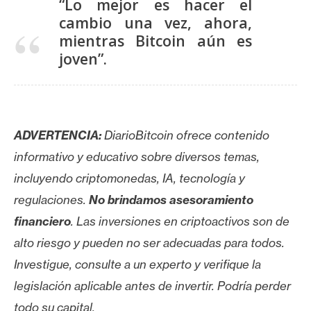
“Lo mejor es hacer el
cambio una vez, ahora,
mientras Bitcoin aún es
joven”.
ADVERTENCIA:
DiarioBitcoin ofrece contenido
informativo y educativo sobre diversos temas,
incluyendo criptomonedas, IA, tecnología y
regulaciones.
No brindamos asesoramiento
financiero
. Las inversiones en criptoactivos son de
alto riesgo y pueden no ser adecuadas para todos.
Investigue, consulte a un experto y verifique la
legislación aplicable antes de invertir. Podría perder
todo su capital.