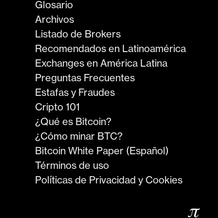
Glosario
Archivos
Listado de Brokers
Recomendados en Latinoamérica
Exchanges en América Latina
Preguntas Frecuentes
Estafas y Fraudes
Cripto 101
¿Qué es Bitcoin?
¿Cómo minar BTC?
Bitcoin White Paper (Español)
Términos de uso
Políticas de Privacidad y Cookies
𝜋