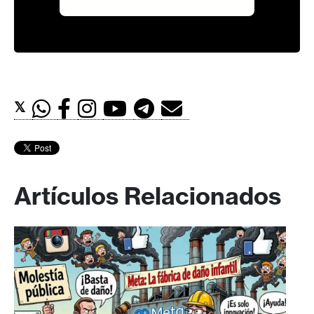
𝕏
Artículos Relacionados