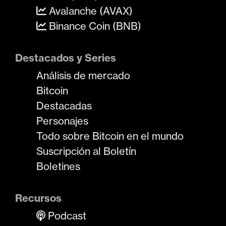
Avalanche (AVAX)
Binance Coin (BNB)
Destacados y Series
Análisis de mercado
Bitcoin
Destacadas
Personajes
Todo sobre Bitcoin en el mundo
Suscripción al Boletín
Boletines
Recursos
Podcast