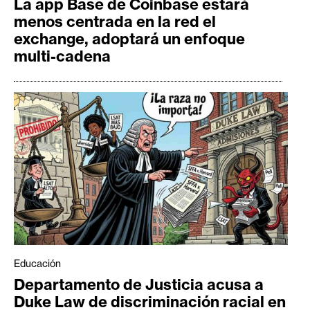
La app Base de Coinbase estará
menos centrada en la red el
exchange, adoptará un enfoque
multi-cadena
Educación
Departamento de Justicia acusa a
Duke Law de discriminación racial en