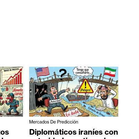
Mercados De Predicción
tos
Diplomáticos iraníes con