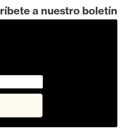
ríbete a nuestro boletín