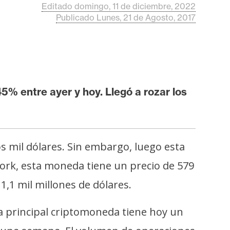
Editado domingo, 11 de diciembre, 2022
Publicado Lunes, 21 de Agosto, 2017
5% entre ayer y hoy. Llegó a rozar los
s mil dólares. Sin embargo, luego esta
York, esta moneda tiene un precio de 579
,1 mil millones de dólares.
a principal criptomoneda tiene hoy un