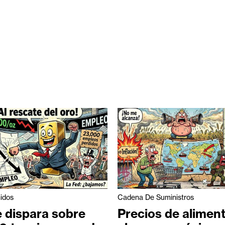
idos
Cadena De Suministros
 dispara sobre
Precios de alimen