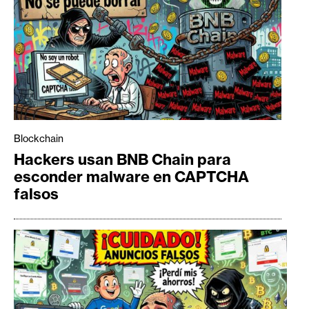
Blockchain
Hackers usan BNB Chain para
esconder malware en CAPTCHA
falsos