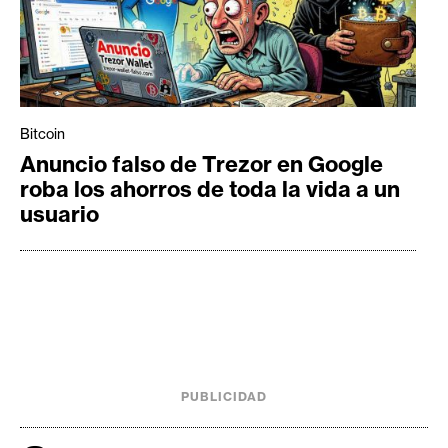
Bitcoin
Anuncio falso de Trezor en Google
roba los ahorros de toda la vida a un
usuario
PUBLICIDAD