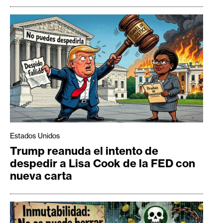
Estados Unidos
Trump reanuda el intento de
despedir a Lisa Cook de la FED con
nueva carta