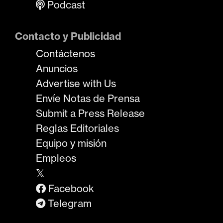
Podcast
Contacto y Publicidad
Contáctenos
Anuncios
Advertise with Us
Envíe Notas de Prensa
Submit a Press Release
Reglas Editoriales
Equipo y misión
Empleos
𝕏
Facebook
Telegram