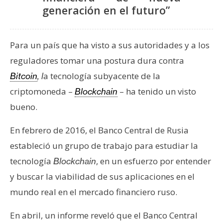
generación en el futuro”
Para un país que ha visto a sus autoridades y a los
reguladores tomar una postura dura contra
a tecnología subyacente de la
Bitcoin
, l
criptomoneda –
– ha tenido un visto
Blockchain
bueno.
En febrero de 2016, el Banco Central de Rusia
estableció un grupo de trabajo para estudiar la
tecnología
, en un esfuerzo por entender
Blockchain
y buscar la viabilidad de sus aplicaciones en el
mundo real en el mercado financiero ruso.
En abril, un informe reveló que el Banco Central