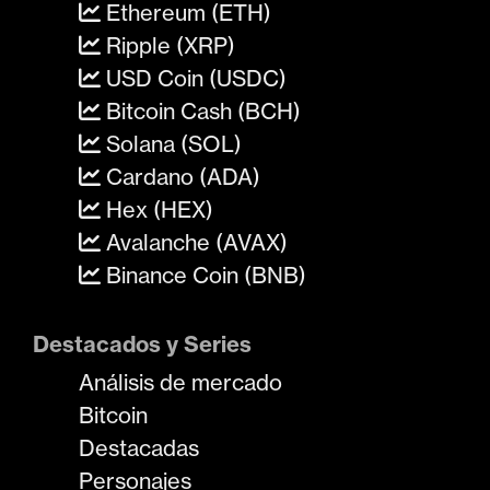
Ethereum (ETH)
Ripple (XRP)
USD Coin (USDC)
Bitcoin Cash (BCH)
Solana (SOL)
Cardano (ADA)
Hex (HEX)
Avalanche (AVAX)
Binance Coin (BNB)
Destacados y Series
Análisis de mercado
Bitcoin
Destacadas
Personajes