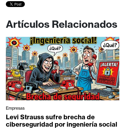
Artículos Relacionados
Empresas
Levi Strauss sufre brecha de
ciberseguridad por ingeniería social