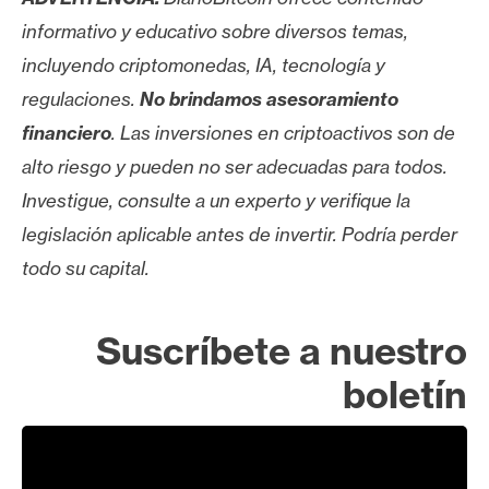
informativo y educativo sobre diversos temas,
incluyendo criptomonedas, IA, tecnología y
regulaciones.
No brindamos asesoramiento
financiero
. Las inversiones en criptoactivos son de
alto riesgo y pueden no ser adecuadas para todos.
Investigue, consulte a un experto y verifique la
legislación aplicable antes de invertir. Podría perder
todo su capital.
Suscríbete a nuestro
boletín