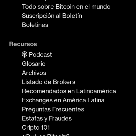
Todo sobre Bitcoin en el mundo
Suscripción al Boletín
Boletines
Recursos
Podcast
Glosario
Archivos
Listado de Brokers
Recomendados en Latinoamérica
Exchanges en América Latina
Preguntas Frecuentes
Estafas y Fraudes
Cripto 101