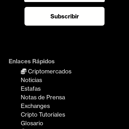
Enlaces Rápidos
Criptomercados
Noticias
Estafas
Notas de Prensa
Exchanges
Cripto Tutoriales
Glosario