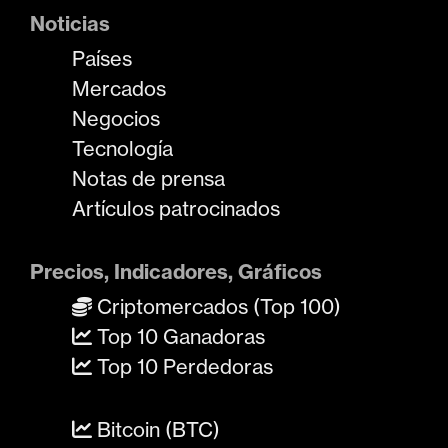
Noticias
Países
Mercados
Negocios
Tecnología
Notas de prensa
Artículos patrocinados
Precios, Indicadores, Gráficos
Criptomercados (Top 100)
Top 10 Ganadoras
Top 10 Perdedoras
Bitcoin (BTC)