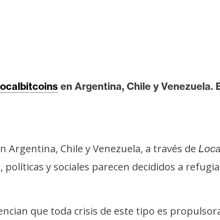
ocalbitcoins
en Argentina, Chile y Venezuela. E
n Argentina, Chile y Venezuela, a través de
Local
s, políticas y sociales parecen decididos a ref
ncian que toda crisis de este tipo es propulso