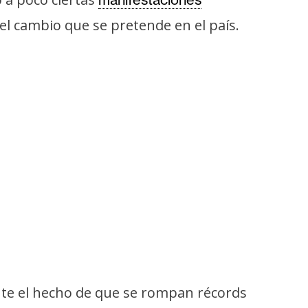
del cambio que se pretende en el país.
ante el hecho de que se rompan récords