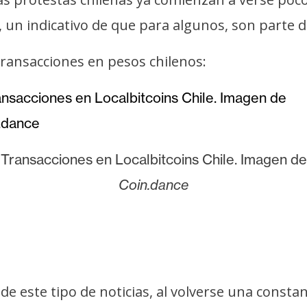
, un indicativo de que para algunos, son parte 
transacciones en pesos chilenos:
Transacciones en Localbitcoins Chile. Imagen de
Coin.dance
de este tipo de noticias, al volverse una const