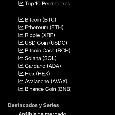
Top 10 Perdedoras
Bitcoin (BTC)
Ethereum (ETH)
Ripple (XRP)
USD Coin (USDC)
Bitcoin Cash (BCH)
Solana (SOL)
Cardano (ADA)
Hex (HEX)
Avalanche (AVAX)
Binance Coin (BNB)
Destacados y Series
Análisis de mercado