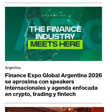
Argentina
Finance Expo Global Argentina 2026
se aproxima con speakers
internacionales y agenda enfocada
en crypto, trading y fintech