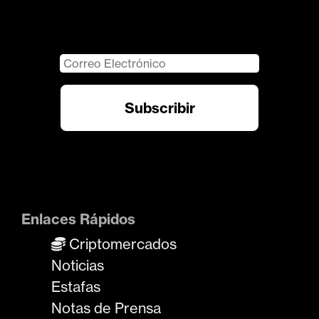
Enlaces Rápidos
Criptomercados
Noticias
Estafas
Notas de Prensa