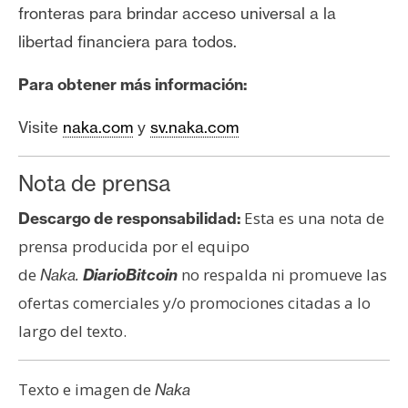
fronteras para brindar acceso universal a la
libertad financiera para todos.
Para obtener más información:
Visite
naka.com
y
sv.naka.com
Nota de prensa
Esta es una nota de
Descargo de responsabilidad:
prensa producida por el equipo
de
no respalda ni promueve las
Naka.
DiarioBitcoin
ofertas comerciales y/o promociones citadas a lo
largo del texto.
Texto e imagen de
Naka