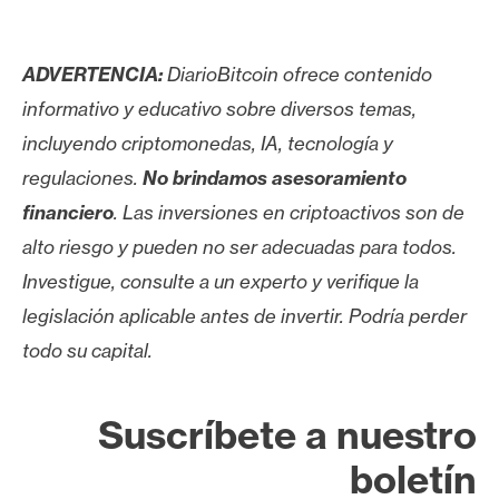
ADVERTENCIA:
DiarioBitcoin ofrece contenido
informativo y educativo sobre diversos temas,
incluyendo criptomonedas, IA, tecnología y
regulaciones.
No brindamos asesoramiento
financiero
. Las inversiones en criptoactivos son de
alto riesgo y pueden no ser adecuadas para todos.
Investigue, consulte a un experto y verifique la
legislación aplicable antes de invertir. Podría perder
todo su capital.
Suscríbete a nuestro
boletín