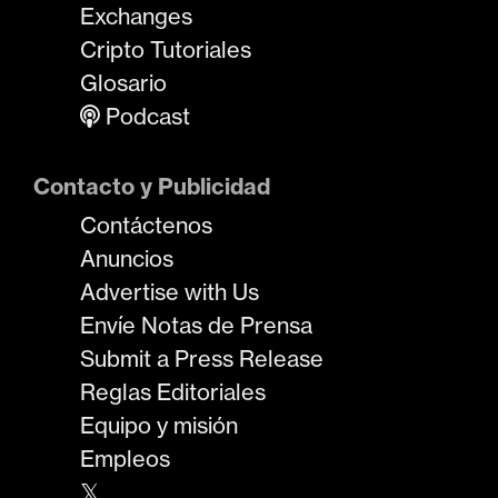
Exchanges
Cripto Tutoriales
Glosario
Podcast
Contacto y Publicidad
Contáctenos
Anuncios
Advertise with Us
Envíe Notas de Prensa
Submit a Press Release
Reglas Editoriales
Equipo y misión
Empleos
𝕏