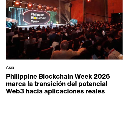
Asia
Philippine Blockchain Week 2026
marca la transición del potencial
Web3 hacia aplicaciones reales