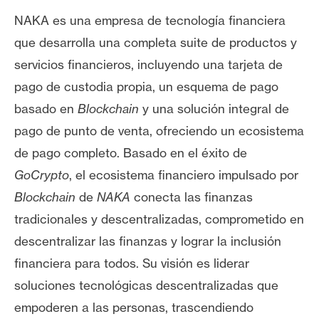
NAKA es una empresa de tecnología financiera
que desarrolla una completa suite de productos y
servicios financieros, incluyendo una tarjeta de
pago de custodia propia, un esquema de pago
basado en
Blockchain
y una solución integral de
pago de punto de venta, ofreciendo un ecosistema
de pago completo. Basado en el éxito de
GoCrypto
, el ecosistema financiero impulsado por
Blockchain
de
NAKA
conecta las finanzas
tradicionales y descentralizadas, comprometido en
descentralizar las finanzas y lograr la inclusión
financiera para todos. Su visión es liderar
soluciones tecnológicas descentralizadas que
empoderen a las personas, trascendiendo