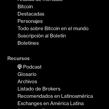
Bitcoin
Destacadas
Personajes
Todo sobre Bitcoin en el mundo
Suscripción al Boletín
Boletines
Recursos
Podcast
Glosario
Archivos
Listado de Brokers
Recomendados en Latinoamérica
Exchanges en América Latina