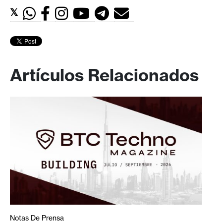
𝕏
Artículos Relacionados
Notas De Prensa