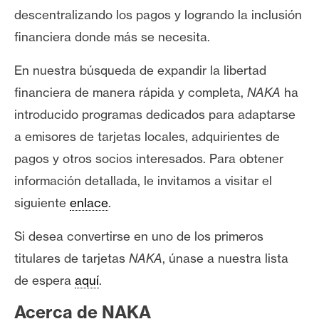
descentralizando los pagos y logrando la inclusión
financiera donde más se necesita.
En nuestra búsqueda de expandir la libertad
financiera de manera rápida y completa,
NAKA
ha
introducido programas dedicados para adaptarse
a emisores de tarjetas locales, adquirientes de
pagos y otros socios interesados. Para obtener
información detallada, le invitamos a visitar el
siguiente
enlace
.
Si desea convertirse en uno de los primeros
titulares de tarjetas
NAKA
, únase a nuestra lista
de espera
aquí
.
Acerca de NAKA