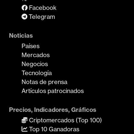
Facebook
Telegram
Noticias
Países
Mercados
Negocios
Tecnología
Notas de prensa
Artículos patrocinados
Precios, Indicadores, Gráficos
Criptomercados (Top 100)
Top 10 Ganadoras