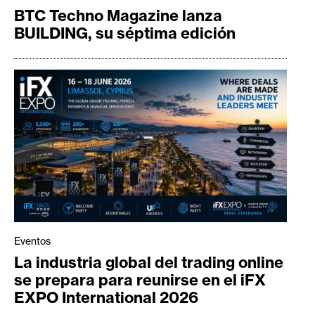
BTC Techno Magazine lanza
BUILDING, su séptima edición
Eventos
La industria global del trading online
se prepara para reunirse en el iFX
EXPO International 2026