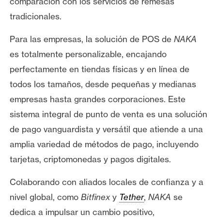
comparación con los servicios de remesas
tradicionales.
Para las empresas, la solución de POS de
NAKA
es totalmente personalizable, encajando
perfectamente en tiendas físicas y en línea de
todos los tamaños, desde pequeñas y medianas
empresas hasta grandes corporaciones. Este
sistema integral de punto de venta es una solución
de pago vanguardista y versátil que atiende a una
amplia variedad de métodos de pago, incluyendo
tarjetas, criptomonedas y pagos digitales.
Colaborando con aliados locales de confianza y a
nivel global, como
Bitfinex
y
Tether
,
NAKA
se
dedica a impulsar un cambio positivo,