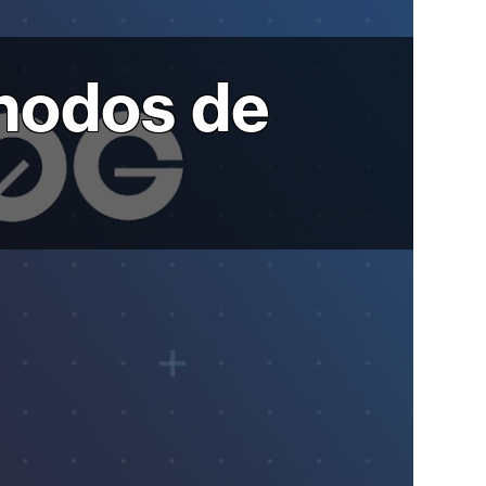
 nodos de