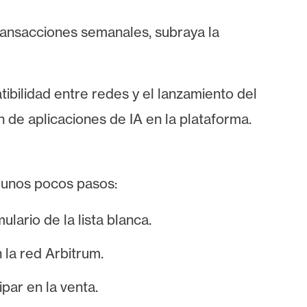
ransacciones semanales, subraya la
ibilidad entre redes y el lanzamiento del
de aplicaciones de IA en la plataforma.
 unos pocos pasos:
lario de la lista blanca.
la red Arbitrum.
par en la venta.