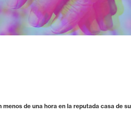
 en menos de una hora en la reputada casa de s