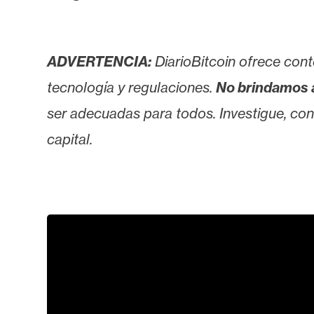
ADVERTENCIA:
DiarioBitcoin ofrece cont
tecnología y regulaciones.
No brindamos 
ser adecuadas para todos. Investigue, consu
capital.