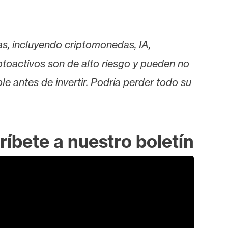
as, incluyendo criptomonedas, IA,
iptoactivos son de alto riesgo y pueden no
le antes de invertir. Podría perder todo su
ríbete a nuestro boletín