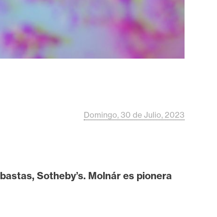
Domingo, 30 de Julio, 2023
ubastas, Sotheby’s. Molnár es pionera