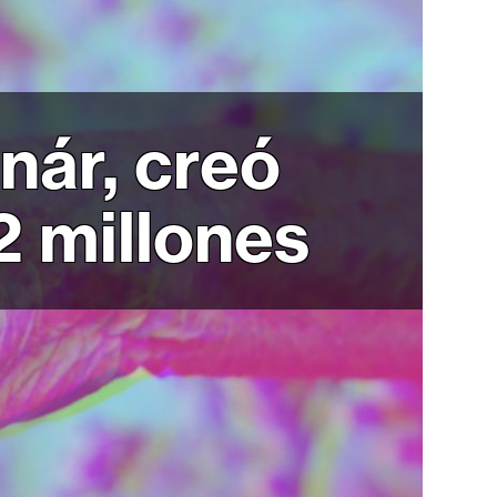
nár, creó
2 millones