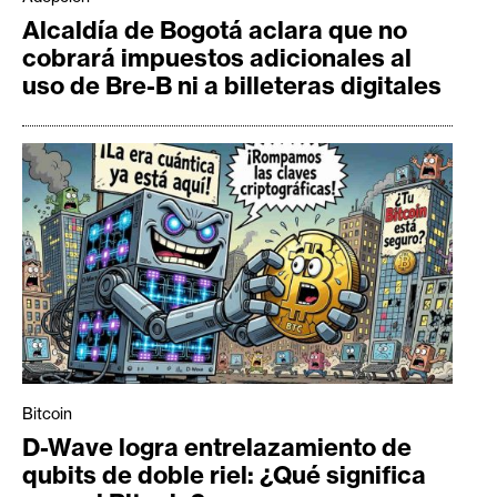
Alcaldía de Bogotá aclara que no
cobrará impuestos adicionales al
uso de Bre-B ni a billeteras digitales
Bitcoin
D-Wave logra entrelazamiento de
qubits de doble riel: ¿Qué significa