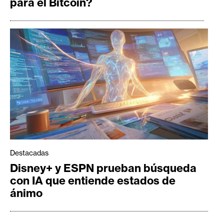
para el Bitcoin?
Destacadas
Disney+ y ESPN prueban búsqueda
con IA que entiende estados de
ánimo