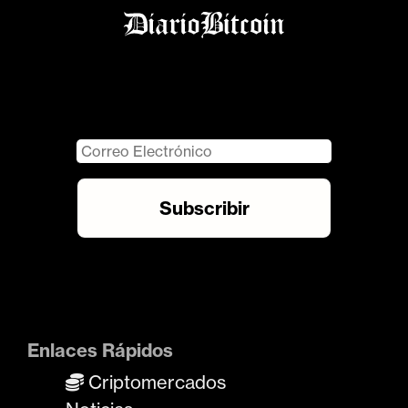
Enlaces Rápidos
Criptomercados