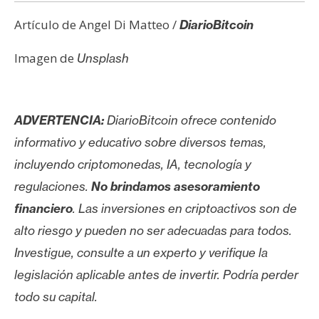
Artículo de Angel Di Matteo /
DiarioBitcoin
Imagen de
Unsplash
ADVERTENCIA:
DiarioBitcoin ofrece contenido
informativo y educativo sobre diversos temas,
incluyendo criptomonedas, IA, tecnología y
regulaciones.
No brindamos asesoramiento
financiero
. Las inversiones en criptoactivos son de
alto riesgo y pueden no ser adecuadas para todos.
Investigue, consulte a un experto y verifique la
legislación aplicable antes de invertir. Podría perder
todo su capital.