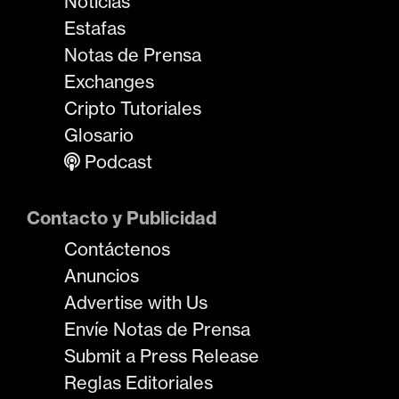
Noticias
Estafas
Notas de Prensa
Exchanges
Cripto Tutoriales
Glosario
Podcast
Contacto y Publicidad
Contáctenos
Anuncios
Advertise with Us
Envíe Notas de Prensa
Submit a Press Release
Reglas Editoriales