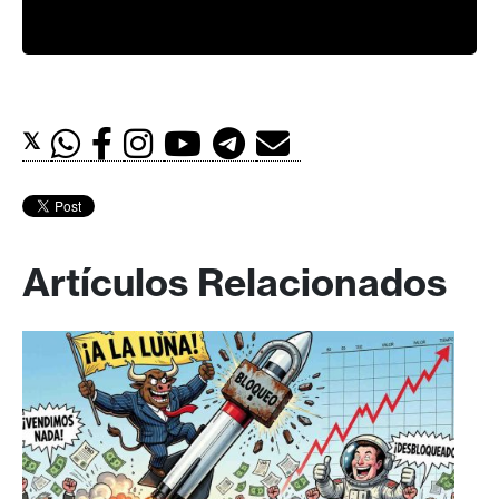
𝕏
Artículos Relacionados