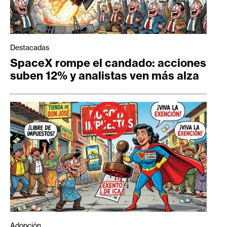
Destacadas
SpaceX rompe el candado: acciones
suben 12% y analistas ven más alza
Adopción