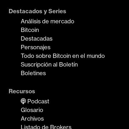
Destacados y Series
Análisis de mercado
Bitcoin
Destacadas
Personajes
Todo sobre Bitcoin en el mundo
Suscripción al Boletín
Boletines
Recursos
Podcast
Glosario
Archivos
Listado de Brokers