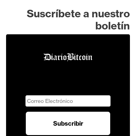
Suscríbete a nuestro
boletín