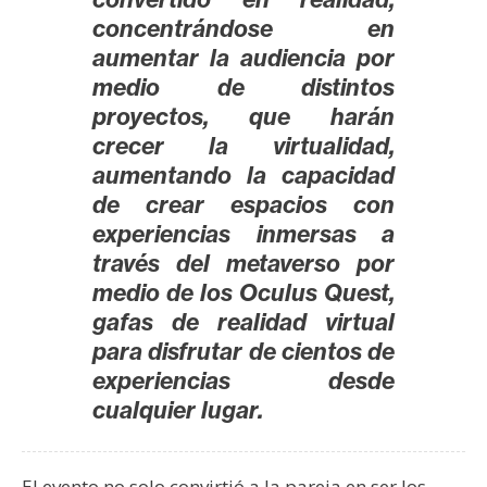
concentrándose en
aumentar la audiencia por
medio de distintos
proyectos, que harán
crecer la virtualidad,
aumentando la capacidad
de crear espacios con
experiencias inmersas a
través del metaverso por
medio de los Oculus Quest,
gafas de realidad virtual
para disfrutar de cientos de
experiencias desde
cualquier lugar.
El evento no solo convirtió a la pareja en ser los