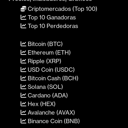
Criptomercados (Top 100)
Top 10 Ganadoras
Top 10 Perdedoras
Bitcoin (BTC)
Ethereum (ETH)
Ripple (XRP)
USD Coin (USDC)
Bitcoin Cash (BCH)
Solana (SOL)
Cardano (ADA)
Hex (HEX)
Avalanche (AVAX)
Binance Coin (BNB)