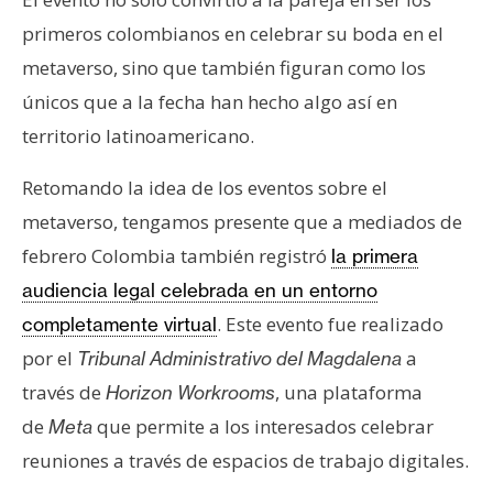
primeros colombianos en celebrar su boda en el
metaverso, sino que también figuran como los
únicos que a la fecha han hecho algo así en
territorio latinoamericano.
Retomando la idea de los eventos sobre el
metaverso, tengamos presente que a mediados de
febrero Colombia también registró
la primera
audiencia legal celebrada en un entorno
. Este evento fue realizado
completamente virtual
por el
a
Tribunal Administrativo del Magdalena
través de
, una plataforma
Horizon Workrooms
de
que permite a los interesados celebrar
Meta
reuniones a través de espacios de trabajo digitales.