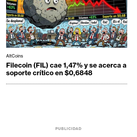
AltCoins
Filecoin (FIL) cae 1,47% y se acerca a
soporte crítico en $0,6848
PUBLICIDAD