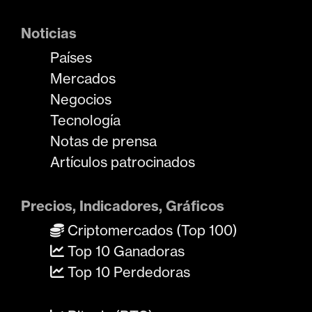
Noticias
Países
Mercados
Negocios
Tecnología
Notas de prensa
Artículos patrocinados
Precios, Indicadores, Gráficos
Criptomercados (Top 100)
Top 10 Ganadoras
Top 10 Perdedoras