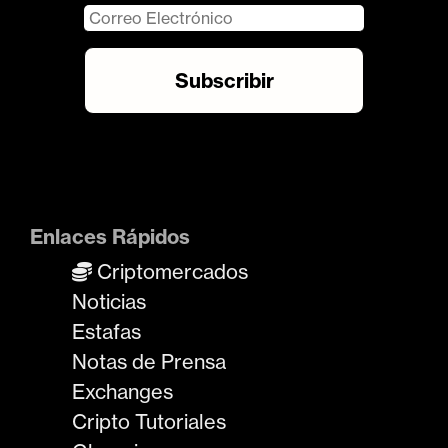
Enlaces Rápidos
Criptomercados
Noticias
Estafas
Notas de Prensa
Exchanges
Cripto Tutoriales