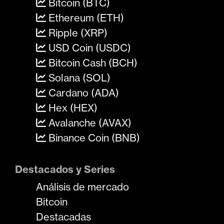
Bitcoin (BTC)
Ethereum (ETH)
Ripple (XRP)
USD Coin (USDC)
Bitcoin Cash (BCH)
Solana (SOL)
Cardano (ADA)
Hex (HEX)
Avalanche (AVAX)
Binance Coin (BNB)
Destacados y Series
Análisis de mercado
Bitcoin
Destacadas