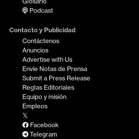
Glosario
Podcast
Contacto y Publicidad
Contáctenos
Anuncios
Advertise with Us
Envíe Notas de Prensa
Submit a Press Release
Reglas Editoriales
Equipo y misión
Empleos
𝕏
Facebook
Telegram