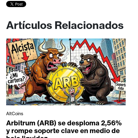
Artículos Relacionados
AltCoins
Arbitrum (ARB) se desploma 2,56%
y rompe soporte clave en medio de