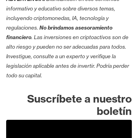
informativo y educativo sobre diversos temas,
incluyendo criptomonedas, IA, tecnología y
regulaciones.
No brindamos asesoramiento
financiero
. Las inversiones en criptoactivos son de
alto riesgo y pueden no ser adecuadas para todos.
Investigue, consulte a un experto y verifique la
legislación aplicable antes de invertir. Podría perder
todo su capital.
Suscríbete a nuestro
boletín