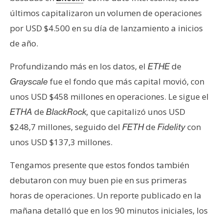
últimos capitalizaron un volumen de operaciones
por USD $4.500 en su día de lanzamiento a inicios
de año.
Profundizando más en los datos, el
de
ETHE
fue el fondo que más capital movió, con
Grayscale
unos USD $458 millones en operaciones. Le sigue el
de
que capitalizó unos USD
ETHA
BlackRock,
$248,7 millones, seguido del
de
con
FETH
Fidelity
unos USD $137,3 millones.
Tengamos presente que estos fondos también
debutaron con muy buen pie en sus primeras
horas de operaciones. Un reporte publicado en la
mañana detalló que en los 90 minutos iniciales, los