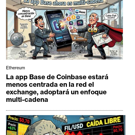
Ethereum
La app Base de Coinbase estará
menos centrada en la red el
exchange, adoptará un enfoque
multi-cadena