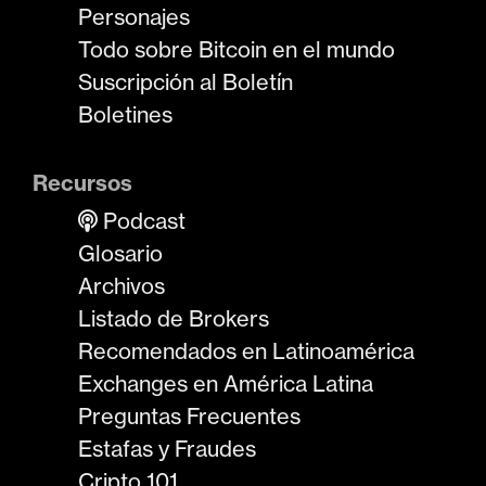
Personajes
Todo sobre Bitcoin en el mundo
Suscripción al Boletín
Boletines
Recursos
Podcast
Glosario
Archivos
Listado de Brokers
Recomendados en Latinoamérica
Exchanges en América Latina
Preguntas Frecuentes
Estafas y Fraudes
Cripto 101