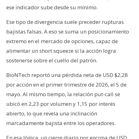
ese indicador sube desde su mínimo.
Ese tipo de divergencia suele preceder rupturas
bajistas falsas. A eso se suma un posicionamiento
extremo en el mercado de opciones, capaz de
alimentar un short squeeze si la acción logra
sostenerse sobre el cuello del patrón.
BioNTech reportó una pérdida neta de USD $2,28
por acción en el primer trimestre de 2026, el 5 de
mayo. Al mismo tiempo, la relación put-call se
ubicó en 2,23 por volumen y 1,15 por interés
abierto, lo que revela una inclinación
marcadamente bajista entre los operadores.
En esa lógica, un cierre diario por encima de USD