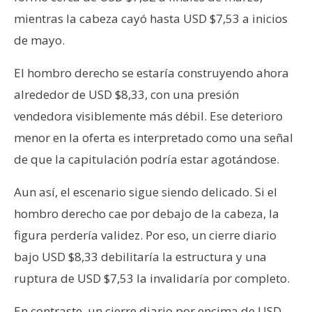
mientras la cabeza cayó hasta USD $7,53 a inicios
de mayo.
El hombro derecho se estaría construyendo ahora
alrededor de USD $8,33, con una presión
vendedora visiblemente más débil. Ese deterioro
menor en la oferta es interpretado como una señal
de que la capitulación podría estar agotándose.
Aun así, el escenario sigue siendo delicado. Si el
hombro derecho cae por debajo de la cabeza, la
figura perdería validez. Por eso, un cierre diario
bajo USD $8,33 debilitaría la estructura y una
ruptura de USD $7,53 la invalidaría por completo.
En contraste, un cierre diario por encima de USD