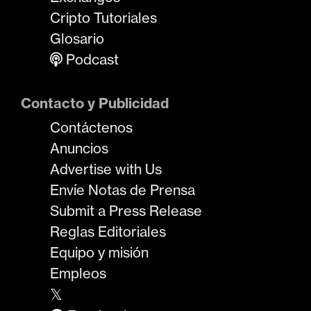
Cripto Tutoriales
Glosario
Podcast
Contacto y Publicidad
Contáctenos
Anuncios
Advertise with Us
Envíe Notas de Prensa
Submit a Press Release
Reglas Editoriales
Equipo y misión
Empleos
𝕏