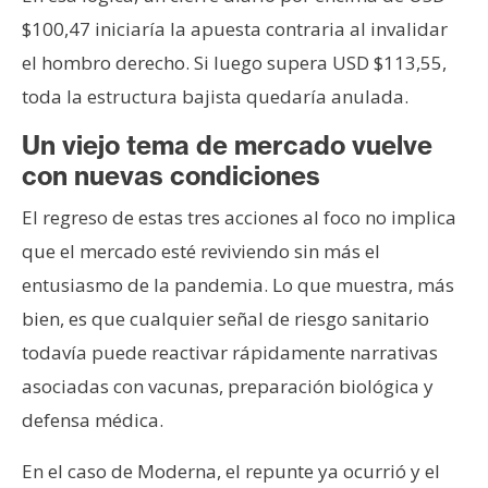
$100,47 iniciaría la apuesta contraria al invalidar
el hombro derecho. Si luego supera USD $113,55,
toda la estructura bajista quedaría anulada.
Un viejo tema de mercado vuelve
con nuevas condiciones
El regreso de estas tres acciones al foco no implica
que el mercado esté reviviendo sin más el
entusiasmo de la pandemia. Lo que muestra, más
bien, es que cualquier señal de riesgo sanitario
todavía puede reactivar rápidamente narrativas
asociadas con vacunas, preparación biológica y
defensa médica.
En el caso de Moderna, el repunte ya ocurrió y el