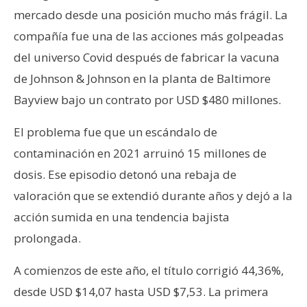
mercado desde una posición mucho más frágil. La
compañía fue una de las acciones más golpeadas
del universo Covid después de fabricar la vacuna
de Johnson & Johnson en la planta de Baltimore
Bayview bajo un contrato por USD $480 millones.
El problema fue que un escándalo de
contaminación en 2021 arruinó 15 millones de
dosis. Ese episodio detonó una rebaja de
valoración que se extendió durante años y dejó a la
acción sumida en una tendencia bajista
prolongada.
A comienzos de este año, el título corrigió 44,36%,
desde USD $14,07 hasta USD $7,53. La primera