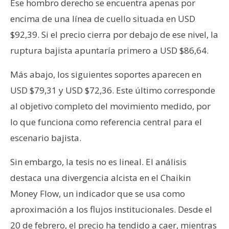
Ese hombro derecho se encuentra apenas por
encima de una línea de cuello situada en USD
$92,39. Si el precio cierra por debajo de ese nivel, la
ruptura bajista apuntaría primero a USD $86,64.
Más abajo, los siguientes soportes aparecen en
USD $79,31 y USD $72,36. Este último corresponde
al objetivo completo del movimiento medido, por
lo que funciona como referencia central para el
escenario bajista.
Sin embargo, la tesis no es lineal. El análisis
destaca una divergencia alcista en el Chaikin
Money Flow, un indicador que se usa como
aproximación a los flujos institucionales. Desde el
20 de febrero, el precio ha tendido a caer, mientras