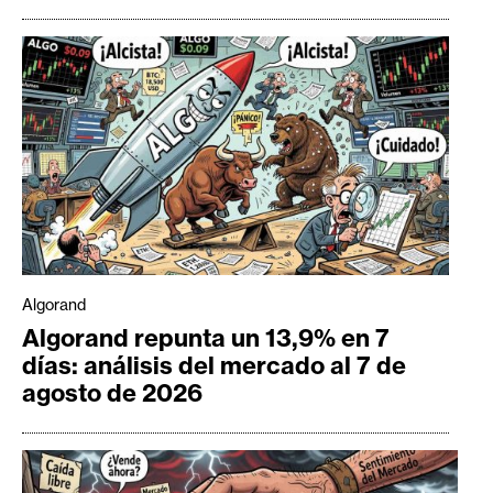
Algorand
Algorand repunta un 13,9% en 7
días: análisis del mercado al 7 de
agosto de 2026