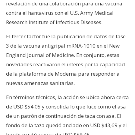
revelación de una colaboración para una vacuna
contra el hantavirus con el U.S. Army Medical
Research Institute of Infectious Diseases.
El tercer factor fue la publicación de datos de fase
3 de la vacuna antigripal mRNA-1010 en el New
England Journal of Medicine. En conjunto, estas
novedades reactivaron el interés por la capacidad
de la plataforma de Moderna para responder a
nuevas amenazas sanitarias.
En términos técnicos, la acción se ubica ahora cerca
de USD $54,05 y consolida lo que luce como el asa
de un patrón de continuación de taza con asa. El
fondo de la taza quedó anclado en USD $43,69 y el
borde se sitúa cerca de USD $59,45.