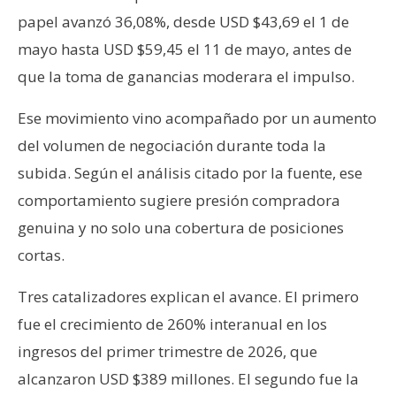
papel avanzó 36,08%, desde USD $43,69 el 1 de
mayo hasta USD $59,45 el 11 de mayo, antes de
que la toma de ganancias moderara el impulso.
Ese movimiento vino acompañado por un aumento
del volumen de negociación durante toda la
subida. Según el análisis citado por la fuente, ese
comportamiento sugiere presión compradora
genuina y no solo una cobertura de posiciones
cortas.
Tres catalizadores explican el avance. El primero
fue el crecimiento de 260% interanual en los
ingresos del primer trimestre de 2026, que
alcanzaron USD $389 millones. El segundo fue la