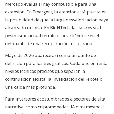
mercado evalúa si hay combustible para una
extensión. En Emergent, la atención está puesta en
la posibilidad de que la larga desvalorización haya
alcanzado un piso. En BioNTech, la clave es si el
pesimismo actual termina convirtiéndose en el
detonante de una recuperación inesperada.
Mayo de 2026 aparece así como un punto de
definición para los tres gráficos. Cada uno enfrenta
niveles técnicos precisos que separan la
continuación alcista, la invalidación del rebote o
una caída más profunda.
Para inversores acostumbrados a sectores de alta
narrativa, como criptomonedas, IA o memestocks,