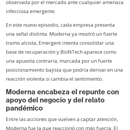
observada por el mercado ante cualquier amenaza
infecciosa emergente.
En este nuevo episodio, cada empresa presenta
una señal distinta. Moderna ya mostró un fuerte
tramo alcista, Emergent intenta consolidar una
base de recuperación y BioNTech aparece como
una apuesta contraria, marcada por un fuerte
posicionamiento bajista que podría derivar en una
reacción violenta si cambia el sentimiento.
Moderna encabeza el repunte con
apoyo del negocio y del relato
pandémico
Entre las acciones que vuelven a captar atención,
Moderna fue la que reaccionó con más fuerza. El