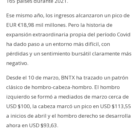
165 países durante 2021.
Ese mismo año, los ingresos alcanzaron un pico de
EUR €18,98 mil millones. Pero la historia de
expansión extraordinaria propia del período Covid
ha dado paso a un entorno más difícil, con
pérdidas y un sentimiento bursátil claramente más
negativo.
Desde el 10 de marzo, BNTX ha trazado un patrón
clásico de hombro-cabeza-hombro. El hombro
izquierdo se formó a mediados de marzo cerca de
USD $100, la cabeza marcó un pico en USD $113,55
a inicios de abril y el hombro derecho se desarrolla
ahora en USD $93,63.