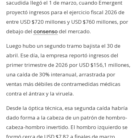
sacudida llegó el 1 de marzo, cuando Emergent
proyectó ingresos para el ejercicio fiscal 2026 de
entre USD $720 millones y USD $760 millones, por
debajo del
del mercado.
consenso
Luego hubo un segundo tramo bajista el 30 de
abril. Ese día, la empresa reportó ingresos del
primer trimestre de 2026 por USD $156,1 millones,
una caída de 30% interanual, arrastrada por
ventas más débiles de contramedidas médicas
contra el ántrax y la viruela.
Desde la óptica técnica, esa segunda caída habría
dado forma a la cabeza de un patrón de hombro-
cabeza-hombro invertido. El hombro izquierdo se
formó cerca de USD $7,82 a finales de marzo,