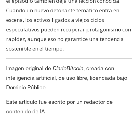
el episodio también deja una lección conocida.
Cuando un nuevo detonante temático entra en
escena, los activos ligados a viejos ciclos
especulativos pueden recuperar protagonismo con
rapidez, aunque eso no garantice una tendencia
sostenible en el tiempo.
Imagen original de
DiarioBitcoin
, creada con
inteligencia artificial, de uso libre, licenciada bajo
Dominio Público
Este artículo fue escrito por un redactor de
contenido de IA