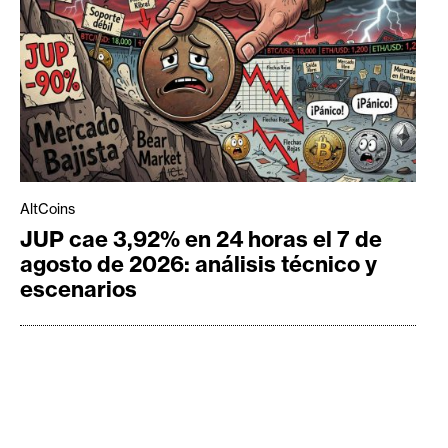
AltCoins
JUP cae 3,92% en 24 horas el 7 de
agosto de 2026: análisis técnico y
escenarios