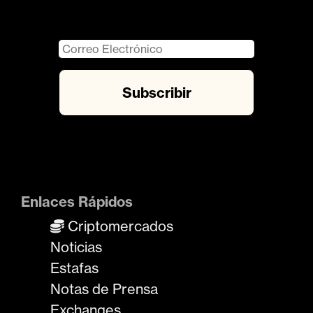
Enlaces Rápidos
Criptomercados
Noticias
Estafas
Notas de Prensa
Exchanges