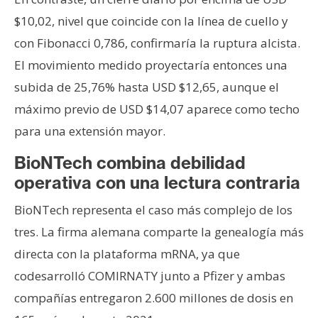
$10,02, nivel que coincide con la línea de cuello y
con Fibonacci 0,786, confirmaría la ruptura alcista.
El movimiento medido proyectaría entonces una
subida de 25,76% hasta USD $12,65, aunque el
máximo previo de USD $14,07 aparece como techo
para una extensión mayor.
BioNTech combina debilidad
operativa con una lectura contraria
BioNTech representa el caso más complejo de los
tres. La firma alemana comparte la genealogía más
directa con la plataforma mRNA, ya que
codesarrolló COMIRNATY junto a Pfizer y ambas
compañías entregaron 2.600 millones de dosis en