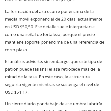
La formación del asa ocurre por encima de la
media móvil exponencial de 20 días, actualmente
en USD $50,50. Ese detalle suele interpretarse
como una señal de fortaleza, porque el precio
mantiene soporte por encima de una referencia de
corto plazo.
El análisis advierte, sin embargo, que este tipo de
patrón puede fallar si el asa retrocede más de la
mitad de la taza. En este caso, la estructura
seguiría vigente mientras se sostenga el nivel de
USD $51,17.
Un cierre diario por debajo de ese umbral abriría