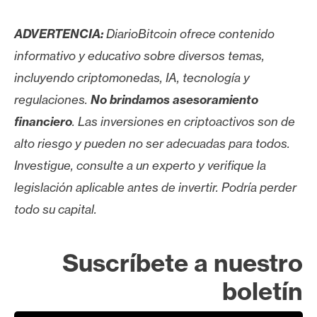
ADVERTENCIA:
DiarioBitcoin ofrece contenido
informativo y educativo sobre diversos temas,
incluyendo criptomonedas, IA, tecnología y
regulaciones.
No brindamos asesoramiento
financiero
. Las inversiones en criptoactivos son de
alto riesgo y pueden no ser adecuadas para todos.
Investigue, consulte a un experto y verifique la
legislación aplicable antes de invertir. Podría perder
todo su capital.
Suscríbete a nuestro
boletín