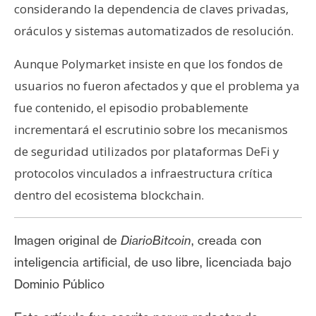
considerando la dependencia de claves privadas,
oráculos y sistemas automatizados de resolución.
Aunque Polymarket insiste en que los fondos de
usuarios no fueron afectados y que el problema ya
fue contenido, el episodio probablemente
incrementará el escrutinio sobre los mecanismos
de seguridad utilizados por plataformas DeFi y
protocolos vinculados a infraestructura crítica
dentro del ecosistema blockchain.
Imagen original de
DiarioBitcoin
, creada con
inteligencia artificial, de uso libre, licenciada bajo
Dominio Público