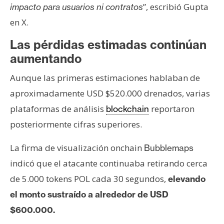
”, escribió Gupta
impacto para usuarios ni contratos
en X.
Las pérdidas estimadas continúan
aumentando
Aunque las primeras estimaciones hablaban de
aproximadamente USD $520.000 drenados, varias
plataformas de análisis
reportaron
blockchain
posteriormente cifras superiores.
La firma de visualización onchain
Bubblemaps
indicó que el atacante continuaba retirando cerca
de 5.000 tokens POL cada 30 segundos,
elevando
el monto sustraído a alrededor de USD
$600.000.