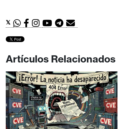
𝕏
Artículos Relacionados