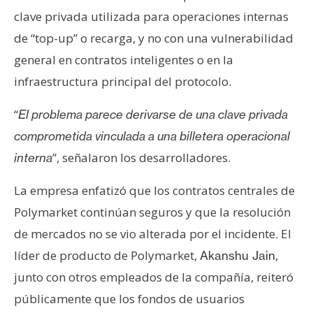
clave privada utilizada para operaciones internas
de “top-up” o recarga, y no con una vulnerabilidad
general en contratos inteligentes o en la
infraestructura principal del protocolo.
“
El problema parece derivarse de una clave privada
comprometida vinculada a una billetera operacional
”, señalaron los desarrolladores.
interna
La empresa enfatizó que los contratos centrales de
Polymarket continúan seguros y que la resolución
de mercados no se vio alterada por el incidente. El
líder de producto de Polymarket,
,
Akanshu Jain
junto con otros empleados de la compañía, reiteró
públicamente que los fondos de usuarios