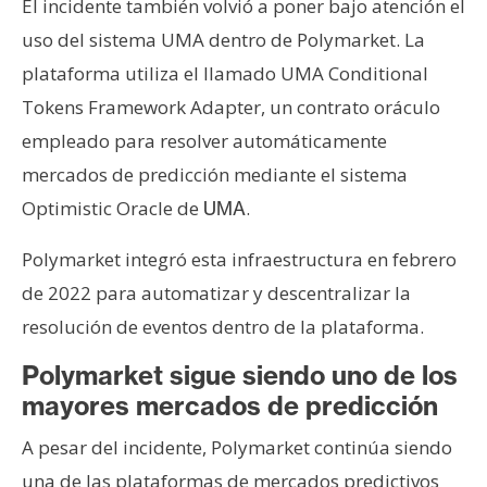
El incidente también volvió a poner bajo atención el
uso del sistema UMA dentro de Polymarket. La
plataforma utiliza el llamado UMA Conditional
Tokens Framework Adapter, un contrato oráculo
empleado para resolver automáticamente
mercados de predicción mediante el sistema
Optimistic Oracle de
.
UMA
Polymarket integró esta infraestructura en febrero
de 2022 para automatizar y descentralizar la
resolución de eventos dentro de la plataforma.
Polymarket sigue siendo uno de los
mayores mercados de predicción
A pesar del incidente, Polymarket continúa siendo
una de las plataformas de mercados predictivos