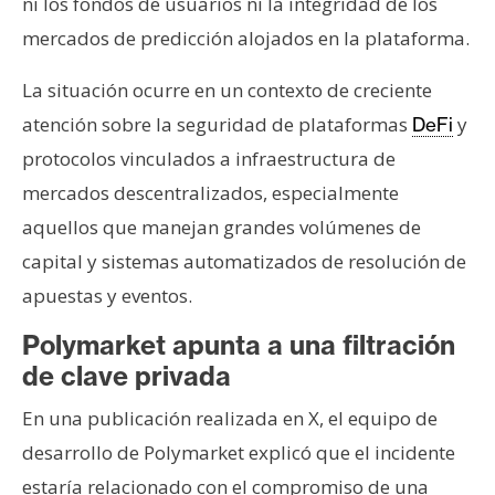
ni los fondos de usuarios ni la integridad de los
mercados de predicción alojados en la plataforma.
La situación ocurre en un contexto de creciente
atención sobre la seguridad de plataformas
y
DeFi
protocolos vinculados a infraestructura de
mercados descentralizados, especialmente
aquellos que manejan grandes volúmenes de
capital y sistemas automatizados de resolución de
apuestas y eventos.
Polymarket apunta a una filtración
de clave privada
En una publicación realizada en X, el equipo de
desarrollo de Polymarket explicó que el incidente
estaría relacionado con el compromiso de una