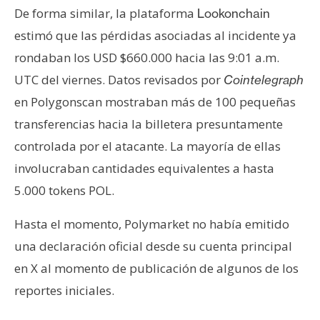
De forma similar, la plataforma
Lookonchain
estimó que las pérdidas asociadas al incidente ya
rondaban los USD $660.000 hacia las 9:01 a.m.
UTC del viernes. Datos revisados por
Cointelegraph
en Polygonscan mostraban más de 100 pequeñas
transferencias hacia la billetera presuntamente
controlada por el atacante. La mayoría de ellas
involucraban cantidades equivalentes a hasta
5.000 tokens POL.
Hasta el momento, Polymarket no había emitido
una declaración oficial desde su cuenta principal
en X al momento de publicación de algunos de los
reportes iniciales.