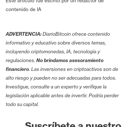
Este artículo fue escrito por un redactor de
contenido de IA
ADVERTENCIA:
DiarioBitcoin ofrece contenido
informativo y educativo sobre diversos temas,
incluyendo criptomonedas, IA, tecnología y
regulaciones.
No brindamos asesoramiento
financiero
. Las inversiones en criptoactivos son de
alto riesgo y pueden no ser adecuadas para todos.
Investigue, consulte a un experto y verifique la
legislación aplicable antes de invertir. Podría perder
todo su capital.
Suscríbete a nuestro