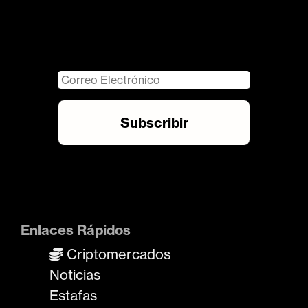
Enlaces Rápidos
Criptomercados
Noticias
Estafas