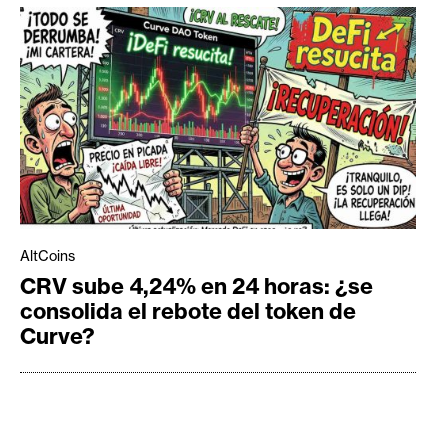
AltCoins
CRV sube 4,24% en 24 horas: ¿se
consolida el rebote del token de
Curve?