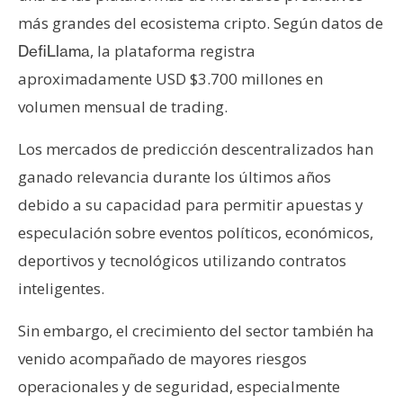
más grandes del ecosistema cripto. Según datos de
, la plataforma registra
DefiLlama
aproximadamente USD $3.700 millones en
volumen mensual de trading.
Los mercados de predicción descentralizados han
ganado relevancia durante los últimos años
debido a su capacidad para permitir apuestas y
especulación sobre eventos políticos, económicos,
deportivos y tecnológicos utilizando contratos
inteligentes.
Sin embargo, el crecimiento del sector también ha
venido acompañado de mayores riesgos
operacionales y de seguridad, especialmente