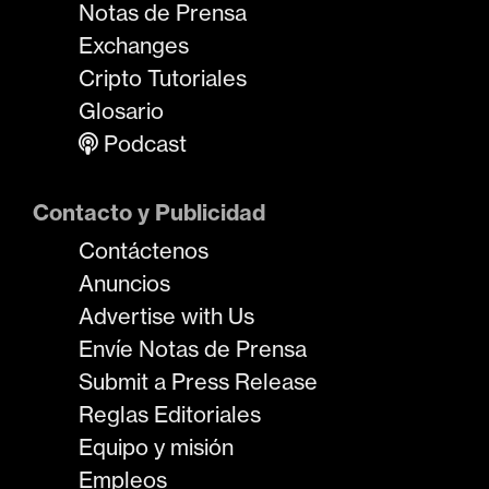
Notas de Prensa
Exchanges
Cripto Tutoriales
Glosario
Podcast
Contacto y Publicidad
Contáctenos
Anuncios
Advertise with Us
Envíe Notas de Prensa
Submit a Press Release
Reglas Editoriales
Equipo y misión
Empleos