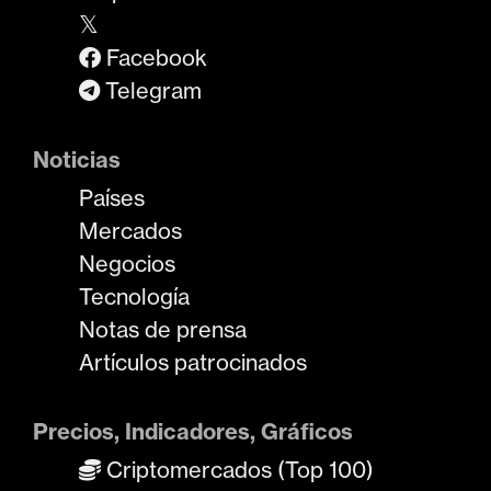
𝕏
Facebook
Telegram
Noticias
Países
Mercados
Negocios
Tecnología
Notas de prensa
Artículos patrocinados
Precios, Indicadores, Gráficos
Criptomercados (Top 100)