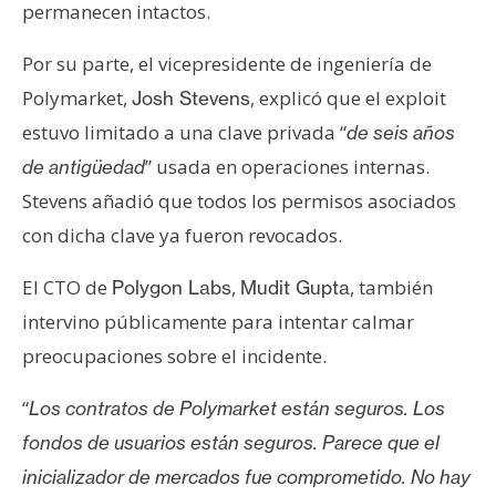
permanecen intactos.
Por su parte, el vicepresidente de ingeniería de
Polymarket,
, explicó que el exploit
Josh Stevens
estuvo limitado a una clave privada “
de seis años
” usada en operaciones internas.
de antigüedad
Stevens añadió que todos los permisos asociados
con dicha clave ya fueron revocados.
El CTO de
,
, también
Polygon Labs
Mudit Gupta
intervino públicamente para intentar calmar
preocupaciones sobre el incidente.
“
Los contratos de Polymarket están seguros. Los
fondos de usuarios están seguros. Parece que el
inicializador de mercados fue comprometido. No hay