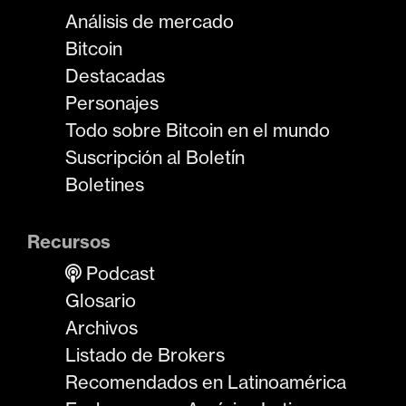
Análisis de mercado
Bitcoin
Destacadas
Personajes
Todo sobre Bitcoin en el mundo
Suscripción al Boletín
Boletines
Recursos
Podcast
Glosario
Archivos
Listado de Brokers
Recomendados en Latinoamérica