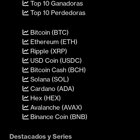
Top 10 Ganadoras
Top 10 Perdedoras
Bitcoin (BTC)
Ethereum (ETH)
Ripple (XRP)
USD Coin (USDC)
Bitcoin Cash (BCH)
Solana (SOL)
Cardano (ADA)
Hex (HEX)
Avalanche (AVAX)
Binance Coin (BNB)
Destacados y Series