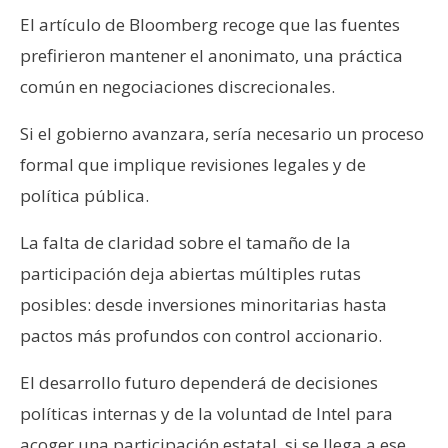
El artículo de Bloomberg recoge que las fuentes
prefirieron mantener el anonimato, una práctica
común en negociaciones discrecionales.
Si el gobierno avanzara, sería necesario un proceso
formal que implique revisiones legales y de
política pública.
La falta de claridad sobre el tamaño de la
participación deja abiertas múltiples rutas
posibles: desde inversiones minoritarias hasta
pactos más profundos con control accionario.
El desarrollo futuro dependerá de decisiones
políticas internas y de la voluntad de Intel para
acoger una participación estatal, si se llega a ese