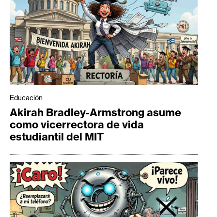
Educación
Akirah Bradley-Armstrong asume
como vicerrectora de vida
estudiantil del MIT