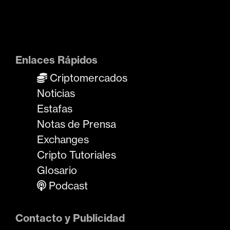
Enlaces Rápidos
Criptomercados
Noticias
Estafas
Notas de Prensa
Exchanges
Cripto Tutoriales
Glosario
Podcast
Contacto y Publicidad