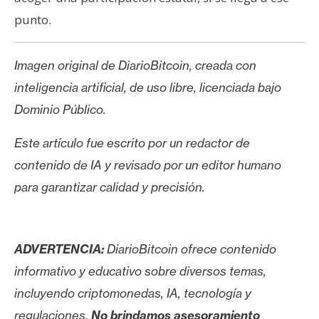
punto.
Imagen original de DiarioBitcoin, creada con
inteligencia artificial, de uso libre, licenciada bajo
Dominio Público.
Este artículo fue escrito por un redactor de
contenido de IA y revisado por un editor humano
para garantizar calidad y precisión.
ADVERTENCIA:
DiarioBitcoin ofrece contenido
informativo y educativo sobre diversos temas,
incluyendo criptomonedas, IA, tecnología y
regulaciones.
No brindamos asesoramiento