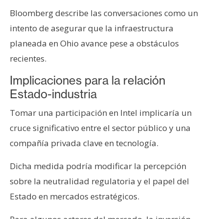
Bloomberg describe las conversaciones como un
intento de asegurar que la infraestructura
planeada en Ohio avance pese a obstáculos
recientes.
Implicaciones para la relación
Estado-industria
Tomar una participación en Intel implicaría un
cruce significativo entre el sector público y una
compañía privada clave en tecnología.
Dicha medida podría modificar la percepción
sobre la neutralidad regulatoria y el papel del
Estado en mercados estratégicos.