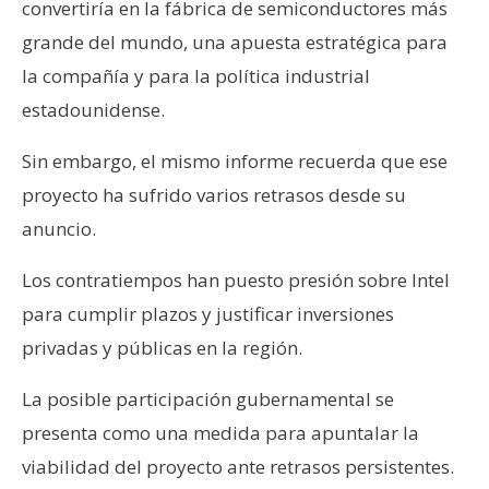
convertiría en la fábrica de semiconductores más
grande del mundo, una apuesta estratégica para
la compañía y para la política industrial
estadounidense.
Sin embargo, el mismo informe recuerda que ese
proyecto ha sufrido varios retrasos desde su
anuncio.
Los contratiempos han puesto presión sobre Intel
para cumplir plazos y justificar inversiones
privadas y públicas en la región.
La posible participación gubernamental se
presenta como una medida para apuntalar la
viabilidad del proyecto ante retrasos persistentes.