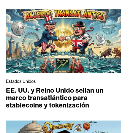
Estados Unidos
EE. UU. y Reino Unido sellan un
marco transatlántico para
stablecoins y tokenización