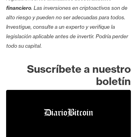
financiero
. Las inversiones en criptoactivos son de
alto riesgo y pueden no ser adecuadas para todos.
Investigue, consulte a un experto y verifique la
legislación aplicable antes de invertir. Podría perder
todo su capital.
Suscríbete a nuestro
boletín