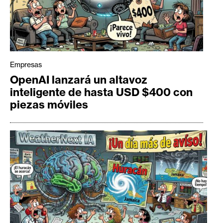
Empresas
OpenAI lanzará un altavoz
inteligente de hasta USD $400 con
piezas móviles