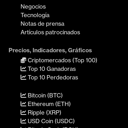
Negocios
Tecnología
Notas de prensa
Artículos patrocinados
Precios, Indicadores, Gráficos
Criptomercados (Top 100)
Top 10 Ganadoras
Top 10 Perdedoras
Bitcoin (BTC)
Ethereum (ETH)
Ripple (XRP)
USD Coin (USDC)