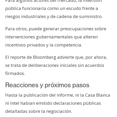
Para algunos actores del mercado, la inversión
pública funcionaría como un escudo frente a
riesgos industriales y de cadena de suministro.
Para otros, puede generar preocupaciones sobre
intervenciones gubernamentales que alteren
incentivos privados y la competencia.
El reporte de Bloomberg advierte que, por ahora,
se trata de deliberaciones iniciales sin acuerdos
firmados.
Reacciones y próximos pasos
Hasta la publicación del informe, ni la Casa Blanca
ni Intel habían emitido declaraciones públicas
detalladas sobre la negociación.