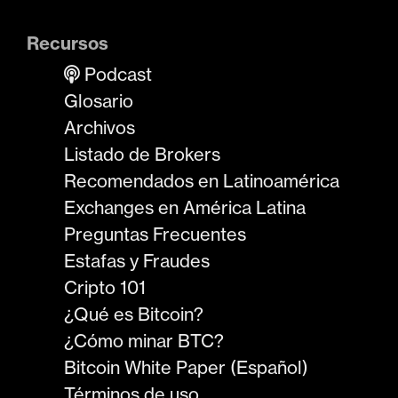
Recursos
Podcast
Glosario
Archivos
Listado de Brokers
Recomendados en Latinoamérica
Exchanges en América Latina
Preguntas Frecuentes
Estafas y Fraudes
Cripto 101
¿Qué es Bitcoin?
¿Cómo minar BTC?
Bitcoin White Paper (Español)
Términos de uso