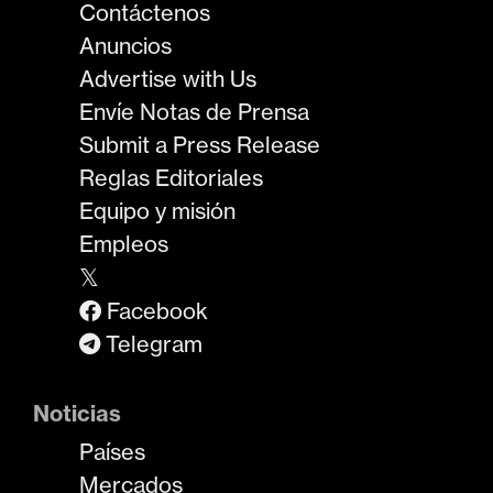
Contáctenos
Anuncios
Advertise with Us
Envíe Notas de Prensa
Submit a Press Release
Reglas Editoriales
Equipo y misión
Empleos
𝕏
Facebook
Telegram
Noticias
Países
Mercados