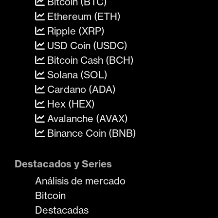
Bitcoin (BTC)
Ethereum (ETH)
Ripple (XRP)
USD Coin (USDC)
Bitcoin Cash (BCH)
Solana (SOL)
Cardano (ADA)
Hex (HEX)
Avalanche (AVAX)
Binance Coin (BNB)
Destacados y Series
Análisis de mercado
Bitcoin
Destacadas