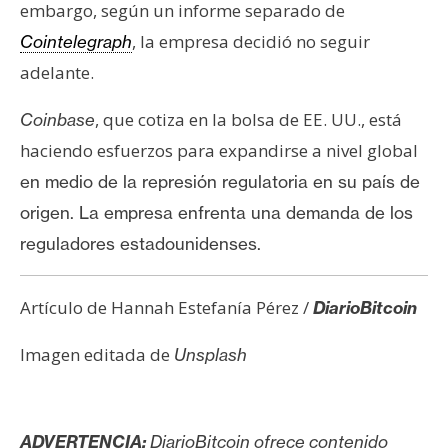
embargo, según un informe separado de
, la empresa decidió no seguir
Cointelegraph
adelante.
, que cotiza en la bolsa de EE. UU., está
Coinbase
haciendo esfuerzos para expandirse a nivel global
en medio de la represión regulatoria en su país de
origen. La empresa enfrenta una demanda de los
reguladores estadounidenses.
Artículo de Hannah Estefanía Pérez /
DiarioBitcoin
Imagen editada de
Unsplash
ADVERTENCIA:
DiarioBitcoin ofrece contenido