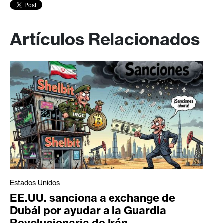
Artículos Relacionados
Estados Unidos
EE.UU. sanciona a exchange de
Dubái por ayudar a la Guardia
Revolucionaria de Irán