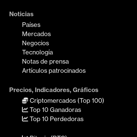
Noticias
Países
Mercados
Negocios
Tecnología
Notas de prensa
Artículos patrocinados
Precios, Indicadores, Gráficos
Criptomercados (Top 100)
Top 10 Ganadoras
Top 10 Perdedoras