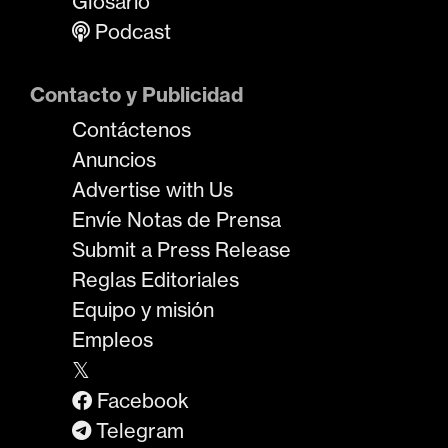
Glosario
Podcast
Contacto y Publicidad
Contáctenos
Anuncios
Advertise with Us
Envíe Notas de Prensa
Submit a Press Release
Reglas Editoriales
Equipo y misión
Empleos
𝕏
Facebook
Telegram