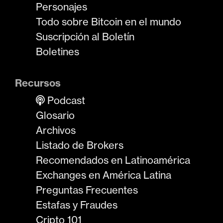
Personajes
Todo sobre Bitcoin en el mundo
Suscripción al Boletín
Boletines
Recursos
Podcast
Glosario
Archivos
Listado de Brokers
Recomendados en Latinoamérica
Exchanges en América Latina
Preguntas Frecuentes
Estafas y Fraudes
Cripto 101