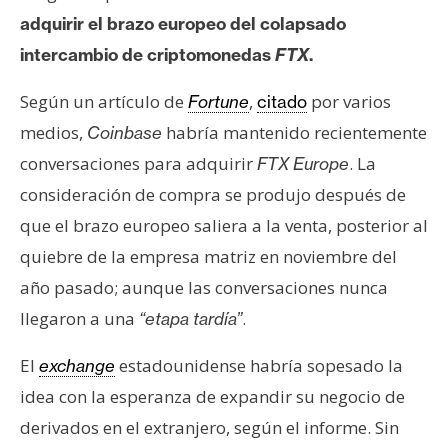
adquirir el brazo europeo del colapsado
intercambio de criptomonedas
FTX
.
Según un artículo de
,
por varios
Fortune
citado
medios,
habría mantenido recientemente
Coinbase
conversaciones para adquirir
. La
FTX
Europe
consideración de compra se produjo después de
que el brazo europeo saliera a la venta, posterior al
quiebre de la empresa matriz en noviembre del
año pasado; aunque las conversaciones nunca
llegaron a una
.
“etapa tardía”
El
estadounidense habría sopesado la
exchange
idea con la esperanza de expandir su negocio de
derivados en el extranjero, según el informe. Sin