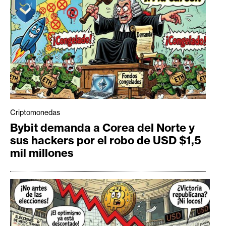
Criptomonedas
Bybit demanda a Corea del Norte y
sus hackers por el robo de USD $1,5
mil millones