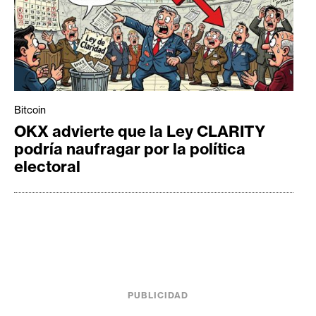
Bitcoin
OKX advierte que la Ley CLARITY
podría naufragar por la política
electoral
PUBLICIDAD