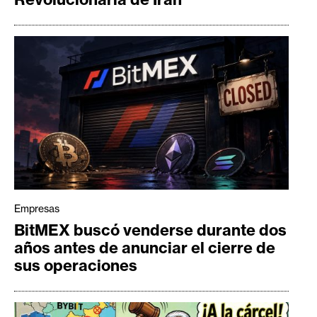
Empresas
BitMEX buscó venderse durante dos
años antes de anunciar el cierre de
sus operaciones