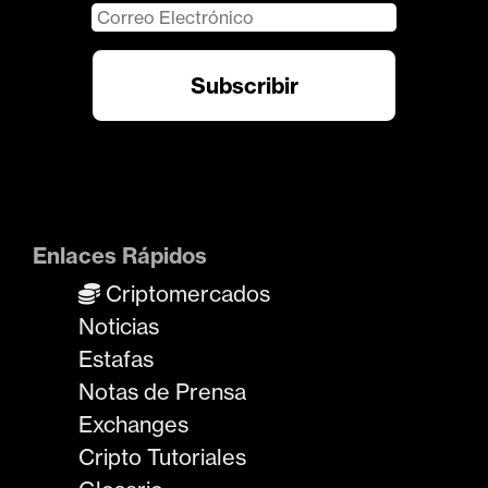
Enlaces Rápidos
Criptomercados
Noticias
Estafas
Notas de Prensa
Exchanges
Cripto Tutoriales