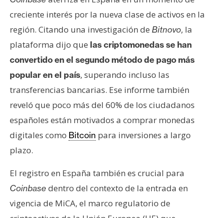
creciente interés por la nueva clase de activos en la
región. Citando una investigación de
, la
Bitnovo
plataforma dijo que
las criptomonedas se han
convertido en el segundo método de pago más
, superando incluso las
popular en el país
transferencias bancarias. Ese informe también
reveló que poco más del 60% de los ciudadanos
españoles están motivados a comprar monedas
digitales como
para inversiones a largo
Bitcoin
plazo.
El registro en España también es crucial para
dentro del contexto de la entrada en
Coinbase
vigencia de MiCA, el marco regulatorio de