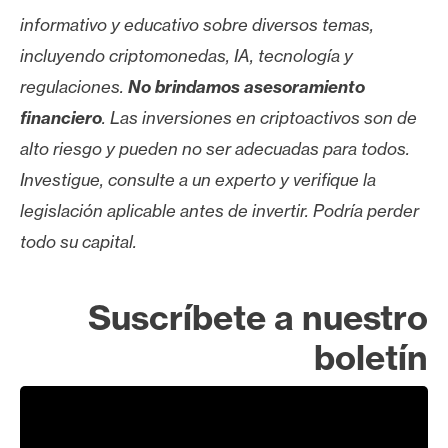
informativo y educativo sobre diversos temas,
incluyendo criptomonedas, IA, tecnología y
regulaciones.
No brindamos asesoramiento
financiero
. Las inversiones en criptoactivos son de
alto riesgo y pueden no ser adecuadas para todos.
Investigue, consulte a un experto y verifique la
legislación aplicable antes de invertir. Podría perder
todo su capital.
Suscríbete a nuestro
boletín