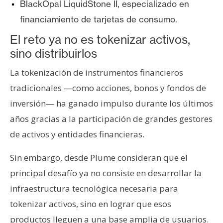
BlackOpal LiquidStone II
, especializado en
financiamiento de tarjetas de consumo.
El reto ya no es tokenizar activos,
sino distribuirlos
La tokenización de instrumentos financieros
tradicionales —como acciones, bonos y fondos de
inversión— ha ganado impulso durante los últimos
años gracias a la participación de grandes gestores
de activos y entidades financieras.
Sin embargo, desde Plume consideran que el
principal desafío ya no consiste en desarrollar la
infraestructura tecnológica necesaria para
tokenizar activos, sino en lograr que esos
productos lleguen a una base amplia de usuarios.