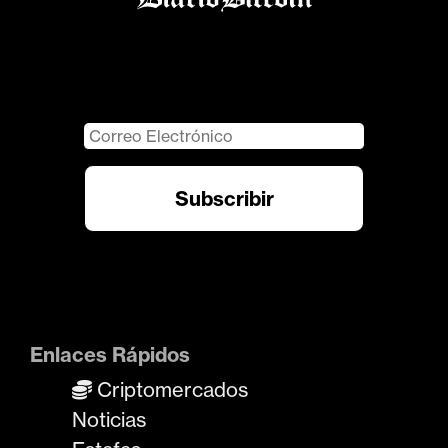
Enlaces Rápidos
Criptomercados
Noticias