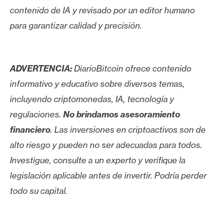
contenido de IA y revisado por un editor humano
para garantizar calidad y precisión.
ADVERTENCIA:
DiarioBitcoin ofrece contenido
informativo y educativo sobre diversos temas,
incluyendo criptomonedas, IA, tecnología y
regulaciones.
No brindamos asesoramiento
financiero
. Las inversiones en criptoactivos son de
alto riesgo y pueden no ser adecuadas para todos.
Investigue, consulte a un experto y verifique la
legislación aplicable antes de invertir. Podría perder
todo su capital.