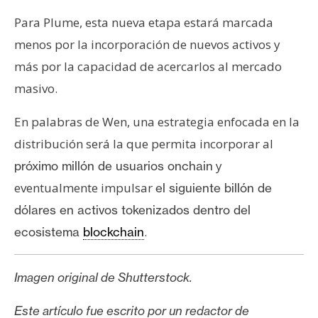
Para Plume, esta nueva etapa estará marcada
menos por la incorporación de nuevos activos y
más por la capacidad de acercarlos al mercado
masivo.
En palabras de Wen, una estrategia enfocada en la
distribución será la que permita incorporar al
y
próximo millón de usuarios onchain
eventualmente impulsar
el siguiente billón de
dólares en activos tokenizados dentro del
.
ecosistema
blockchain
Imagen original de Shutterstock.
Este artículo fue escrito por un redactor de