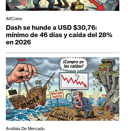
AltCoins
Dash se hunde a USD $30,76:
mínimo de 46 días y caída del 28%
en 2026
Análisis De Mercado