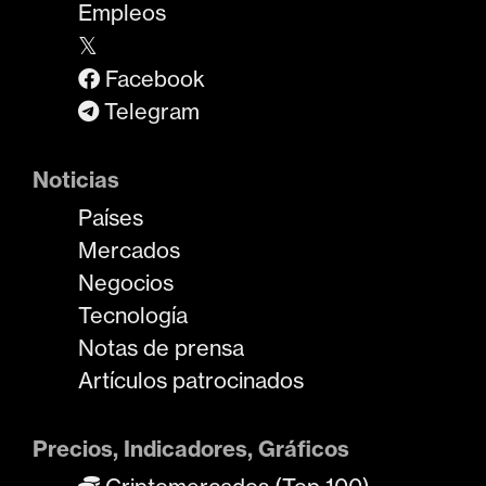
Empleos
𝕏
Facebook
Telegram
Noticias
Países
Mercados
Negocios
Tecnología
Notas de prensa
Artículos patrocinados
Precios, Indicadores, Gráficos