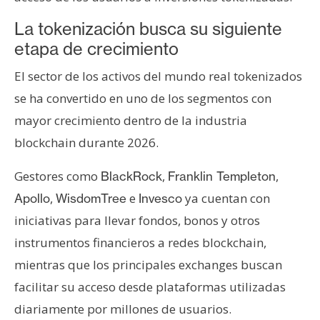
La tokenización busca su siguiente
etapa de crecimiento
El sector de los activos del mundo real tokenizados
se ha convertido en uno de los segmentos con
mayor crecimiento dentro de la industria
blockchain durante 2026.
Gestores como
,
,
BlackRock
Franklin Templeton
,
e
ya cuentan con
Apollo
WisdomTree
Invesco
iniciativas para llevar fondos, bonos y otros
instrumentos financieros a redes blockchain,
mientras que los principales exchanges buscan
facilitar su acceso desde plataformas utilizadas
diariamente por millones de usuarios.