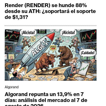
Render (RENDER) se hunde 88%
desde su ATH: ¿soportará el soporte
de $1,31?
Algorand
Algorand repunta un 13,9% en 7
días: análisis del mercado al 7 de