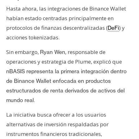
Hasta ahora, las integraciones de Binance Wallet
habían estado centradas principalmente en
protocolos de finanzas descentralizadas (
) y
DeFi
acciones tokenizadas.
Sin embargo,
, responsable de
Ryan Wen
operaciones y estrategia de Plume, explicó que
nBASIS representa la primera integración dentro
de Binance Wallet enfocada en productos
estructurados de renta derivados de activos del
.
mundo real
La iniciativa busca ofrecer a los usuarios
alternativas de inversión respaldadas por
instrumentos financieros tradicionales,