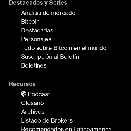
Destacados y Series
Análisis de mercado
Bitcoin
Destacadas
Personajes
Todo sobre Bitcoin en el mundo
Suscripción al Boletín
Boletines
Recursos
Podcast
Glosario
Archivos
Listado de Brokers
Recomendados en Latinoamérica