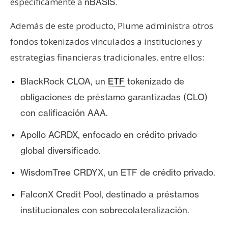
específicamente a
.
nBASIS
Además de este producto, Plume administra otros
fondos tokenizados vinculados a instituciones y
estrategias financieras tradicionales, entre ellos:
BlackRock CLOA
, un
ETF
tokenizado de
obligaciones de préstamo garantizadas (CLO)
con calificación AAA.
Apollo ACRDX
, enfocado en crédito privado
global diversificado.
WisdomTree CRDYX
, un ETF de crédito privado.
FalconX Credit Pool
, destinado a préstamos
institucionales con sobrecolateralización.