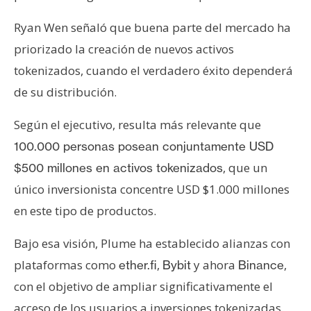
Ryan Wen señaló que buena parte del mercado ha
priorizado la creación de nuevos activos
tokenizados, cuando el verdadero éxito dependerá
de su distribución.
Según el ejecutivo, resulta más relevante que
100.000 personas posean conjuntamente USD
, que un
$500 millones en activos tokenizados
único inversionista concentre USD $1.000 millones
en este tipo de productos.
Bajo esa visión, Plume ha establecido alianzas con
plataformas como
,
y ahora
,
ether.fi
Bybit
Binance
con el objetivo de ampliar significativamente el
acceso de los usuarios a inversiones tokenizadas.