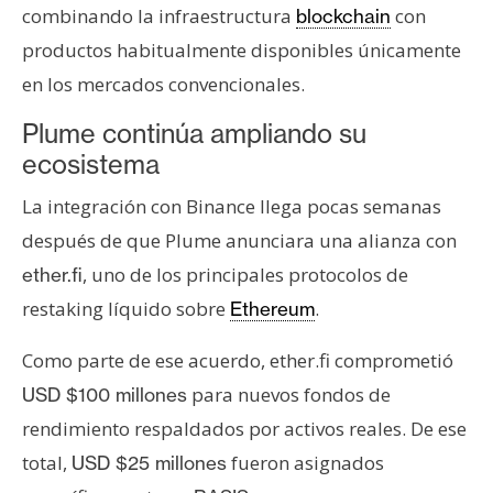
combinando la infraestructura
con
blockchain
productos habitualmente disponibles únicamente
en los mercados convencionales.
Plume continúa ampliando su
ecosistema
La integración con Binance llega pocas semanas
después de que Plume anunciara una alianza con
, uno de los principales protocolos de
ether.fi
restaking líquido sobre
.
Ethereum
Como parte de ese acuerdo, ether.fi comprometió
para nuevos fondos de
USD $100 millones
rendimiento respaldados por activos reales. De ese
total,
fueron asignados
USD $25 millones