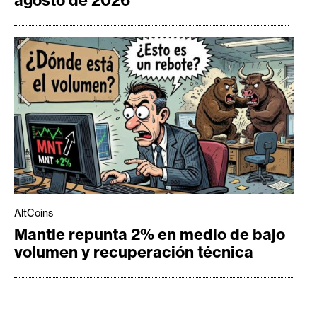
agosto de 2026
AltCoins
Mantle repunta 2% en medio de bajo
volumen y recuperación técnica