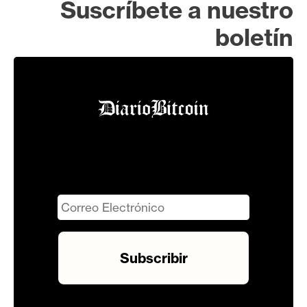
Suscríbete a nuestro
boletín