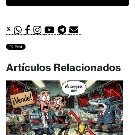
𝕏
Artículos Relacionados