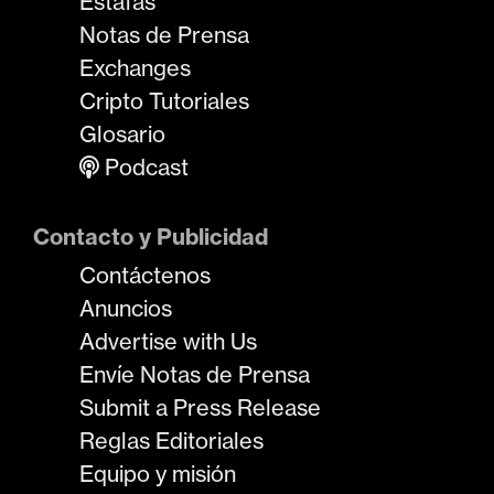
Estafas
Notas de Prensa
Exchanges
Cripto Tutoriales
Glosario
Podcast
Contacto y Publicidad
Contáctenos
Anuncios
Advertise with Us
Envíe Notas de Prensa
Submit a Press Release
Reglas Editoriales
Equipo y misión