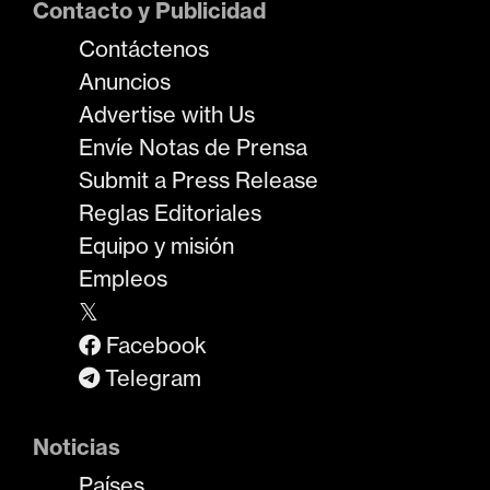
Contacto y Publicidad
Contáctenos
Anuncios
Advertise with Us
Envíe Notas de Prensa
Submit a Press Release
Reglas Editoriales
Equipo y misión
Empleos
𝕏
Facebook
Telegram
Noticias
Países