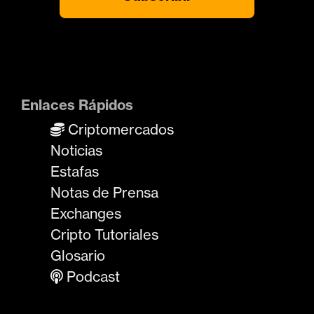
Enlaces Rápidos
Criptomercados
Noticias
Estafas
Notas de Prensa
Exchanges
Cripto Tutoriales
Glosario
Podcast