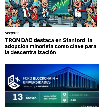
Adopción
TRON DAO destaca en Stanford: la
adopción minorista como clave para
la descentralización