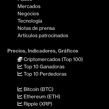
Mercados
Negocios
Tecnología
Notas de prensa
Artículos patrocinados
Precios, Indicadores, Gráficos
Criptomercados (Top 100)
Top 10 Ganadoras
Top 10 Perdedoras
Bitcoin (BTC)
Ethereum (ETH)
Ripple (XRP)