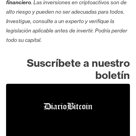
financiero
. Las inversiones en criptoactivos son de
alto riesgo y pueden no ser adecuadas para todos.
Investigue, consulte a un experto y verifique la
legislación aplicable antes de invertir. Podría perder
todo su capital.
Suscríbete a nuestro
boletín