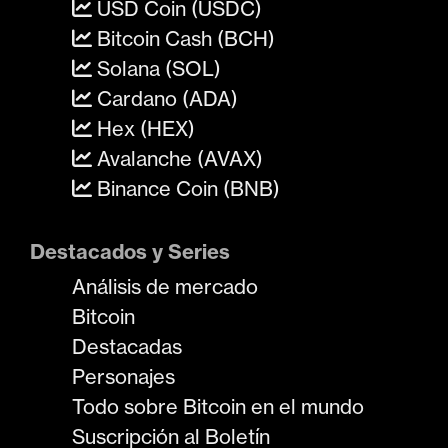
USD Coin (USDC)
Bitcoin Cash (BCH)
Solana (SOL)
Cardano (ADA)
Hex (HEX)
Avalanche (AVAX)
Binance Coin (BNB)
Destacados y Series
Análisis de mercado
Bitcoin
Destacadas
Personajes
Todo sobre Bitcoin en el mundo
Suscripción al Boletín