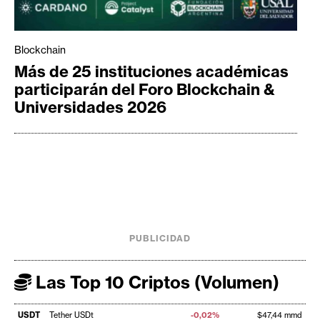
Blockchain
Más de 25 instituciones académicas
participarán del Foro Blockchain &
Universidades 2026
PUBLICIDAD
Las Top 10 Criptos (Volumen)
USDT
Tether USDt
-0,02%
$47,44 mmd