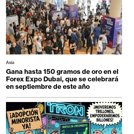
Asia
Gana hasta 150 gramos de oro en el
Forex Expo Dubai, que se celebrará
en septiembre de este año