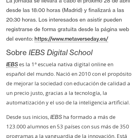
La jornada se llevará a cabo el próximo 28 de abril
desde las 18:00 horas (Madrid) y finalizará a las
20:30 horas. Los interesados en asistir pueden
registrarse de forma gratuita desde la página web
del evento:
https://www.metaverseday.es/
Sobre
IEBS Digital School
es la 1ª escuela nativa digital online en
IEBS
español del mundo. Nació en 2010 con el propósito
de mejorar la sociedad con educación de calidad a
un precio justo, gracias a la tecnología, la
automatización y el uso de la inteligencia artificial.
Desde sus inicios,
ha formado a más de
IEBS
123.000 alumnos en 53 países con sus más de 350
programas a la vanguardia de la innovación. Está