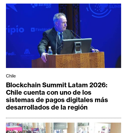
Chile
Blockchain Summit Latam 2026:
Chile cuenta con uno de los
sistemas de pagos digitales más
desarrollados de la región