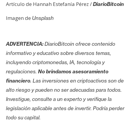
Artículo de Hannah Estefanía Pérez /
DiarioBitcoin
Imagen de
Unsplash
ADVERTENCIA:
DiarioBitcoin ofrece contenido
informativo y educativo sobre diversos temas,
incluyendo criptomonedas, IA, tecnología y
regulaciones.
No brindamos asesoramiento
financiero
. Las inversiones en criptoactivos son de
alto riesgo y pueden no ser adecuadas para todos.
Investigue, consulte a un experto y verifique la
legislación aplicable antes de invertir. Podría perder
todo su capital.