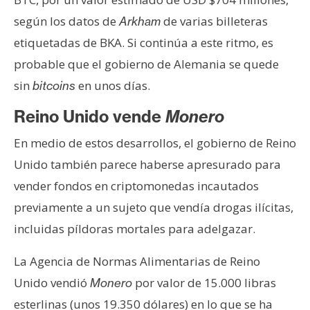
según los datos de
de varias billeteras
Arkham
etiquetadas de BKA. Si continúa a este ritmo, es
probable que el gobierno de Alemania se quede
sin
en unos días.
bitcoins
Reino Unido vende
Monero
En medio de estos desarrollos, el gobierno de Reino
Unido también parece haberse apresurado para
vender fondos en criptomonedas incautados
previamente a un sujeto que vendía drogas ilícitas,
incluidas píldoras mortales para adelgazar.
La Agencia de Normas Alimentarias de Reino
Unido vendió
por valor de 15.000 libras
Monero
esterlinas (unos 19.350 dólares) en lo que se ha