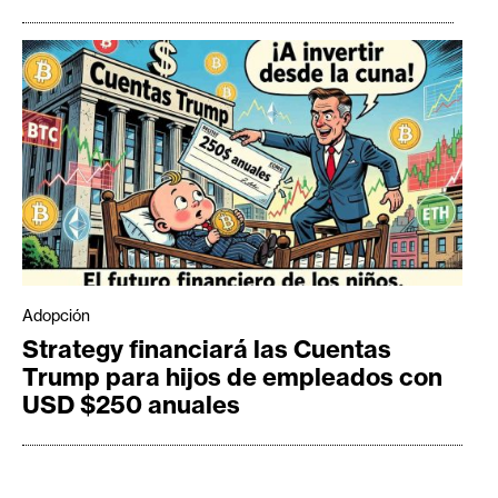
Adopción
Strategy financiará las Cuentas
Trump para hijos de empleados con
USD $250 anuales