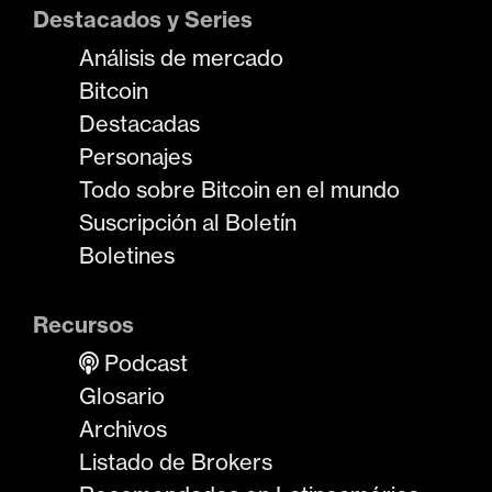
Destacados y Series
Análisis de mercado
Bitcoin
Destacadas
Personajes
Todo sobre Bitcoin en el mundo
Suscripción al Boletín
Boletines
Recursos
Podcast
Glosario
Archivos
Listado de Brokers