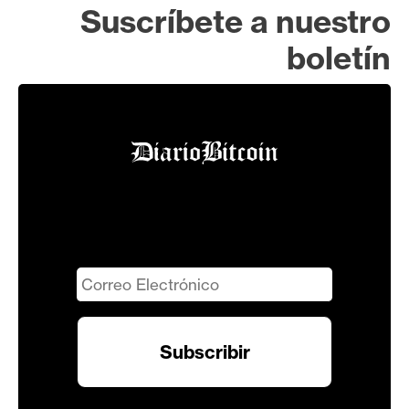
Suscríbete a nuestro
boletín