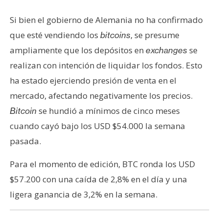
Si bien el gobierno de Alemania no ha confirmado
que esté vendiendo los
, se presume
bitcoins
ampliamente que los depósitos en
se
exchanges
realizan con intención de liquidar los fondos. Esto
ha estado ejerciendo presión de venta en el
mercado, afectando negativamente los precios.
se hundió a mínimos de cinco meses
Bitcoin
cuando cayó bajo los USD $54.000 la semana
pasada.
Para el momento de edición, BTC ronda los USD
$57.200 con una caída de 2,8% en el día y una
ligera ganancia de 3,2% en la semana.