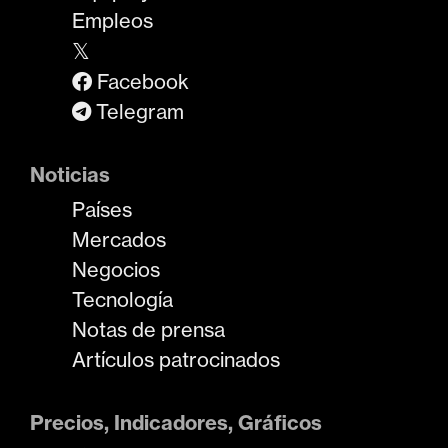
Empleos
𝕏
Facebook
Telegram
Noticias
Países
Mercados
Negocios
Tecnología
Notas de prensa
Artículos patrocinados
Precios, Indicadores, Gráficos