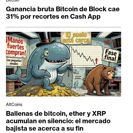
Bitcoin
Ganancia bruta Bitcoin de Block cae
31% por recortes en Cash App
AltCoins
Ballenas de bitcoin, ether y XRP
acumulan en silencio: el mercado
bajista se acerca a su fin