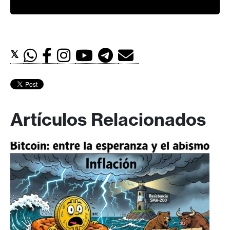
𝕏
Artículos Relacionados