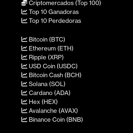
Criptomercados (Top 100)
Top 10 Ganadoras
Top 10 Perdedoras
Bitcoin (BTC)
Ethereum (ETH)
Ripple (XRP)
USD Coin (USDC)
Bitcoin Cash (BCH)
Solana (SOL)
Cardano (ADA)
Hex (HEX)
Avalanche (AVAX)
Binance Coin (BNB)