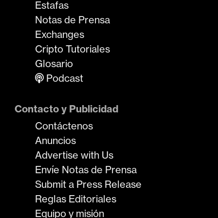
Estafas
Notas de Prensa
Exchanges
Cripto Tutoriales
Glosario
Podcast
Contacto y Publicidad
Contáctenos
Anuncios
Advertise with Us
Envíe Notas de Prensa
Submit a Press Release
Reglas Editoriales
Equipo y misión