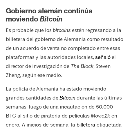
Gobierno alemán continúa
moviendo
Bitcoin
Es probable que los
estén regresando a la
bitcoins
billetera del gobierno de Alemania como resultado
de un acuerdo de venta no completado entre esas
plataformas y las autoridades locales,
el
señaló
director de investigación de
, Steven
The Block
Zheng, según ese medio.
La policía de Alemania ha estado moviendo
grandes cantidades de
durante las últimas
Bitcoin
semanas, luego de
una
incautación de 50.000
BTC
al sitio de piratería de películas
Movie2k
en
enero. A inicios de semana, la
billetera
etiquetada