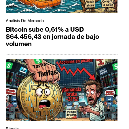
Análisis De Mercado
Bitcoin sube 0,61% a USD
$64.456,43 en jornada de bajo
volumen