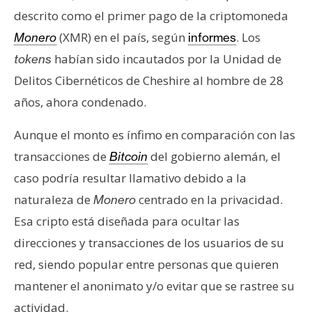
descrito como el primer pago de la criptomoneda
(XMR) en el país, según
. Los
Monero
informes
habían sido incautados por la Unidad de
tokens
Delitos Cibernéticos de Cheshire al hombre de 28
años, ahora condenado.
Aunque el monto es ínfimo en comparación con las
transacciones de
del gobierno alemán, el
Bitcoin
caso podría resultar llamativo debido a la
naturaleza de
centrado en la privacidad.
Monero
Esa cripto está diseñada para ocultar las
direcciones y transacciones de los usuarios de su
red, siendo popular entre personas que quieren
mantener el anonimato y/o evitar que se rastree su
actividad.