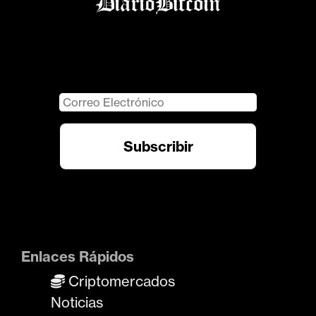
Enlaces Rápidos
Criptomercados
Noticias