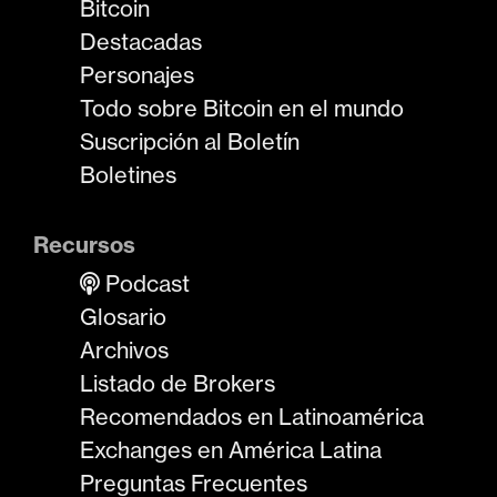
Bitcoin
Destacadas
Personajes
Todo sobre Bitcoin en el mundo
Suscripción al Boletín
Boletines
Recursos
Podcast
Glosario
Archivos
Listado de Brokers
Recomendados en Latinoamérica
Exchanges en América Latina
Preguntas Frecuentes