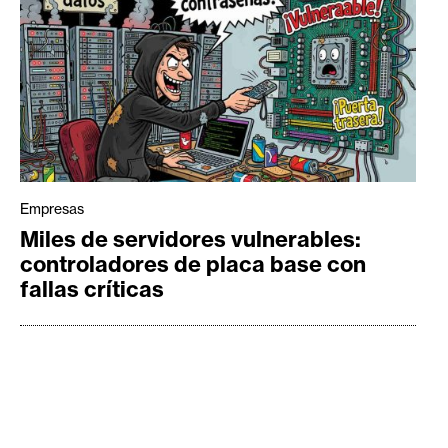
Empresas
Miles de servidores vulnerables:
controladores de placa base con
fallas críticas