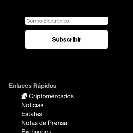
Enlaces Rápidos
Criptomercados
Noticias
Estafas
Notas de Prensa
Exchanges