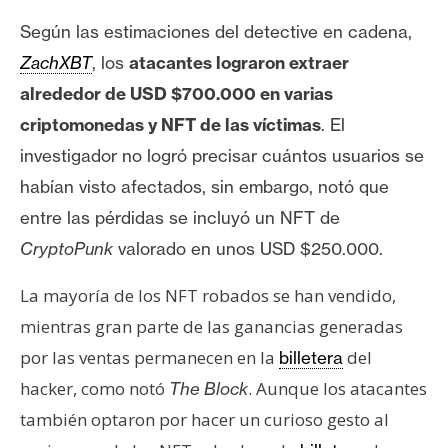
Según las estimaciones del detective en cadena,
ZachXBT
, los
atacantes lograron extraer
alrededor de USD $700.000 en varias
criptomonedas y NFT de las víctimas
. El
investigador no logró precisar cuántos usuarios se
habían visto afectados, sin embargo, notó que
entre las pérdidas se incluyó un NFT de
CryptoPunk
valorado en unos USD $250.000.
La mayoría de los NFT robados se han vendido,
mientras gran parte de las ganancias generadas
por las ventas permanecen en la
del
billetera
hacker, como notó
. Aunque los atacantes
The Block
también optaron por hacer un curioso gesto al