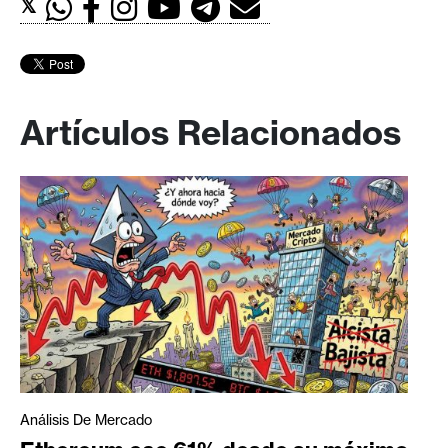
𝕏
Artículos Relacionados
Análisis De Mercado