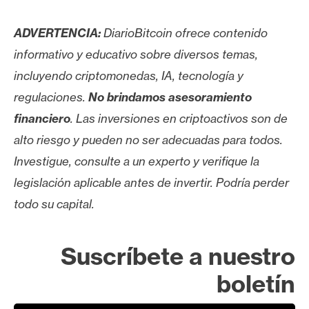
ADVERTENCIA:
DiarioBitcoin ofrece contenido
informativo y educativo sobre diversos temas,
incluyendo criptomonedas, IA, tecnología y
regulaciones.
No brindamos asesoramiento
financiero
. Las inversiones en criptoactivos son de
alto riesgo y pueden no ser adecuadas para todos.
Investigue, consulte a un experto y verifique la
legislación aplicable antes de invertir. Podría perder
todo su capital.
Suscríbete a nuestro
boletín