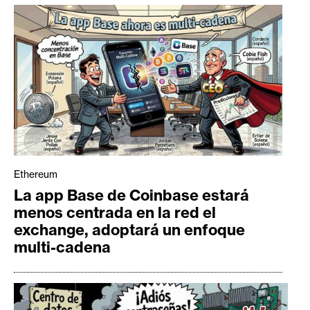
Ethereum
La app Base de Coinbase estará
menos centrada en la red el
exchange, adoptará un enfoque
multi-cadena