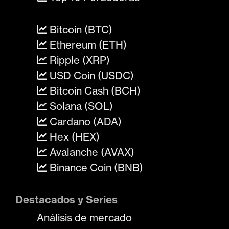
Bitcoin (BTC)
Ethereum (ETH)
Ripple (XRP)
USD Coin (USDC)
Bitcoin Cash (BCH)
Solana (SOL)
Cardano (ADA)
Hex (HEX)
Avalanche (AVAX)
Binance Coin (BNB)
Destacados y Series
Análisis de mercado