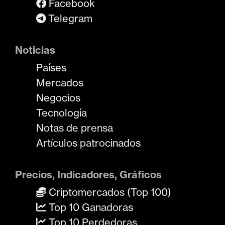
Facebook
Telegram
Noticias
Países
Mercados
Negocios
Tecnología
Notas de prensa
Artículos patrocinados
Precios, Indicadores, Gráficos
Criptomercados (Top 100)
Top 10 Ganadoras
Top 10 Perdedoras