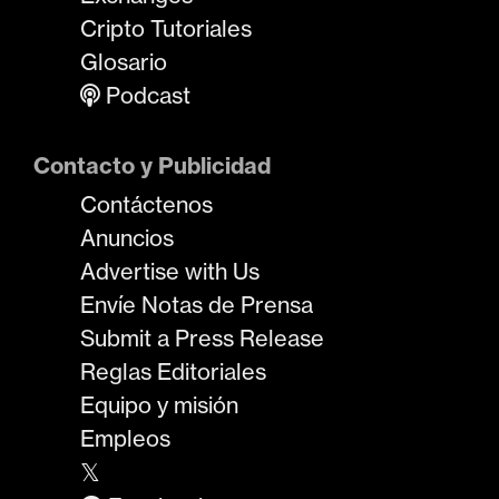
Cripto Tutoriales
Glosario
Podcast
Contacto y Publicidad
Contáctenos
Anuncios
Advertise with Us
Envíe Notas de Prensa
Submit a Press Release
Reglas Editoriales
Equipo y misión
Empleos
𝕏