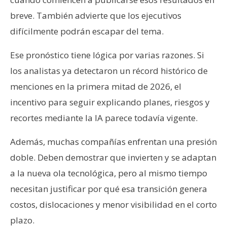
breve. También advierte que los ejecutivos
difícilmente podrán escapar del tema.
Ese pronóstico tiene lógica por varias razones. Si
los analistas ya detectaron un récord histórico de
menciones en la primera mitad de 2026, el
incentivo para seguir explicando planes, riesgos y
recortes mediante la IA parece todavía vigente.
Además, muchas compañías enfrentan una presión
doble. Deben demostrar que invierten y se adaptan
a la nueva ola tecnológica, pero al mismo tiempo
necesitan justificar por qué esa transición genera
costos, dislocaciones y menor visibilidad en el corto
plazo.