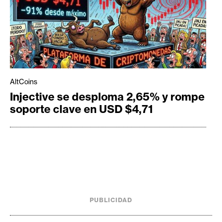
AltCoins
Injective se desploma 2,65% y rompe
soporte clave en USD $4,71
PUBLICIDAD