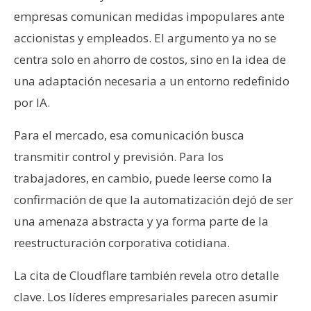
empresas comunican medidas impopulares ante
accionistas y empleados. El argumento ya no se
centra solo en ahorro de costos, sino en la idea de
una adaptación necesaria a un entorno redefinido
por IA.
Para el mercado, esa comunicación busca
transmitir control y previsión. Para los
trabajadores, en cambio, puede leerse como la
confirmación de que la automatización dejó de ser
una amenaza abstracta y ya forma parte de la
reestructuración corporativa cotidiana.
La cita de Cloudflare también revela otro detalle
clave. Los líderes empresariales parecen asumir