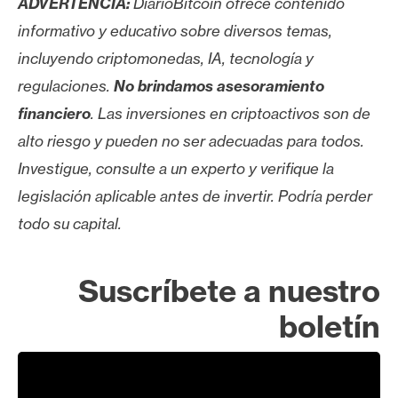
ADVERTENCIA:
DiarioBitcoin ofrece contenido
informativo y educativo sobre diversos temas,
incluyendo criptomonedas, IA, tecnología y
regulaciones.
No brindamos asesoramiento
financiero
. Las inversiones en criptoactivos son de
alto riesgo y pueden no ser adecuadas para todos.
Investigue, consulte a un experto y verifique la
legislación aplicable antes de invertir. Podría perder
todo su capital.
Suscríbete a nuestro
boletín