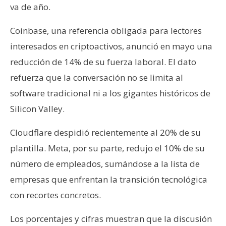
va de año.
Coinbase, una referencia obligada para lectores
interesados en criptoactivos, anunció en mayo una
reducción de 14% de su fuerza laboral. El dato
refuerza que la conversación no se limita al
software tradicional ni a los gigantes históricos de
Silicon Valley.
Cloudflare despidió recientemente al 20% de su
plantilla. Meta, por su parte, redujo el 10% de su
número de empleados, sumándose a la lista de
empresas que enfrentan la transición tecnológica
con recortes concretos.
Los porcentajes y cifras muestran que la discusión