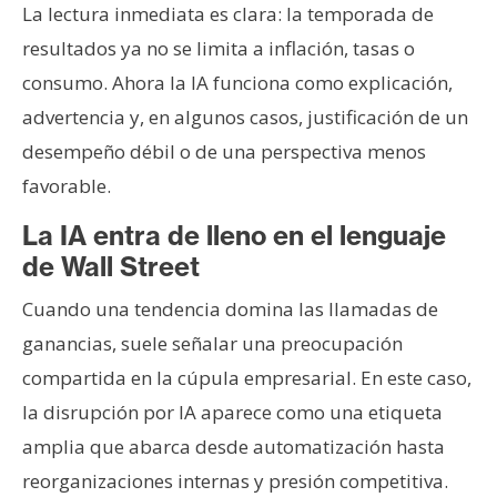
La lectura inmediata es clara: la temporada de
resultados ya no se limita a inflación, tasas o
consumo. Ahora la IA funciona como explicación,
advertencia y, en algunos casos, justificación de un
desempeño débil o de una perspectiva menos
favorable.
La IA entra de lleno en el lenguaje
de Wall Street
Cuando una tendencia domina las llamadas de
ganancias, suele señalar una preocupación
compartida en la cúpula empresarial. En este caso,
la disrupción por IA aparece como una etiqueta
amplia que abarca desde automatización hasta
reorganizaciones internas y presión competitiva.