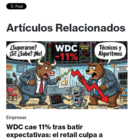
Artículos Relacionados
Empresas
WDC cae 11% tras batir
expectativas: el retail culpa a