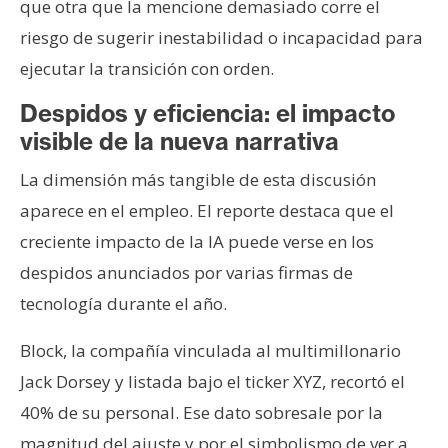
que otra que la mencione demasiado corre el
riesgo de sugerir inestabilidad o incapacidad para
ejecutar la transición con orden.
Despidos y eficiencia: el impacto
visible de la nueva narrativa
La dimensión más tangible de esta discusión
aparece en el empleo. El reporte destaca que el
creciente impacto de la IA puede verse en los
despidos anunciados por varias firmas de
tecnología durante el año.
Block, la compañía vinculada al multimillonario
Jack Dorsey y listada bajo el ticker XYZ, recortó el
40% de su personal. Ese dato sobresale por la
magnitud del ajuste y por el simbolismo de ver a