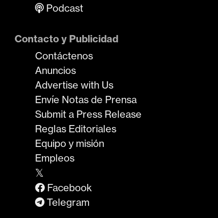
Podcast
Contacto y Publicidad
Contáctenos
Anuncios
Advertise with Us
Envíe Notas de Prensa
Submit a Press Release
Reglas Editoriales
Equipo y misión
Empleos
𝕏
Facebook
Telegram