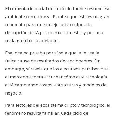
El comentario inicial del artículo fuente resume ese
ambiente con crudeza. Plantea que este es un gran
momento para que un ejecutivo culpe a la
disrupción de IA por un mal trimestre y por una
mala guía hacia adelante.
Esa idea no prueba por sí sola que la IA sea la
única causa de resultados decepcionantes. Sin
embargo, sí revela que los ejecutivos perciben que
el mercado espera escuchar cómo esta tecnología
está cambiando costos, estructuras y modelos de
negocio.
Para lectores del ecosistema cripto y tecnológico, el
fenómeno resulta familiar. Cada ciclo de