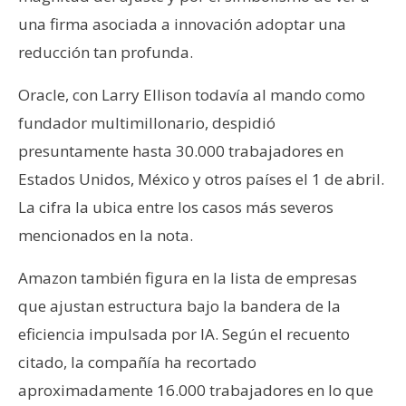
una firma asociada a innovación adoptar una
reducción tan profunda.
Oracle, con Larry Ellison todavía al mando como
fundador multimillonario, despidió
presuntamente hasta 30.000 trabajadores en
Estados Unidos, México y otros países el 1 de abril.
La cifra la ubica entre los casos más severos
mencionados en la nota.
Amazon también figura en la lista de empresas
que ajustan estructura bajo la bandera de la
eficiencia impulsada por IA. Según el recuento
citado, la compañía ha recortado
aproximadamente 16.000 trabajadores en lo que