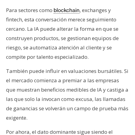
Para sectores como
, exchanges y
blockchain
fintech, esta conversación merece seguimiento
cercano. La IA puede alterar la forma en que se
construyen productos, se gestionan equipos de
riesgo, se automatiza atención al cliente y se
compite por talento especializado.
También puede influir en valuaciones bursátiles. Si
el mercado comienza a premiar a las empresas
que muestran beneficios medibles de IA y castiga a
las que solo la invocan como excusa, las llamadas
de ganancias se volverán un campo de prueba más
exigente.
Por ahora, el dato dominante sigue siendo el