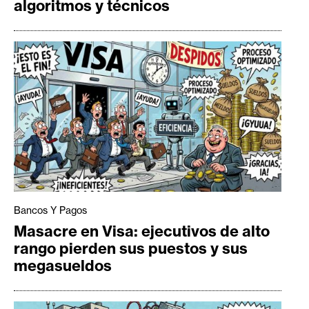
algoritmos y técnicos
Bancos Y Pagos
Masacre en Visa: ejecutivos de alto
rango pierden sus puestos y sus
megasueldos