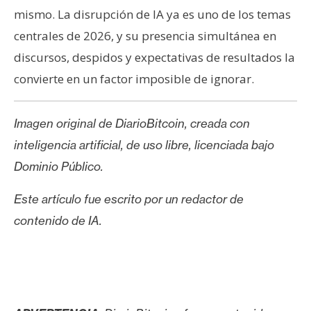
mismo. La disrupción de IA ya es uno de los temas
centrales de 2026, y su presencia simultánea en
discursos, despidos y expectativas de resultados la
convierte en un factor imposible de ignorar.
Imagen original de DiarioBitcoin, creada con
inteligencia artificial, de uso libre, licenciada bajo
Dominio Público.
Este artículo fue escrito por un redactor de
contenido de IA.