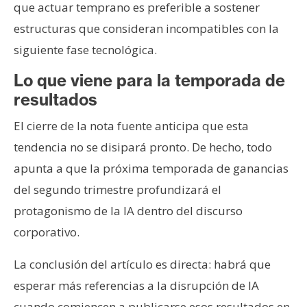
que actuar temprano es preferible a sostener
estructuras que consideran incompatibles con la
siguiente fase tecnológica.
Lo que viene para la temporada de
resultados
El cierre de la nota fuente anticipa que esta
tendencia no se disipará pronto. De hecho, todo
apunta a que la próxima temporada de ganancias
del segundo trimestre profundizará el
protagonismo de la IA dentro del discurso
corporativo.
La conclusión del artículo es directa: habrá que
esperar más referencias a la disrupción de IA
cuando comiencen a publicarse esos resultados en