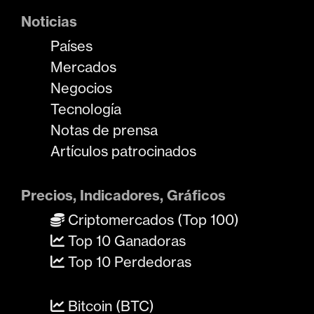
Noticias
Países
Mercados
Negocios
Tecnología
Notas de prensa
Artículos patrocinados
Precios, Indicadores, Gráficos
Criptomercados (Top 100)
Top 10 Ganadoras
Top 10 Perdedoras
Bitcoin (BTC)