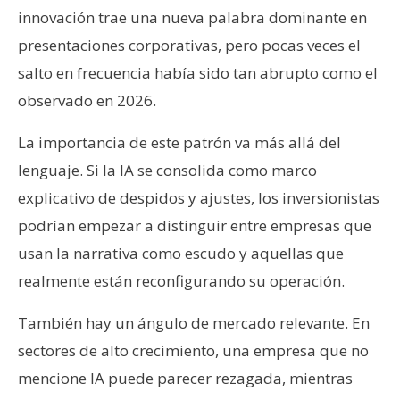
innovación trae una nueva palabra dominante en
presentaciones corporativas, pero pocas veces el
salto en frecuencia había sido tan abrupto como el
observado en 2026.
La importancia de este patrón va más allá del
lenguaje. Si la IA se consolida como marco
explicativo de despidos y ajustes, los inversionistas
podrían empezar a distinguir entre empresas que
usan la narrativa como escudo y aquellas que
realmente están reconfigurando su operación.
También hay un ángulo de mercado relevante. En
sectores de alto crecimiento, una empresa que no
mencione IA puede parecer rezagada, mientras