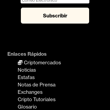
Enlaces Rápidos
Criptomercados
Noticias
Estafas
Notas de Prensa
Exchanges
Cripto Tutoriales
Glosario