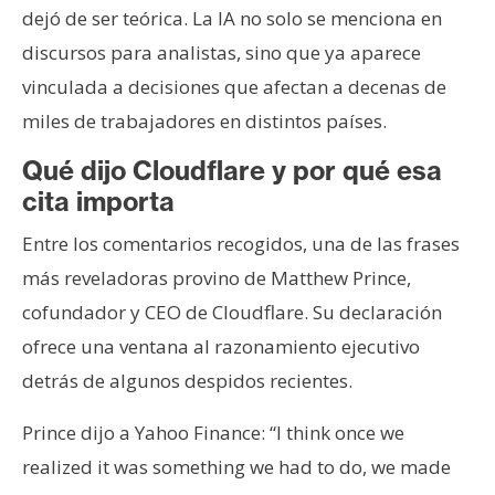
dejó de ser teórica. La IA no solo se menciona en
discursos para analistas, sino que ya aparece
vinculada a decisiones que afectan a decenas de
miles de trabajadores en distintos países.
Qué dijo Cloudflare y por qué esa
cita importa
Entre los comentarios recogidos, una de las frases
más reveladoras provino de Matthew Prince,
cofundador y CEO de Cloudflare. Su declaración
ofrece una ventana al razonamiento ejecutivo
detrás de algunos despidos recientes.
Prince dijo a Yahoo Finance: “I think once we
realized it was something we had to do, we made