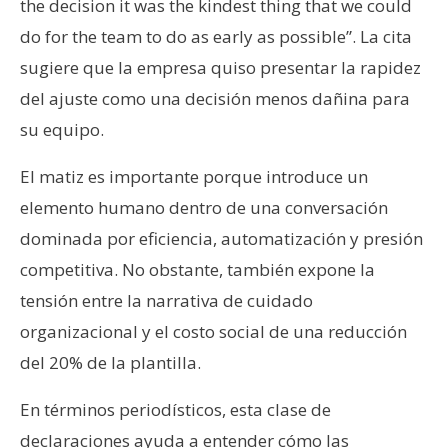
the decision it was the kindest thing that we could
do for the team to do as early as possible”. La cita
sugiere que la empresa quiso presentar la rapidez
del ajuste como una decisión menos dañina para
su equipo.
El matiz es importante porque introduce un
elemento humano dentro de una conversación
dominada por eficiencia, automatización y presión
competitiva. No obstante, también expone la
tensión entre la narrativa de cuidado
organizacional y el costo social de una reducción
del 20% de la plantilla.
En términos periodísticos, esta clase de
declaraciones ayuda a entender cómo las