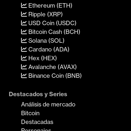
Ethereum (ETH)
Ripple (XRP)
USD Coin (USDC)
Bitcoin Cash (BCH)
Solana (SOL)
Cardano (ADA)
Hex (HEX)
Avalanche (AVAX)
Binance Coin (BNB)
Destacados y Series
Análisis de mercado
Bitcoin
Destacadas
Personajes