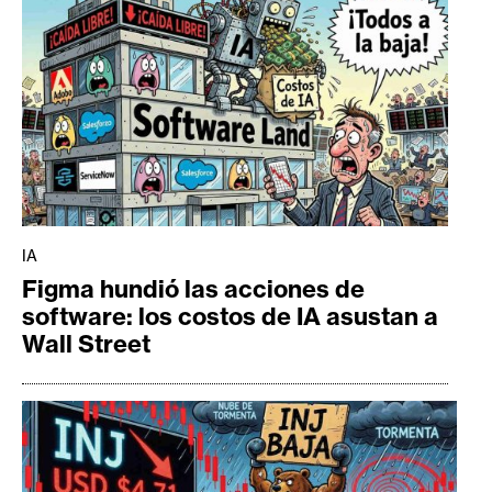
IA
Figma hundió las acciones de
software: los costos de IA asustan a
Wall Street