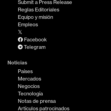
Submit a Press Release
Reglas Editoriales
Equipo y misión
Empleos
𝕏
Facebook
Telegram
Noticias
Países
Mercados
Negocios
Tecnología
Notas de prensa
Artículos patrocinados