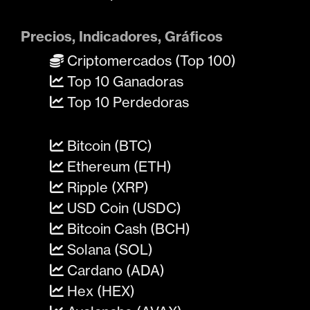
Precios, Indicadores, Gráficos
Criptomercados (Top 100)
Top 10 Ganadoras
Top 10 Perdedoras
Bitcoin (BTC)
Ethereum (ETH)
Ripple (XRP)
USD Coin (USDC)
Bitcoin Cash (BCH)
Solana (SOL)
Cardano (ADA)
Hex (HEX)