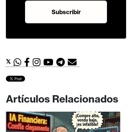
𝕏
Artículos Relacionados