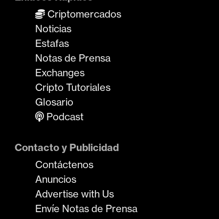
Criptomercados
Noticias
Estafas
Notas de Prensa
Exchanges
Cripto Tutoriales
Glosario
Podcast
Contacto y Publicidad
Contáctenos
Anuncios
Advertise with Us
Envíe Notas de Prensa