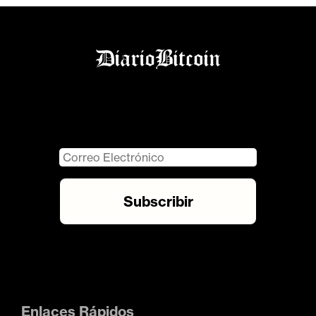
Enlaces Rápidos