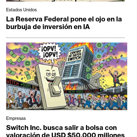
Estados Unidos
La Reserva Federal pone el ojo en la
burbuja de inversión en IA
Empresas
Switch Inc. busca salir a bolsa con
valoración de USD $50.000 millones