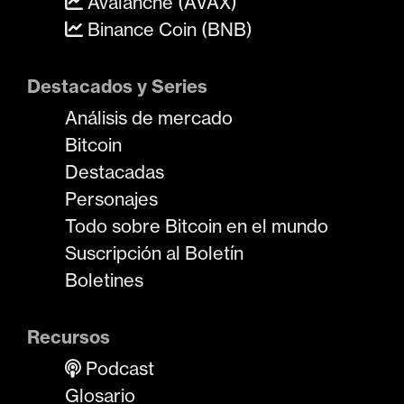
Avalanche (AVAX)
Binance Coin (BNB)
Destacados y Series
Análisis de mercado
Bitcoin
Destacadas
Personajes
Todo sobre Bitcoin en el mundo
Suscripción al Boletín
Boletines
Recursos
Podcast
Glosario