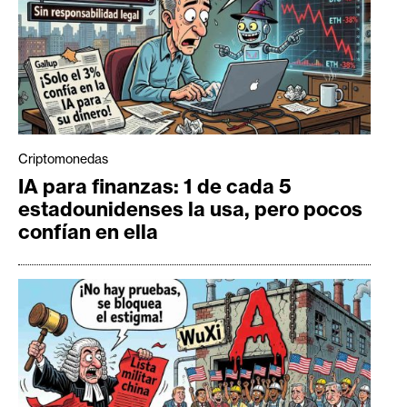
Criptomonedas
IA para finanzas: 1 de cada 5
estadounidenses la usa, pero pocos
confían en ella