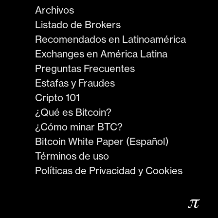
Archivos
Listado de Brokers
Recomendados en Latinoamérica
Exchanges en América Latina
Preguntas Frecuentes
Estafas y Fraudes
Cripto 101
¿Qué es Bitcoin?
¿Cómo minar BTC?
Bitcoin White Paper (Español)
Términos de uso
Políticas de Privacidad y Cookies
𝜋