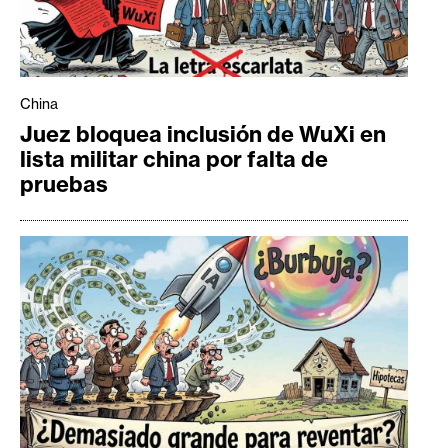
China
Juez bloquea inclusión de WuXi en
lista militar china por falta de
pruebas