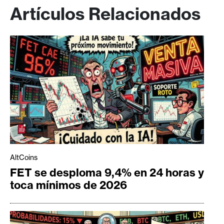
Artículos Relacionados
AltCoins
FET se desploma 9,4% en 24 horas y
toca mínimos de 2026