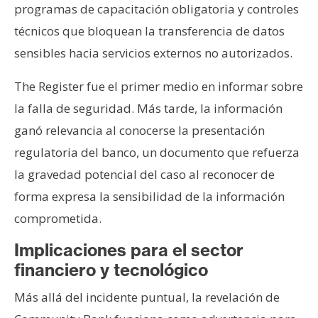
programas de capacitación obligatoria y controles
técnicos que bloquean la transferencia de datos
sensibles hacia servicios externos no autorizados.
The Register fue el primer medio en informar sobre
la falla de seguridad. Más tarde, la información
ganó relevancia al conocerse la presentación
regulatoria del banco, un documento que refuerza
la gravedad potencial del caso al reconocer de
forma expresa la sensibilidad de la información
comprometida.
Implicaciones para el sector
financiero y tecnológico
Más allá del incidente puntual, la revelación de