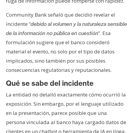
fuga de información puede romperse con rapidez.
Community Bank señaló que decidió revelar el
incidente “
debido al volumen y la naturaleza sensible
”. Esa
de la información no pública en cuestión
formulación sugiere que el banco consideró
material el evento, no solo por el tipo de datos
implicados, sino también por sus posibles
consecuencias regulatorias y reputacionales.
Qué se sabe del incidente
La entidad no detalló exactamente cómo ocurrió la
exposición. Sin embargo, por el lenguaje utilizado
en la presentación, parece posible que una
persona vinculada al banco haya cargado datos de
clientes en un chatbot o herramienta de IA en línea,