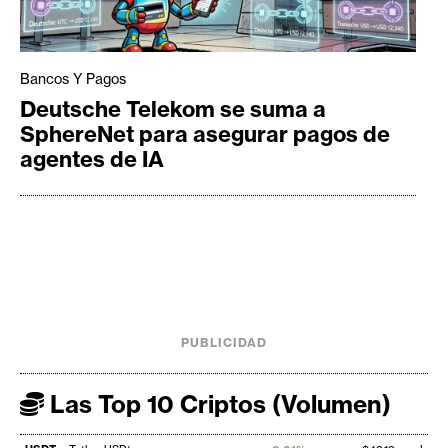
Bancos Y Pagos
Deutsche Telekom se suma a
SphereNet para asegurar pagos de
agentes de IA
PUBLICIDAD
Las Top 10 Criptos (Volumen)