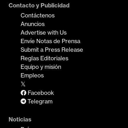
Contacto y Publicidad
Contáctenos
Anuncios
Advertise with Us
Envíe Notas de Prensa
Submit a Press Release
Reglas Editoriales
Equipo y misión
Empleos
𝕏
Facebook
Telegram
Noticias