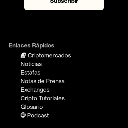
Enlaces Rápidos
Criptomercados
Noticias
Estafas
Notas de Prensa
Exchanges
Cripto Tutoriales
Glosario
Podcast