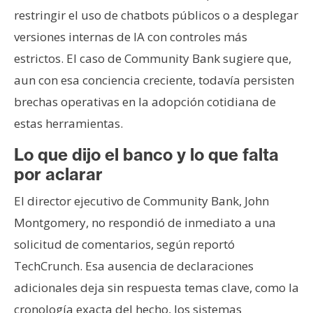
restringir el uso de chatbots públicos o a desplegar
versiones internas de IA con controles más
estrictos. El caso de Community Bank sugiere que,
aun con esa conciencia creciente, todavía persisten
brechas operativas en la adopción cotidiana de
estas herramientas.
Lo que dijo el banco y lo que falta
por aclarar
El director ejecutivo de Community Bank, John
Montgomery, no respondió de inmediato a una
solicitud de comentarios, según reportó
TechCrunch. Esa ausencia de declaraciones
adicionales deja sin respuesta temas clave, como la
cronología exacta del hecho, los sistemas