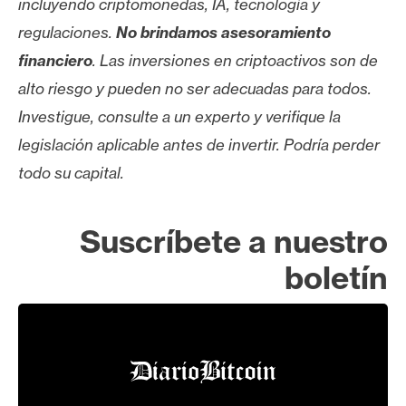
incluyendo criptomonedas, IA, tecnología y
regulaciones.
No brindamos asesoramiento
financiero
. Las inversiones en criptoactivos son de
alto riesgo y pueden no ser adecuadas para todos.
Investigue, consulte a un experto y verifique la
legislación aplicable antes de invertir. Podría perder
todo su capital.
Suscríbete a nuestro
boletín