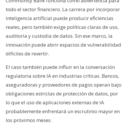
Community Bank funciona como advertencia para
todo el sector financiero. La carrera por incorporar
inteligencia artificial puede producir eficiencias
reales, pero también exige políticas claras de uso,
auditoría y custodia de datos. Sin ese marco, la
innovación puede abrir espacios de vulnerabilidad
difíciles de revertir.
El caso también puede influir en la conversación
regulatoria sobre IA en industrias críticas. Bancos,
aseguradoras y proveedores de pagos operan bajo
obligaciones estrictas de protección de datos, por
lo que el uso de aplicaciones externas de IA
probablemente enfrentará un escrutinio mayor en
los próximos meses.