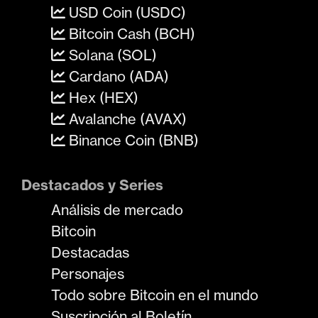
USD Coin (USDC)
Bitcoin Cash (BCH)
Solana (SOL)
Cardano (ADA)
Hex (HEX)
Avalanche (AVAX)
Binance Coin (BNB)
Destacados y Series
Análisis de mercado
Bitcoin
Destacadas
Personajes
Todo sobre Bitcoin en el mundo
Suscripción al Boletín