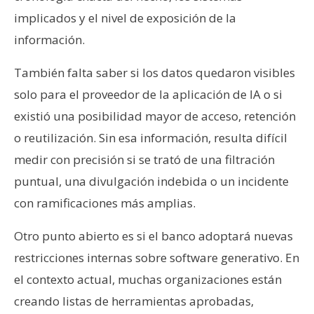
implicados y el nivel de exposición de la
información.
También falta saber si los datos quedaron visibles
solo para el proveedor de la aplicación de IA o si
existió una posibilidad mayor de acceso, retención
o reutilización. Sin esa información, resulta difícil
medir con precisión si se trató de una filtración
puntual, una divulgación indebida o un incidente
con ramificaciones más amplias.
Otro punto abierto es si el banco adoptará nuevas
restricciones internas sobre software generativo. En
el contexto actual, muchas organizaciones están
creando listas de herramientas aprobadas,