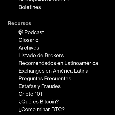
Boletines
Recursos
Podcast
Glosario
Archivos
Listado de Brokers
Recomendados en Latinoamérica
Exchanges en América Latina
Preguntas Frecuentes
Estafas y Fraudes
Cripto 101
¿Qué es Bitcoin?
¿Cómo minar BTC?