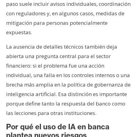
paso suele incluir avisos individuales, coordinación
con reguladores y, en algunos casos, medidas de
mitigación para personas potencialmente
expuestas.
La ausencia de detalles técnicos también deja
abierta una pregunta central para el sector
financiero: si el problema fue una acción
individual, una falla en los controles internos o una
brecha más amplia en la política de gobernanza de
inteligencia artificial. Esa distinción es importante
porque define tanto la respuesta del banco como
las lecciones para otras instituciones.
Por qué el uso de IA en banca
plantea nuevos riesgos