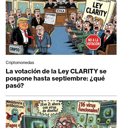
Criptomonedas
La votación de la Ley CLARITY se
pospone hasta septiembre: ¿qué
pasó?