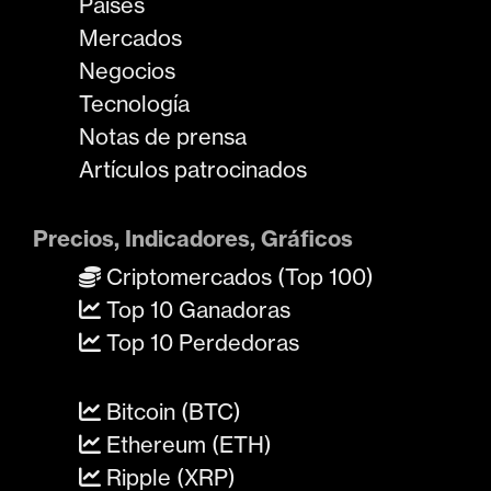
Países
Mercados
Negocios
Tecnología
Notas de prensa
Artículos patrocinados
Precios, Indicadores, Gráficos
Criptomercados (Top 100)
Top 10 Ganadoras
Top 10 Perdedoras
Bitcoin (BTC)
Ethereum (ETH)
Ripple (XRP)