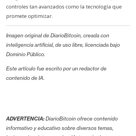
controles tan avanzados como la tecnología que
promete optimizar.
Imagen original de DiarioBitcoin, creada con
inteligencia artificial, de uso libre, licenciada bajo
Dominio Público.
Este artículo fue escrito por un redactor de
contenido de IA.
ADVERTENCIA:
DiarioBitcoin ofrece contenido
informativo y educativo sobre diversos temas,