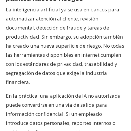
La inteligencia artificial ya se usa en bancos para
automatizar atención al cliente, revisión
documental, detección de fraude y tareas de
productividad. Sin embargo, su adopción también
ha creado una nueva superficie de riesgo. No todas
las herramientas disponibles en internet cumplen
con los estándares de privacidad, trazabilidad y
segregación de datos que exige la industria
financiera.
En la práctica, una aplicación de IA no autorizada
puede convertirse en una vía de salida para
información confidencial. Si un empleado
introduce datos personales, reportes internos o