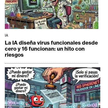
IA
La IA diseña virus funcionales desde
cero y 16 funcionan: un hito con
riesgos