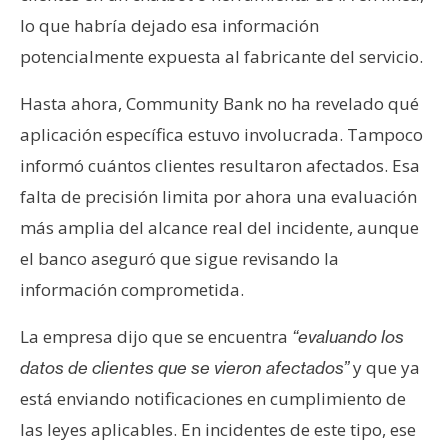
lo que habría dejado esa información
potencialmente expuesta al fabricante del servicio.
Hasta ahora, Community Bank no ha revelado qué
aplicación específica estuvo involucrada. Tampoco
informó cuántos clientes resultaron afectados. Esa
falta de precisión limita por ahora una evaluación
más amplia del alcance real del incidente, aunque
el banco aseguró que sigue revisando la
información comprometida.
La empresa dijo que se encuentra
“evaluando los
y que ya
datos de clientes que se vieron afectados”
está enviando notificaciones en cumplimiento de
las leyes aplicables. En incidentes de este tipo, ese