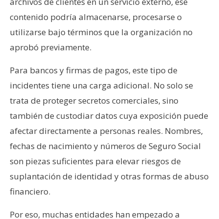
archivos de clientes en un servicio externo, ese
contenido podría almacenarse, procesarse o
utilizarse bajo términos que la organización no
aprobó previamente.
Para bancos y firmas de pagos, este tipo de
incidentes tiene una carga adicional. No solo se
trata de proteger secretos comerciales, sino
también de custodiar datos cuya exposición puede
afectar directamente a personas reales. Nombres,
fechas de nacimiento y números de Seguro Social
son piezas suficientes para elevar riesgos de
suplantación de identidad y otras formas de abuso
financiero.
Por eso, muchas entidades han empezado a