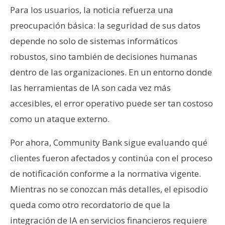
Para los usuarios, la noticia refuerza una
preocupación básica: la seguridad de sus datos
depende no solo de sistemas informáticos
robustos, sino también de decisiones humanas
dentro de las organizaciones. En un entorno donde
las herramientas de IA son cada vez más
accesibles, el error operativo puede ser tan costoso
como un ataque externo.
Por ahora, Community Bank sigue evaluando qué
clientes fueron afectados y continúa con el proceso
de notificación conforme a la normativa vigente.
Mientras no se conozcan más detalles, el episodio
queda como otro recordatorio de que la
integración de IA en servicios financieros requiere