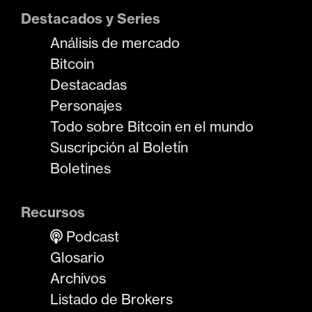
Destacados y Series
Análisis de mercado
Bitcoin
Destacadas
Personajes
Todo sobre Bitcoin en el mundo
Suscripción al Boletín
Boletines
Recursos
Podcast
Glosario
Archivos
Listado de Brokers