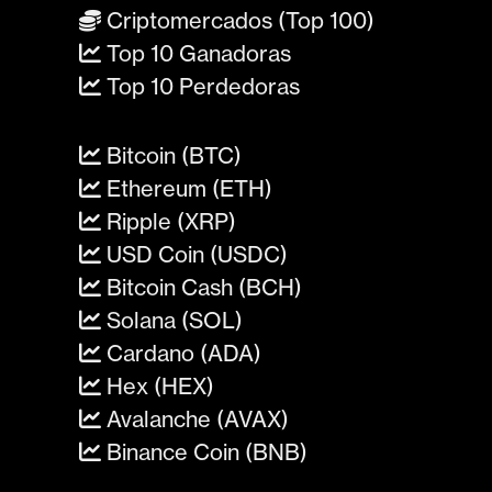
Criptomercados (Top 100)
Top 10 Ganadoras
Top 10 Perdedoras
Bitcoin (BTC)
Ethereum (ETH)
Ripple (XRP)
USD Coin (USDC)
Bitcoin Cash (BCH)
Solana (SOL)
Cardano (ADA)
Hex (HEX)
Avalanche (AVAX)
Binance Coin (BNB)