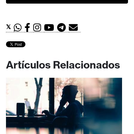
𝕏
Artículos Relacionados