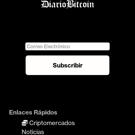
Enlaces Rápidos
Criptomercados
Noticias