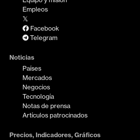
Empleos
𝕏
Facebook
Telegram
Noticias
Países
Mercados
Negocios
Tecnología
Notas de prensa
Artículos patrocinados
Precios, Indicadores, Gráficos