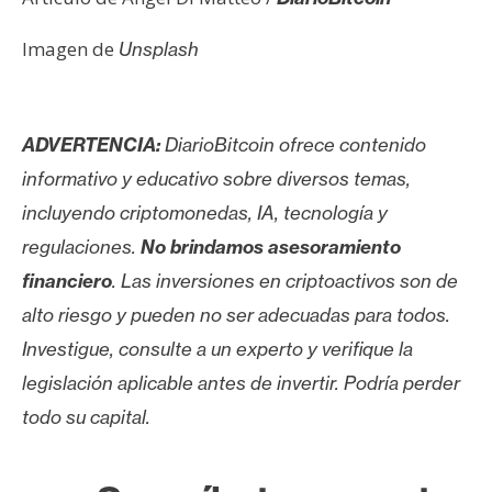
Imagen de
Unsplash
ADVERTENCIA:
DiarioBitcoin ofrece contenido
informativo y educativo sobre diversos temas,
incluyendo criptomonedas, IA, tecnología y
regulaciones.
No brindamos asesoramiento
financiero
. Las inversiones en criptoactivos son de
alto riesgo y pueden no ser adecuadas para todos.
Investigue, consulte a un experto y verifique la
legislación aplicable antes de invertir. Podría perder
todo su capital.