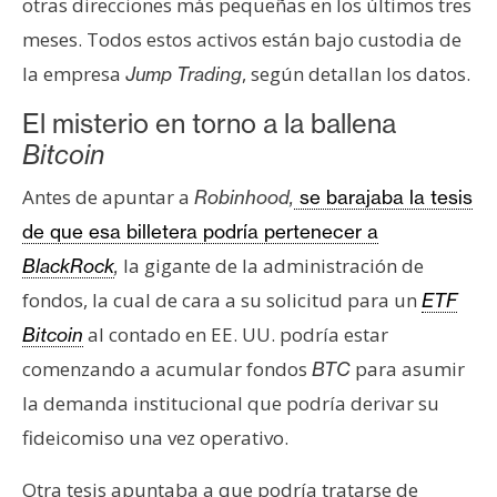
otras direcciones más pequeñas en los últimos tres
meses. Todos estos activos están bajo custodia de
la empresa
, según detallan los datos.
Jump Trading
El misterio en torno a la ballena
Bitcoin
Antes de apuntar a
Robinhood,
se barajaba la tesis
de que esa billetera podría pertenecer a
la gigante de la administración de
BlackRock
,
fondos, la cual de cara a su solicitud para un
ETF
al contado en EE. UU. podría estar
Bitcoin
comenzando a acumular fondos
para asumir
BTC
la demanda institucional que podría derivar su
fideicomiso una vez operativo.
Otra tesis apuntaba a que podría tratarse de