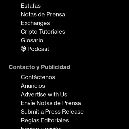
Estafas
Notas de Prensa
Exchanges
Cripto Tutoriales
Glosario
Podcast
Contacto y Publicidad
Contáctenos
Anuncios
Advertise with Us
Envíe Notas de Prensa
Submit a Press Release
Reglas Editoriales
Equipo y misión