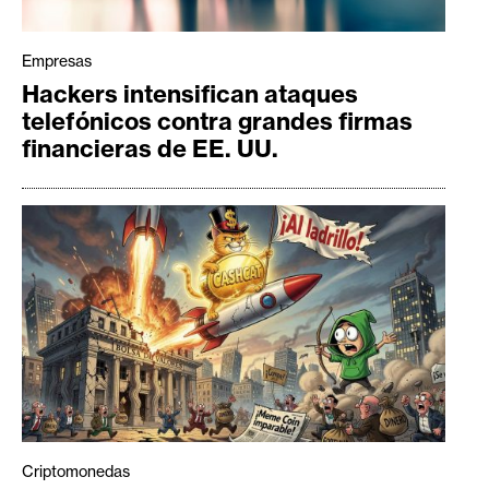
Empresas
Hackers intensifican ataques
telefónicos contra grandes firmas
financieras de EE. UU.
Criptomonedas