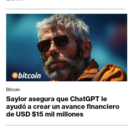
Bitcoin
Saylor asegura que ChatGPT le
ayudó a crear un avance financiero
de USD $15 mil millones