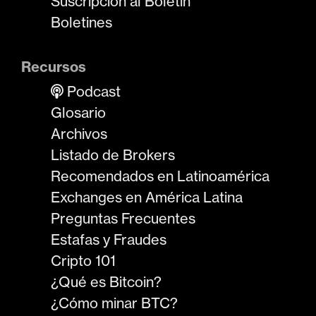
Suscripción al Boletín
Boletines
Recursos
Podcast
Glosario
Archivos
Listado de Brokers
Recomendados en Latinoamérica
Exchanges en América Latina
Preguntas Frecuentes
Estafas y Fraudes
Cripto 101
¿Qué es Bitcoin?
¿Cómo minar BTC?