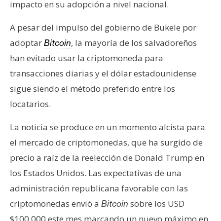
impacto en su adopción a nivel nacional.
A pesar del impulso del gobierno de Bukele por
adoptar
, la mayoría de los salvadoreños
Bitcoin
han evitado usar la criptomoneda para
transacciones diarias y el dólar estadounidense
sigue siendo el método preferido entre los
locatarios.
La noticia se produce en un momento alcista para
el mercado de criptomonedas, que ha surgido de
precio a raíz de la reelección de Donald Trump en
los Estados Unidos. Las expectativas de una
administración republicana favorable con las
criptomonedas envió a
sobre los USD
Bitcoin
$100.000 este mes marcando un nuevo máximo en