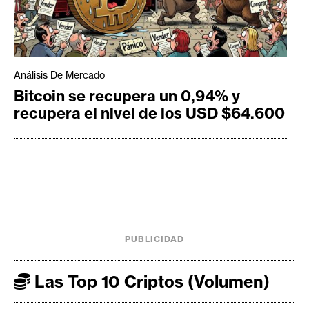
Análisis De Mercado
Bitcoin se recupera un 0,94% y
recupera el nivel de los USD $64.600
PUBLICIDAD
Las Top 10 Criptos (Volumen)