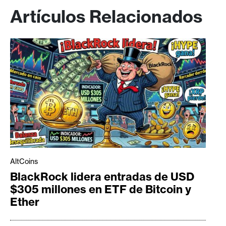
Artículos Relacionados
AltCoins
BlackRock lidera entradas de USD
$305 millones en ETF de Bitcoin y
Ether