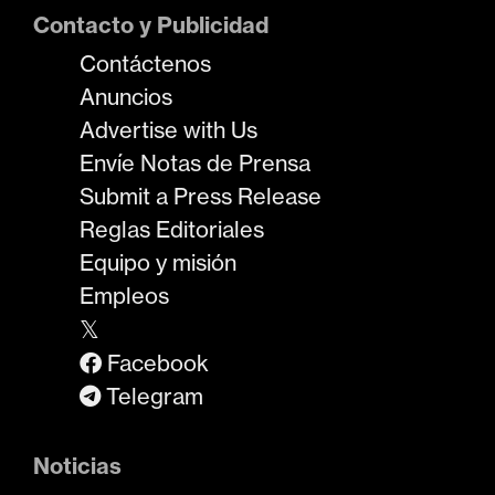
Contacto y Publicidad
Contáctenos
Anuncios
Advertise with Us
Envíe Notas de Prensa
Submit a Press Release
Reglas Editoriales
Equipo y misión
Empleos
𝕏
Facebook
Telegram
Noticias