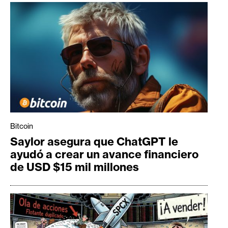
Bitcoin
Saylor asegura que ChatGPT le
ayudó a crear un avance financiero
de USD $15 mil millones