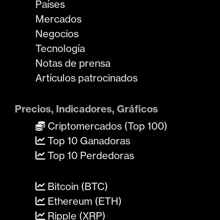
Países
Mercados
Negocios
Tecnología
Notas de prensa
Artículos patrocinados
Precios, Indicadores, Gráficos
Criptomercados (Top 100)
Top 10 Ganadoras
Top 10 Perdedoras
Bitcoin (BTC)
Ethereum (ETH)
Ripple (XRP)