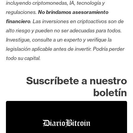
incluyendo criptomonedas, IA, tecnología y
regulaciones.
No brindamos asesoramiento
financiero
. Las inversiones en criptoactivos son de
alto riesgo y pueden no ser adecuadas para todos.
Investigue, consulte a un experto y verifique la
legislación aplicable antes de invertir. Podría perder
todo su capital.
Suscríbete a nuestro
boletín