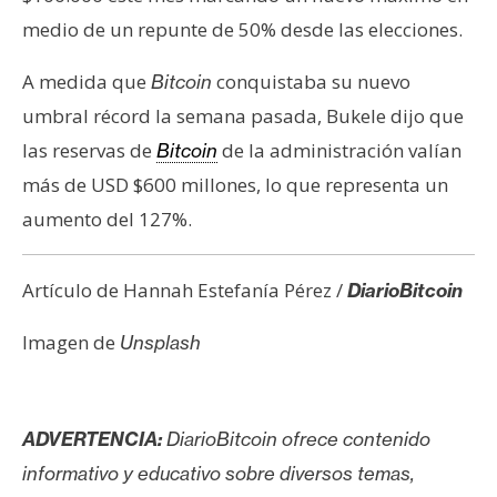
medio de un repunte de 50% desde las elecciones.
A medida que
conquistaba su nuevo
Bitcoin
umbral récord la semana pasada, Bukele dijo que
las reservas de
de la administración valían
Bitcoin
más de USD $600 millones, lo que representa un
aumento del 127%.
Artículo de Hannah Estefanía Pérez /
DiarioBitcoin
Imagen de
Unsplash
ADVERTENCIA:
DiarioBitcoin ofrece contenido
informativo y educativo sobre diversos temas,