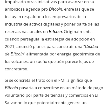
impulsado otras iniciativas para avanzar en su
ambiciosa agenda pro
, entre las que se
Bitcoin
incluyen respaldar a los empresarios de la
industria de activos digitales y poner parte de las
reservas nacionales en
. Originalmente,
Bitcoin
cuando perseguía la estrategia de adopción en
2021, anunció planes para construir una “
Ciudad
” alimentada por energía geotérmica de
de Bitcoin
los volcanes, un sueño que aún parece lejos de
concretarse.
Si se concreta el trato con el FMI, significa que
pasaría a convertirse en un método de pago
Bitcoin
voluntario por parte de tiendas y comercios en El
Salvador, lo que potencialmente genere un