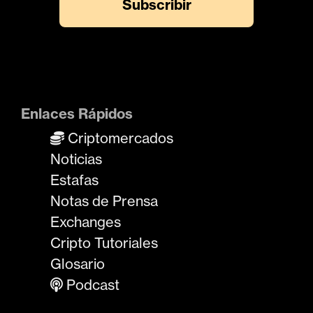
Enlaces Rápidos
Criptomercados
Noticias
Estafas
Notas de Prensa
Exchanges
Cripto Tutoriales
Glosario
Podcast