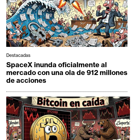
Destacadas
SpaceX inunda oficialmente al
mercado con una ola de 912 millones
de acciones