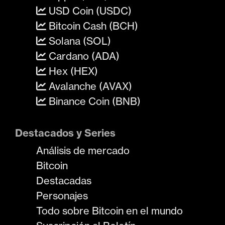
USD Coin (USDC)
Bitcoin Cash (BCH)
Solana (SOL)
Cardano (ADA)
Hex (HEX)
Avalanche (AVAX)
Binance Coin (BNB)
Destacados y Series
Análisis de mercado
Bitcoin
Destacadas
Personajes
Todo sobre Bitcoin en el mundo