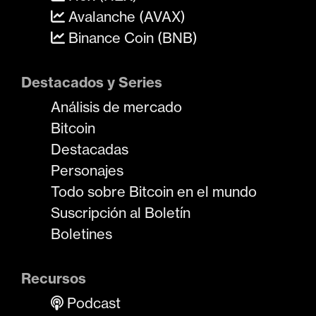
Avalanche (AVAX)
Binance Coin (BNB)
Destacados y Series
Análisis de mercado
Bitcoin
Destacadas
Personajes
Todo sobre Bitcoin en el mundo
Suscripción al Boletín
Boletines
Recursos
Podcast