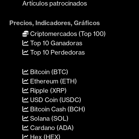
Artículos patrocinados
Precios, Indicadores, Gráficos
Criptomercados (Top 100)
Top 10 Ganadoras
Top 10 Perdedoras
Bitcoin (BTC)
Ethereum (ETH)
Ripple (XRP)
USD Coin (USDC)
Bitcoin Cash (BCH)
Solana (SOL)
Cardano (ADA)
Hex (HEX)