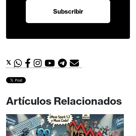
𝕏
Artículos Relacionados