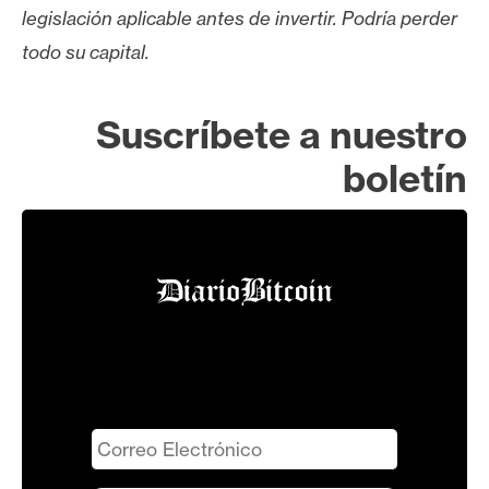
legislación aplicable antes de invertir. Podría perder
todo su capital.
Suscríbete a nuestro
boletín