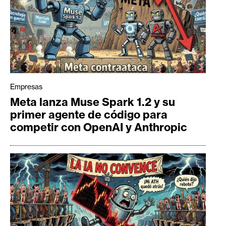
Empresas
Meta lanza Muse Spark 1.2 y su
primer agente de código para
competir con OpenAI y Anthropic