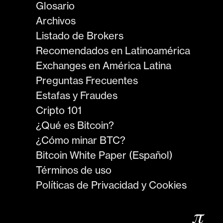
Glosario
Archivos
Listado de Brokers
Recomendados en Latinoamérica
Exchanges en América Latina
Preguntas Frecuentes
Estafas y Fraudes
Cripto 101
¿Qué es Bitcoin?
¿Cómo minar BTC?
Bitcoin White Paper (Español)
Términos de uso
Políticas de Privacidad y Cookies
𝜋