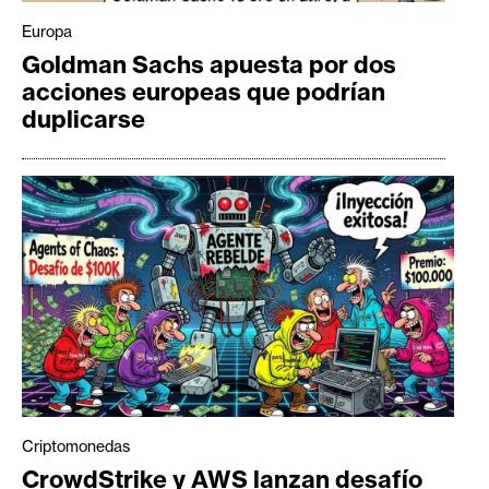
Europa
Goldman Sachs apuesta por dos
acciones europeas que podrían
duplicarse
Criptomonedas
CrowdStrike y AWS lanzan desafío