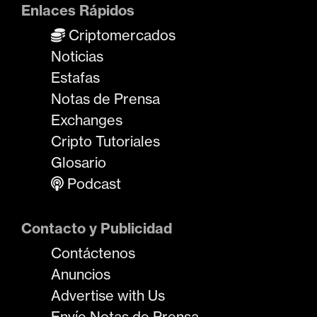
Enlaces Rápidos
Criptomercados
Noticias
Estafas
Notas de Prensa
Exchanges
Cripto Tutoriales
Glosario
Podcast
Contacto y Publicidad
Contáctenos
Anuncios
Advertise with Us
Envíe Notas de Prensa