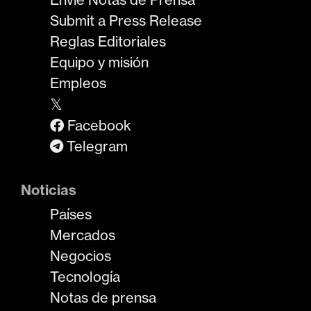
Submit a Press Release
Reglas Editoriales
Equipo y misión
Empleos
𝕏
Facebook
Telegram
Noticias
Países
Mercados
Negocios
Tecnología
Notas de prensa