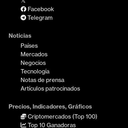
𝕏
Facebook
Telegram
Noticias
Países
Mercados
Negocios
Tecnología
Notas de prensa
Artículos patrocinados
Precios, Indicadores, Gráficos
Criptomercados (Top 100)
Top 10 Ganadoras