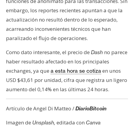
funciones de anonimato para las transacciones. Sin
embargo, los reportes recientes apuntan a que la
actualización no resultó dentro de lo esperado,
acarreando inconvenientes técnicos que han
paralizado el flujo de operaciones.
Como dato interesante, el precio de
no parece
Dash
haber resultado afectado en los principales
exchanges, ya que
en unos
a esta hora se cotiza
USD $43,61 por unidad, cifra que registra un ligero
aumento del 0,14% en las últimas 24 horas.
Artículo de Angel Di Matteo /
DiarioBitcoin
Imagen de
editada con
Unsplash,
Canva