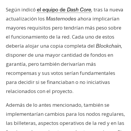
Según indicó
tras la nueva
el equipo de
Dash Core
,
actualización los
ahora implicarían
Masternodes
mayores requisitos pero tendrían más peso sobre
el funcionamiento de la red. Cada uno de estos
debería alojar una copia completa del
Blockchain,
disponer de una mayor cantidad de fondos en
garantía, pero también derivarían más
recompensas y sus votos serían fundamentales
para decidir si se financiaban o no iniciativas
relacionados con el proyecto.
Además de lo antes mencionado, también se
implementarían cambios para los nodos regulares,
las billeteras, aspectos operativos de la red y en las