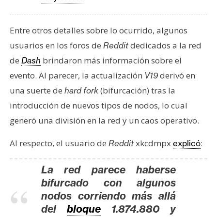
Entre otros detalles sobre lo ocurrido, algunos
usuarios en los foros de
dedicados a la red
Reddit
de
brindaron más información sobre el
Dash
evento. Al parecer, la actualización
derivó en
V19
una suerte de
(bifurcación) tras la
hard fork
introducción de nuevos tipos de nodos, lo cual
generó una división en la red y un caos operativo.
Al respecto, el usuario de
xkcdmpx
:
Reddit
explicó
La red parece haberse
bifurcado con algunos
nodos corriendo más allá
del
bloque
1.874.880 y