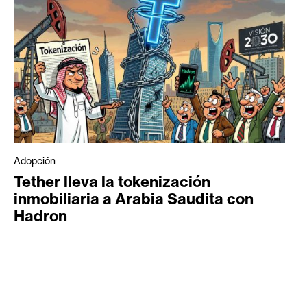
Adopción
Tether lleva la tokenización
inmobiliaria a Arabia Saudita con
Hadron