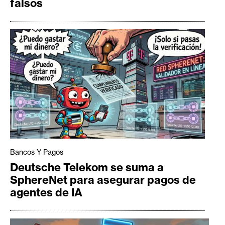
falsos
Bancos Y Pagos
Deutsche Telekom se suma a
SphereNet para asegurar pagos de
agentes de IA