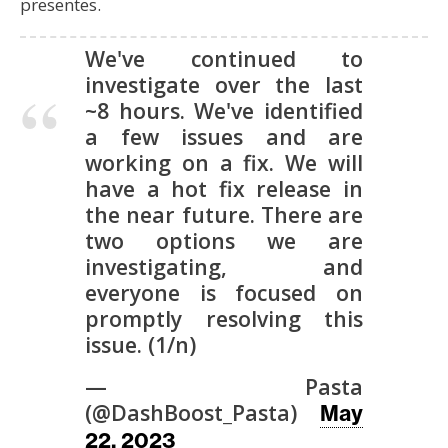
presentes.
We've continued to
investigate over the last
~8 hours. We've identified
a few issues and are
working on a fix. We will
have a hot fix release in
the near future. There are
two options we are
investigating, and
everyone is focused on
promptly resolving this
issue. (1/n)
— Pasta
(@DashBoost_Pasta)
May
22, 2023