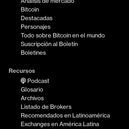
Análisis de mercado
Bitcoin
Destacadas
Personajes
Todo sobre Bitcoin en el mundo
Suscripción al Boletín
Boletines
Recursos
Podcast
Glosario
Archivos
Listado de Brokers
Recomendados en Latinoamérica
Exchanges en América Latina