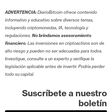
ADVERTENCIA:
DiarioBitcoin ofrece contenido
informativo y educativo sobre diversos temas,
incluyendo criptomonedas, IA, tecnología y
regulaciones.
No brindamos asesoramiento
financiero
. Las inversiones en criptoactivos son de
alto riesgo y pueden no ser adecuadas para todos.
Investigue, consulte a un experto y verifique la
legislación aplicable antes de invertir. Podría perder
todo su capital.
Suscríbete a nuestro
boletín