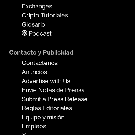
Exchanges
Cripto Tutoriales
Glosario
Podcast
Contacto y Publicidad
Contáctenos
Anuncios
Advertise with Us
Envíe Notas de Prensa
Submit a Press Release
Reglas Editoriales
Equipo y misión
Empleos