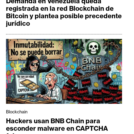
Demanda en Venezuela queda
registrada en la red Blockchain de
Bitcoin y plantea posible precedente
jurídico
Blockchain
Hackers usan BNB Chain para
esconder malware en CAPTCHA