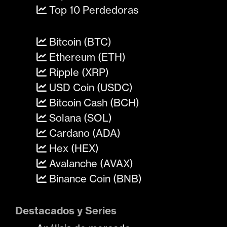
Top 10 Perdedoras
Bitcoin (BTC)
Ethereum (ETH)
Ripple (XRP)
USD Coin (USDC)
Bitcoin Cash (BCH)
Solana (SOL)
Cardano (ADA)
Hex (HEX)
Avalanche (AVAX)
Binance Coin (BNB)
Destacados y Series