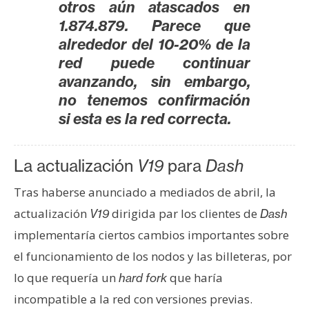
otros aún atascados en
1.874.879. Parece que
alrededor del 10-20% de la
red puede continuar
avanzando, sin embargo,
no tenemos confirmación
si esta es la red correcta.
La actualización
V19
para
Dash
Tras haberse anunciado a mediados de abril, la
actualización
dirigida par los clientes de
V19
Dash
implementaría ciertos cambios importantes sobre
el funcionamiento de los nodos y las billeteras, por
lo que requería un
que haría
hard fork
incompatible a la red con versiones previas.