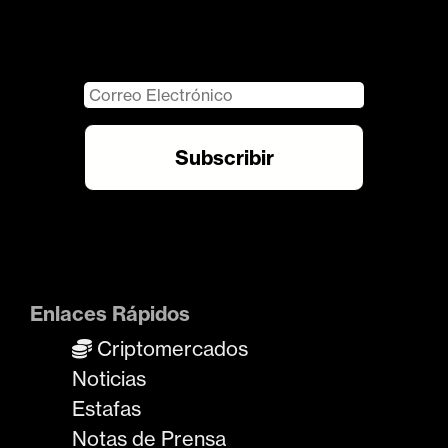
Enlaces Rápidos
Criptomercados
Noticias
Estafas
Notas de Prensa