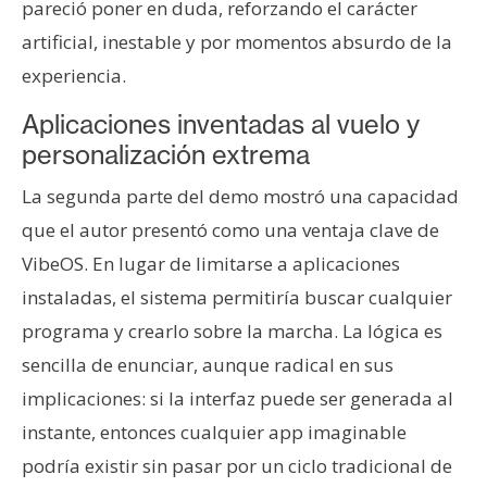
pareció poner en duda, reforzando el carácter
artificial, inestable y por momentos absurdo de la
experiencia.
Aplicaciones inventadas al vuelo y
personalización extrema
La segunda parte del demo mostró una capacidad
que el autor presentó como una ventaja clave de
VibeOS. En lugar de limitarse a aplicaciones
instaladas, el sistema permitiría buscar cualquier
programa y crearlo sobre la marcha. La lógica es
sencilla de enunciar, aunque radical en sus
implicaciones: si la interfaz puede ser generada al
instante, entonces cualquier app imaginable
podría existir sin pasar por un ciclo tradicional de