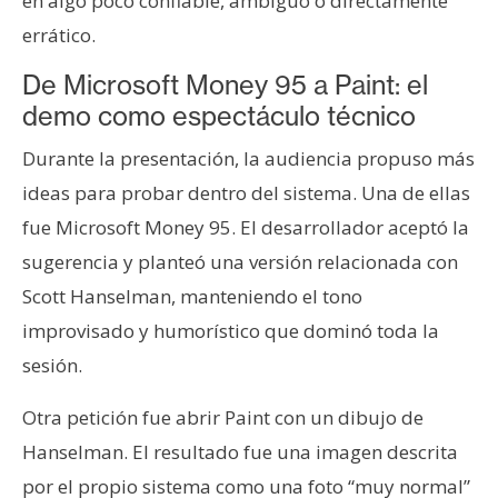
en algo poco confiable, ambiguo o directamente
errático.
De Microsoft Money 95 a Paint: el
demo como espectáculo técnico
Durante la presentación, la audiencia propuso más
ideas para probar dentro del sistema. Una de ellas
fue Microsoft Money 95. El desarrollador aceptó la
sugerencia y planteó una versión relacionada con
Scott Hanselman, manteniendo el tono
improvisado y humorístico que dominó toda la
sesión.
Otra petición fue abrir Paint con un dibujo de
Hanselman. El resultado fue una imagen descrita
por el propio sistema como una foto “muy normal”