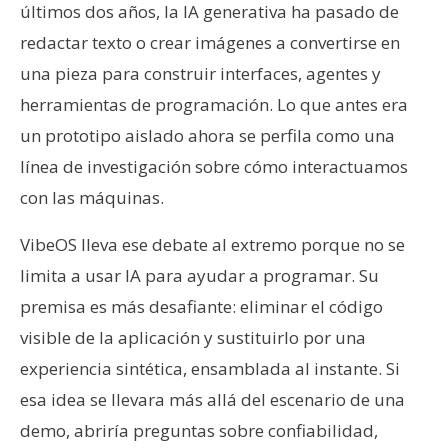
últimos dos años, la IA generativa ha pasado de
redactar texto o crear imágenes a convertirse en
una pieza para construir interfaces, agentes y
herramientas de programación. Lo que antes era
un prototipo aislado ahora se perfila como una
línea de investigación sobre cómo interactuamos
con las máquinas.
VibeOS lleva ese debate al extremo porque no se
limita a usar IA para ayudar a programar. Su
premisa es más desafiante: eliminar el código
visible de la aplicación y sustituirlo por una
experiencia sintética, ensamblada al instante. Si
esa idea se llevara más allá del escenario de una
demo, abriría preguntas sobre confiabilidad,