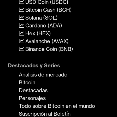
USD Coin (USDC)
Bitcoin Cash (BCH)
Solana (SOL)
Cardano (ADA)
Hex (HEX)
Avalanche (AVAX)
Binance Coin (BNB)
Destacados y Series
Análisis de mercado
Bitcoin
Destacadas
Personajes
Todo sobre Bitcoin en el mundo
Suscripción al Boletín