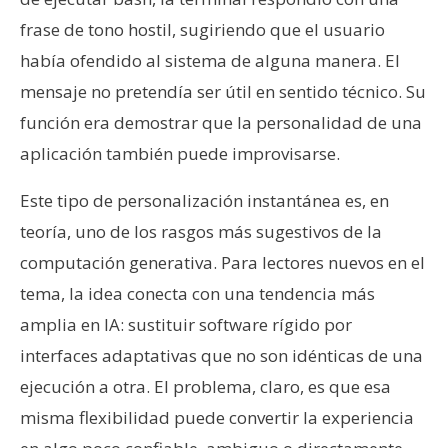
frase de tono hostil, sugiriendo que el usuario
había ofendido al sistema de alguna manera. El
mensaje no pretendía ser útil en sentido técnico. Su
función era demostrar que la personalidad de una
aplicación también puede improvisarse.
Este tipo de personalización instantánea es, en
teoría, uno de los rasgos más sugestivos de la
computación generativa. Para lectores nuevos en el
tema, la idea conecta con una tendencia más
amplia en IA: sustituir software rígido por
interfaces adaptativas que no son idénticas de una
ejecución a otra. El problema, claro, es que esa
misma flexibilidad puede convertir la experiencia