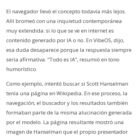
El navegador llevó el concepto todavía más lejos.
Allí bromeó con una inquietud contemporánea
muy extendida: si lo que se ve en internet es
contenido generado por IA o no. En VibeOS, dijo,
esa duda desaparece porque la respuesta siempre
sería afirmativa. “Todo es IA”, resumió en tono
humorístico.
Como ejemplo, intentó buscar si Scott Hanselman
tenía una página en Wikipedia. En ese proceso, la
navegación, el buscador y los resultados también
formaban parte de la misma alucinación generada
por el modelo. La página resultante mostró una
imagen de Hanselman que el propio presentador