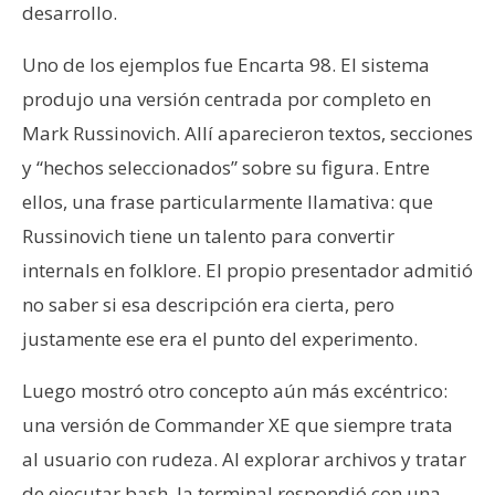
desarrollo.
Uno de los ejemplos fue Encarta 98. El sistema
produjo una versión centrada por completo en
Mark Russinovich. Allí aparecieron textos, secciones
y “hechos seleccionados” sobre su figura. Entre
ellos, una frase particularmente llamativa: que
Russinovich tiene un talento para convertir
internals en folklore. El propio presentador admitió
no saber si esa descripción era cierta, pero
justamente ese era el punto del experimento.
Luego mostró otro concepto aún más excéntrico:
una versión de Commander XE que siempre trata
al usuario con rudeza. Al explorar archivos y tratar
de ejecutar bash, la terminal respondió con una