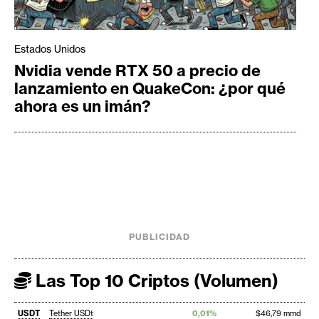
Estados Unidos
Nvidia vende RTX 50 a precio de
lanzamiento en QuakeCon: ¿por qué
ahora es un imán?
PUBLICIDAD
Las Top 10 Criptos (Volumen)
USDT
Tether USDt
0,01%
$46,79 mmd