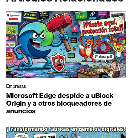
Empresas
Microsoft Edge despide a uBlock
Origin y a otros bloqueadores de
anuncios