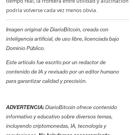
tiempo real, la frontera entre utilidad y alucinación
podría volverse cada vez menos obvia.
Imagen original de DiarioBitcoin, creada con
inteligencia artificial, de uso libre, licenciada bajo
Dominio Público.
Este artículo fue escrito por un redactor de
contenido de IA y revisado por un editor humano
para garantizar calidad y precisión.
ADVERTENCIA:
DiarioBitcoin ofrece contenido
informativo y educativo sobre diversos temas,
incluyendo criptomonedas, IA, tecnología y