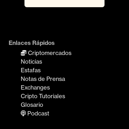
Enlaces Rápidos
Criptomercados
Noticias
Estafas
Notas de Prensa
Exchanges
Cripto Tutoriales
Glosario
Podcast