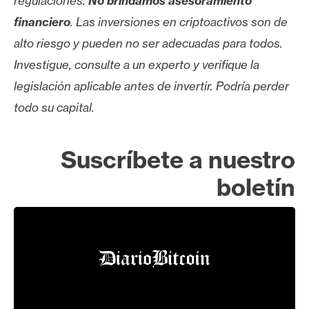
regulaciones.
No brindamos asesoramiento
financiero
. Las inversiones en criptoactivos son de
alto riesgo y pueden no ser adecuadas para todos.
Investigue, consulte a un experto y verifique la
legislación aplicable antes de invertir. Podría perder
todo su capital.
Suscríbete a nuestro
boletín