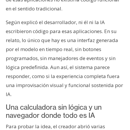
en el sentido tradicional.
Según explicó el desarrollador, ni él ni la IA
escribieron código para esas aplicaciones. En su
relato, lo único que hay es una interfaz generada
por el modelo en tiempo real, sin botones
programados, sin manejadores de eventos y sin
lógica predefinida. Aun así, el sistema parece
responder, como si la experiencia completa fuera
una improvisación visual y funcional sostenida por
IA.
Una calculadora sin lógica y un
navegador donde todo es IA
Para probar la idea, el creador abrió varias