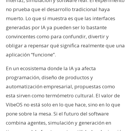
interfaz, simulación y software real. El experimento
no prueba que el desarrollo tradicional haya
muerto. Lo que sí muestra es que las interfaces
generadas por IA ya pueden ser lo bastante
convincentes como para confundir, divertir y
obligar a repensar qué significa realmente que una
aplicación “funcione”.
En un ecosistema donde la IA ya afecta
programación, diseño de productos y
automatización empresarial, propuestas como
esta sirven como termómetro cultural. El valor de
VibeOS no está solo en lo que hace, sino en lo que
pone sobre la mesa. Si el futuro del software
combina agentes, simulación y generación en