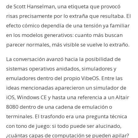
de Scott Hanselman, una etiqueta que provocó
risas precisamente por lo extraña que resultaba. El
efecto cómico dependía de una tensión ya familiar
en los modelos generativos: cuanto más buscan
parecer normales, más visible se vuelve lo extraño.
La conversación avanzó hacia la posibilidad de
sistemas operativos anidados, simuladores y
emuladores dentro del propio VibeOS. Entre las
ideas mencionadas aparecieron un simulador de
iOS, Windows CE y hasta una referencia a un Altair
8080 dentro de una cadena de emulación o
terminales. El trasfondo era una pregunta técnica
con tono de juego: si todo puede ser alucinado,
¿cuántas capas de computación se pueden apilar?