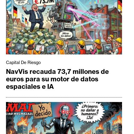
Capital De Riesgo
NavVis recauda 73,7 millones de
euros para su motor de datos
espaciales e IA