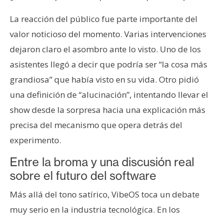
La reacción del público fue parte importante del
valor noticioso del momento. Varias intervenciones
dejaron claro el asombro ante lo visto. Uno de los
asistentes llegó a decir que podría ser “la cosa más
grandiosa” que había visto en su vida. Otro pidió
una definición de “alucinación”, intentando llevar el
show desde la sorpresa hacia una explicación más
precisa del mecanismo que opera detrás del
experimento.
Entre la broma y una discusión real
sobre el futuro del software
Más allá del tono satírico, VibeOS toca un debate
muy serio en la industria tecnológica. En los