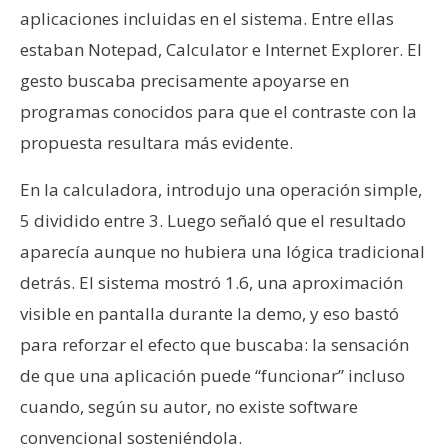
aplicaciones incluidas en el sistema. Entre ellas
estaban Notepad, Calculator e Internet Explorer. El
gesto buscaba precisamente apoyarse en
programas conocidos para que el contraste con la
propuesta resultara más evidente.
En la calculadora, introdujo una operación simple,
5 dividido entre 3. Luego señaló que el resultado
aparecía aunque no hubiera una lógica tradicional
detrás. El sistema mostró 1.6, una aproximación
visible en pantalla durante la demo, y eso bastó
para reforzar el efecto que buscaba: la sensación
de que una aplicación puede “funcionar” incluso
cuando, según su autor, no existe software
convencional sosteniéndola.