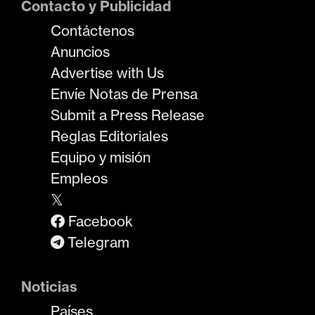
Contacto y Publicidad
Contáctenos
Anuncios
Advertise with Us
Envíe Notas de Prensa
Submit a Press Release
Reglas Editoriales
Equipo y misión
Empleos
𝕏
Facebook
Telegram
Noticias
Países