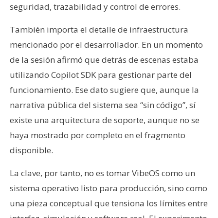
seguridad, trazabilidad y control de errores.
También importa el detalle de infraestructura
mencionado por el desarrollador. En un momento
de la sesión afirmó que detrás de escenas estaba
utilizando Copilot SDK para gestionar parte del
funcionamiento. Ese dato sugiere que, aunque la
narrativa pública del sistema sea “sin código”, sí
existe una arquitectura de soporte, aunque no se
haya mostrado por completo en el fragmento
disponible.
La clave, por tanto, no es tomar VibeOS como un
sistema operativo listo para producción, sino como
una pieza conceptual que tensiona los límites entre