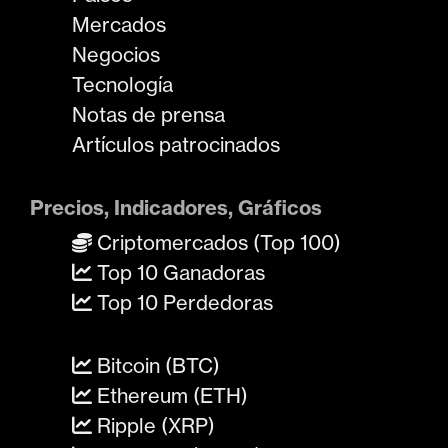
Mercados
Negocios
Tecnología
Notas de prensa
Artículos patrocinados
Precios, Indicadores, Gráficos
Criptomercados (Top 100)
Top 10 Ganadoras
Top 10 Perdedoras
Bitcoin (BTC)
Ethereum (ETH)
Ripple (XRP)