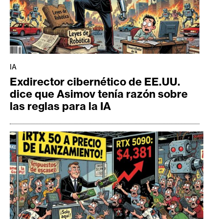
IA
Exdirector cibernético de EE.UU.
dice que Asimov tenía razón sobre
las reglas para la IA