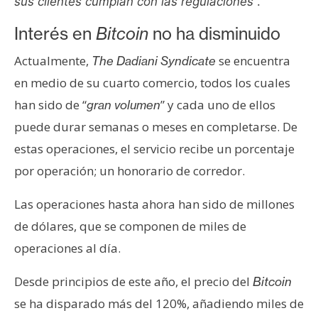
sus clientes cumplan con las regulaciones
“.
Interés en
Bitcoin
no ha disminuido
Actualmente,
se encuentra
The Dadiani Syndicate
en medio de su cuarto comercio, todos los cuales
han sido de “
” y cada uno de ellos
gran volumen
puede durar semanas o meses en completarse. De
estas operaciones, el servicio recibe un porcentaje
por operación; un honorario de corredor.
Las operaciones hasta ahora han sido de millones
de dólares, que se componen de miles de
operaciones al día.
Desde principios de este año, el precio del
Bitcoin
se ha disparado más del 120%, añadiendo miles de