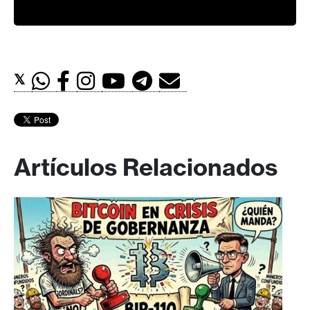
𝕏
Artículos Relacionados