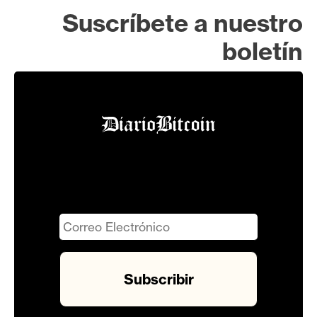
Suscríbete a nuestro
boletín