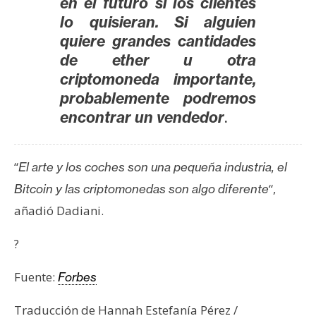
en el futuro si los clientes
lo quisieran. Si alguien
quiere grandes cantidades
de ether u otra
criptomoneda importante,
probablemente podremos
.
encontrar un vendedor
“
El arte y los coches son una pequeña industria, el
“,
Bitcoin y las criptomonedas son algo diferente
añadió Dadiani.
?
Fuente:
Forbes
Traducción de Hannah Estefanía Pérez /