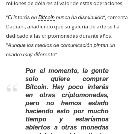
millones de dólares al valor de estas operaciones.
“
“, comenta
El interés en
Bitcoin
nunca ha disminuido
Dadiani, añadiendo que su galería de arte se ha
dedicado a las criptomonedas durante años.
“
Aunque los medios de comunicación pintan un
“.
cuadro muy diferente
Por el momento, la gente
solo quiere comprar
Bitcoin. Hay poco interés
en otras criptomonedas,
pero no hemos estado
haciendo esto por mucho
tiempo y estaríamos
abiertos a otras monedas