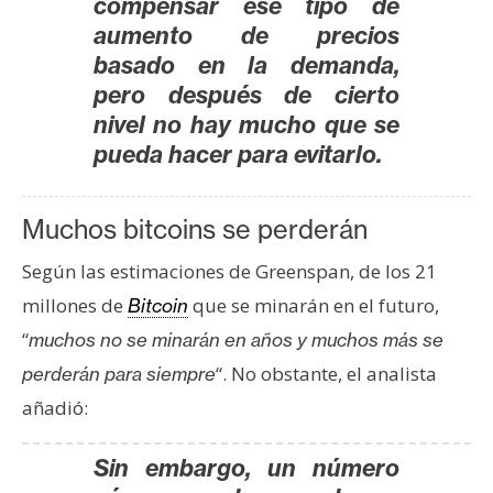
compensar ese tipo de
aumento de precios
basado en la demanda,
pero después de cierto
nivel no hay mucho que se
pueda hacer para evitarlo.
Muchos bitcoins se perderán
Según las estimaciones de Greenspan, de los 21
millones de
que se minarán en el futuro,
Bitcoin
“
muchos no se minarán en años y muchos más se
“. No obstante, el analista
perderán para siempre
añadió:
Sin embargo, un número