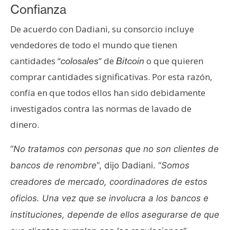
Confianza
De acuerdo con Dadiani, su consorcio incluye
vendedores de todo el mundo que tienen
cantidades “
” de
o que quieren
colosales
Bitcoin
comprar cantidades significativas. Por esta razón,
confía en que todos ellos han sido debidamente
investigados contra las normas de lavado de
dinero.
“
No tratamos con personas que no son clientes de
bancos de renombre
“, dijo Dadiani. “
Somos
creadores de mercado, coordinadores de estos
oficios. Una vez que se involucra a los bancos e
instituciones, depende de ellos asegurarse de que