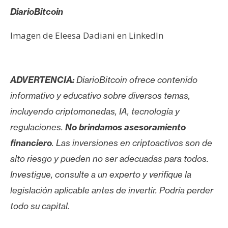
DiarioBitcoin
Imagen de Eleesa Dadiani en LinkedIn
ADVERTENCIA:
DiarioBitcoin ofrece contenido
informativo y educativo sobre diversos temas,
incluyendo criptomonedas, IA, tecnología y
regulaciones.
No brindamos asesoramiento
financiero
. Las inversiones en criptoactivos son de
alto riesgo y pueden no ser adecuadas para todos.
Investigue, consulte a un experto y verifique la
legislación aplicable antes de invertir. Podría perder
todo su capital.