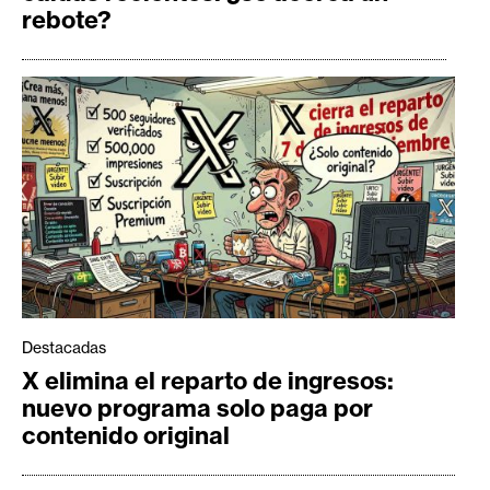
rebote?
Destacadas
X elimina el reparto de ingresos:
nuevo programa solo paga por
contenido original