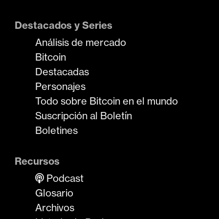
Destacados y Series
Análisis de mercado
Bitcoin
Destacadas
Personajes
Todo sobre Bitcoin en el mundo
Suscripción al Boletín
Boletines
Recursos
Podcast
Glosario
Archivos