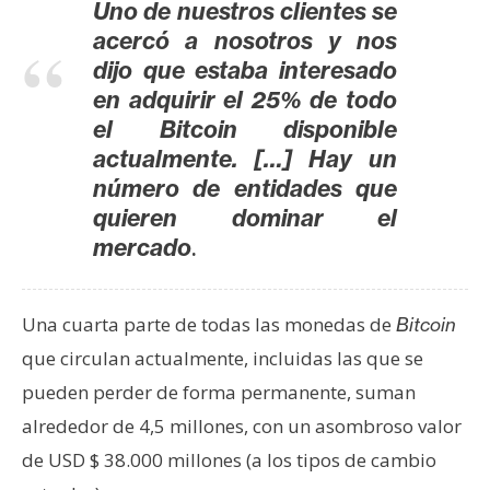
Uno de nuestros clientes se
acercó a nosotros y nos
dijo que estaba interesado
en adquirir el 25% de todo
el Bitcoin disponible
actualmente. […] Hay un
número de entidades que
quieren dominar el
.
mercado
Una cuarta parte de todas las monedas de
Bitcoin
que circulan actualmente, incluidas las que se
pueden perder de forma permanente, suman
alrededor de 4,5 millones, con un asombroso valor
de USD $ 38.000 millones (a los tipos de cambio