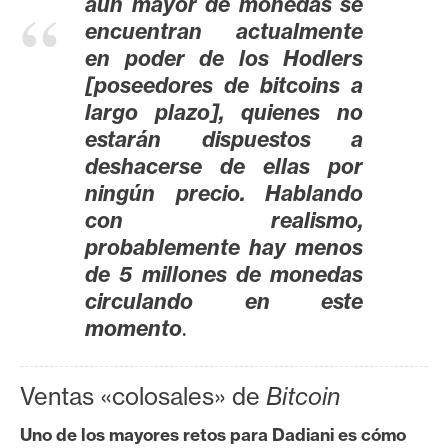
aún mayor de monedas se
encuentran actualmente
en poder de los Hodlers
[poseedores de bitcoins a
largo plazo], quienes no
estarán dispuestos a
deshacerse de ellas por
ningún precio. Hablando
con realismo,
probablemente hay menos
de 5 millones de monedas
circulando en este
.
momento
Ventas «colosales» de
Bitcoin
Uno de los mayores retos para Dadiani es cómo