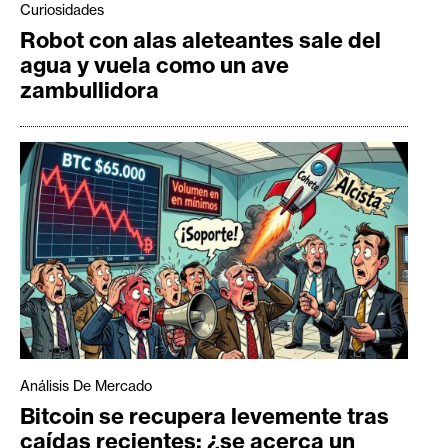
Curiosidades
Robot con alas aleteantes sale del
agua y vuela como un ave
zambullidora
Análisis De Mercado
Bitcoin se recupera levemente tras
caídas recientes: ¿se acerca un