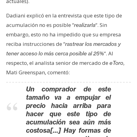
actuales).
Dadiani explicó en la entrevista que este tipo de
acumulación no es posible “
“. Sin
realizarla
embargo, esto no ha impedido que su empresa
reciba instrucciones de “
rastrear los mercados y
“. Al
tener acceso lo más cerca posible al 25%
respecto, el analista senior de mercado de
,
eToro
Mati Greenspan, comentó:
Un comprador de este
tamaño va a empujar el
precio hacia arriba para
hacer que este tipo de
acumulación sea aún más
costosa[…] Hay formas de