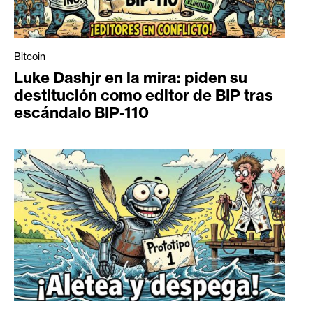
Bitcoin
Luke Dashjr en la mira: piden su
destitución como editor de BIP tras
escándalo BIP-110