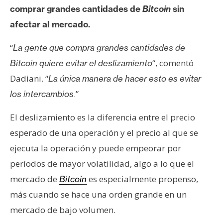
comprar grandes cantidades de
Bitcoin
sin
afectar al mercado.
“
La gente que compra grandes cantidades de
“, comentó
Bitcoin quiere evitar el deslizamiento
Dadiani. “
La única manera de hacer esto es evitar
.”
los intercambios
El deslizamiento es la diferencia entre el precio
esperado de una operación y el precio al que se
ejecuta la operación y puede empeorar por
períodos de mayor volatilidad, algo a lo que el
mercado de
es especialmente propenso,
Bitcoin
más cuando se hace una orden grande en un
mercado de bajo volumen.