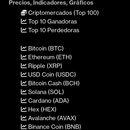
Precios, Indicadores, Gráficos
Criptomercados (Top 100)
Top 10 Ganadoras
Top 10 Perdedoras
Bitcoin (BTC)
Ethereum (ETH)
Ripple (XRP)
USD Coin (USDC)
Bitcoin Cash (BCH)
Solana (SOL)
Cardano (ADA)
Hex (HEX)
Avalanche (AVAX)
Binance Coin (BNB)