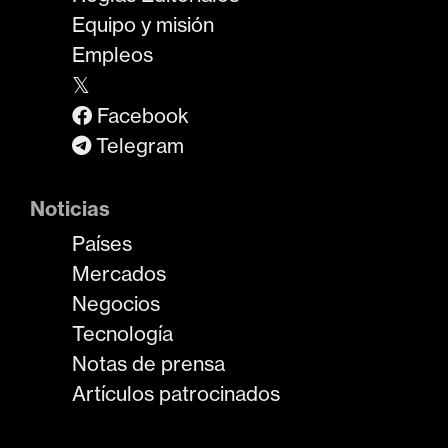
Equipo y misión
Empleos
𝕏
Facebook
Telegram
Noticias
Países
Mercados
Negocios
Tecnología
Notas de prensa
Artículos patrocinados