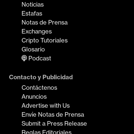
Noticias
Estafas
Notas de Prensa
Exchanges
Cripto Tutoriales
Glosario
Podcast
Contacto y Publicidad
Contáctenos
Anuncios
Advertise with Us
Envíe Notas de Prensa
Submit a Press Release
Reglas Editoriales