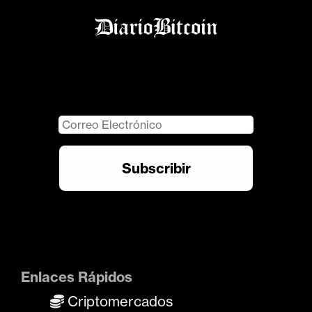
Enlaces Rápidos
Criptomercados