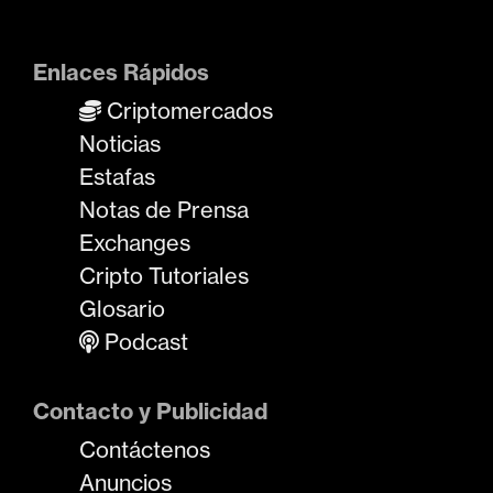
Enlaces Rápidos
Criptomercados
Noticias
Estafas
Notas de Prensa
Exchanges
Cripto Tutoriales
Glosario
Podcast
Contacto y Publicidad
Contáctenos
Anuncios