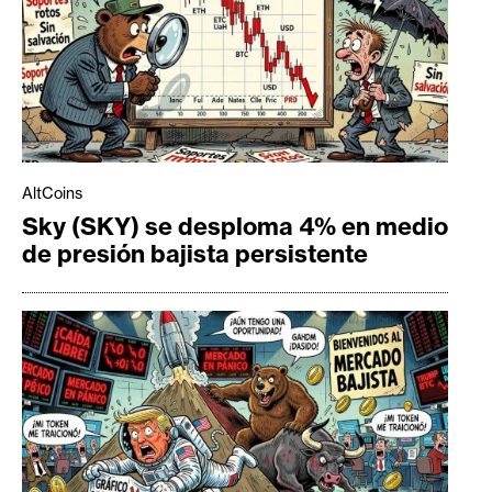
AltCoins
Sky (SKY) se desploma 4% en medio
de presión bajista persistente