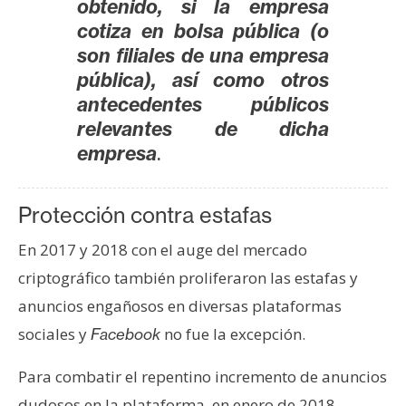
obtenido, si la empresa
cotiza en bolsa pública (o
son filiales de una empresa
pública), así como otros
antecedentes públicos
relevantes de dicha
.
empresa
Protección contra estafas
En 2017 y 2018 con el auge del mercado
criptográfico también proliferaron las estafas y
anuncios engañosos en diversas plataformas
sociales y
no fue la excepción.
Facebook
Para combatir el repentino incremento de anuncios
dudosos en la plataforma, en enero de 2018