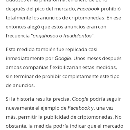
después del pico del mercado,
prohibió
Facebook
totalmente los anuncios de criptomonedas. En ese
entonces alegó que estos anuncios eran con
frecuencia “
“.
engañosos o fraudulentos
Esta medida también fue replicada casi
inmediatamente por
. Unos meses después
Google
ambas compañías flexibilizarían estas medidas,
sin terminar de prohibir completamente este tipo
de anuncios.
Si la historia resulta precisa,
podría seguir
Google
nuevamente el ejemplo de
y, una vez
Facebook
más, permitir la publicidad de criptomonedas. No
obstante, la medida podría indicar que el mercado