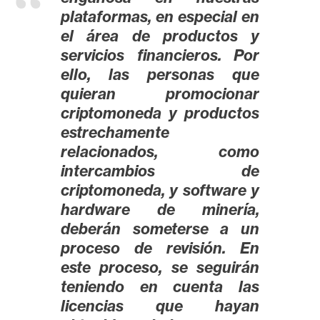
plataformas, en especial en
el área de productos y
servicios financieros. Por
ello, las personas que
quieran promocionar
criptomoneda y productos
estrechamente
relacionados, como
intercambios de
criptomoneda, y software y
hardware de minería,
deberán someterse a un
proceso de revisión. En
este proceso, se seguirán
teniendo en cuenta las
licencias que hayan