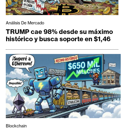
Análisis De Mercado
TRUMP cae 98% desde su máximo
histórico y busca soporte en $1,46
Blockchain