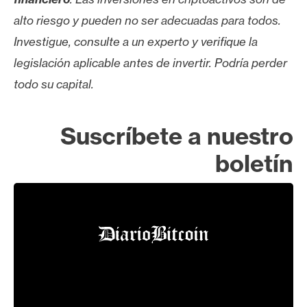
alto riesgo y pueden no ser adecuadas para todos.
Investigue, consulte a un experto y verifique la
legislación aplicable antes de invertir. Podría perder
todo su capital.
Suscríbete a nuestro
boletín