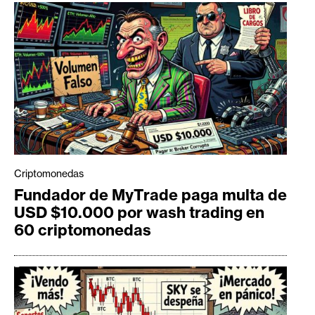
Criptomonedas
Fundador de MyTrade paga multa de
USD $10.000 por wash trading en
60 criptomonedas