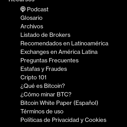
Podcast
Glosario
Archivos
Listado de Brokers
Recomendados en Latinoamérica
Exchanges en América Latina
Preguntas Frecuentes
Estafas y Fraudes
Cripto 101
¿Qué es Bitcoin?
¿Cómo minar BTC?
Bitcoin White Paper (Español)
Términos de uso
Políticas de Privacidad y Cookies