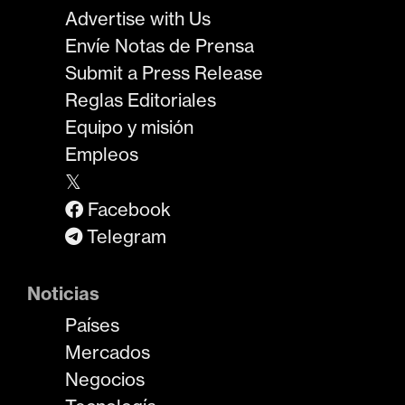
Advertise with Us
Envíe Notas de Prensa
Submit a Press Release
Reglas Editoriales
Equipo y misión
Empleos
𝕏
Facebook
Telegram
Noticias
Países
Mercados
Negocios