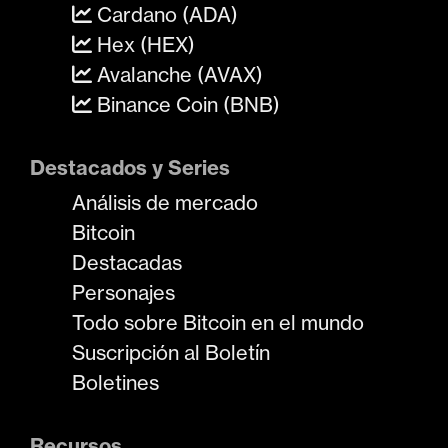
Cardano (ADA)
Hex (HEX)
Avalanche (AVAX)
Binance Coin (BNB)
Destacados y Series
Análisis de mercado
Bitcoin
Destacadas
Personajes
Todo sobre Bitcoin en el mundo
Suscripción al Boletín
Boletines
Recursos