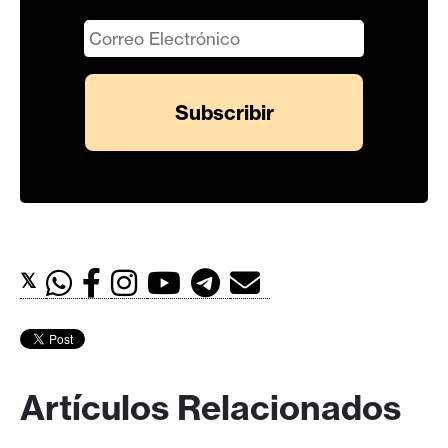
𝕏
Artículos Relacionados