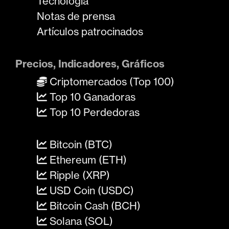
Tecnología
Notas de prensa
Artículos patrocinados
Precios, Indicadores, Gráficos
Criptomercados (Top 100)
Top 10 Ganadoras
Top 10 Perdedoras
Bitcoin (BTC)
Ethereum (ETH)
Ripple (XRP)
USD Coin (USDC)
Bitcoin Cash (BCH)
Solana (SOL)