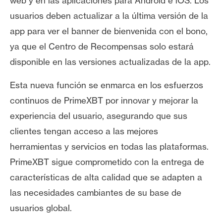
web y en las aplicaciones para Android e iOS. Los
usuarios deben actualizar a la última versión de la
app para ver el banner de bienvenida con el bono,
ya que el Centro de Recompensas solo estará
disponible en las versiones actualizadas de la app.
Esta nueva función se enmarca en los esfuerzos
continuos de PrimeXBT por innovar y mejorar la
experiencia del usuario, asegurando que sus
clientes tengan acceso a las mejores
herramientas y servicios en todas las plataformas.
PrimeXBT sigue comprometido con la entrega de
características de alta calidad que se adapten a
las necesidades cambiantes de su base de
usuarios global.