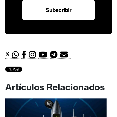
𝕏
Artículos Relacionados