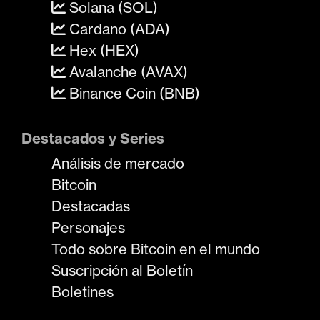
Solana (SOL)
Cardano (ADA)
Hex (HEX)
Avalanche (AVAX)
Binance Coin (BNB)
Destacados y Series
Análisis de mercado
Bitcoin
Destacadas
Personajes
Todo sobre Bitcoin en el mundo
Suscripción al Boletín
Boletines