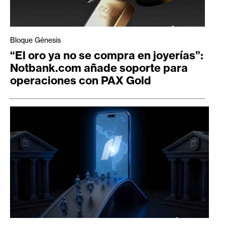
Bloque Génesis
“El oro ya no se compra en joyerías”:
Notbank.com añade soporte para
operaciones con PAX Gold