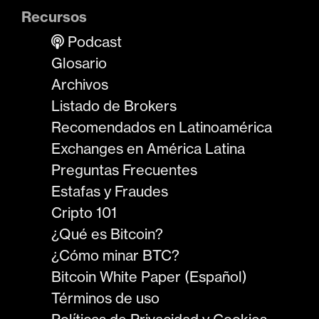
Recursos
Podcast
Glosario
Archivos
Listado de Brokers
Recomendados en Latinoamérica
Exchanges en América Latina
Preguntas Frecuentes
Estafas y Fraudes
Cripto 101
¿Qué es Bitcoin?
¿Cómo minar BTC?
Bitcoin White Paper (Español)
Términos de uso