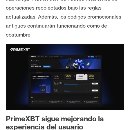
operaciones recolectados bajo las reglas
actualizadas. Además, los códigos promocionales
antiguos continuarán funcionando como de
costumbre.
PrimeXBT sigue mejorando la
experiencia del usuario