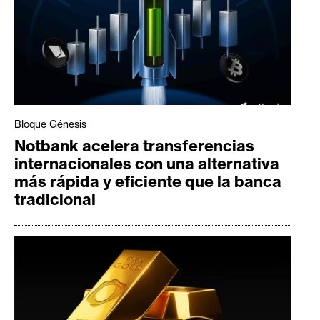
Bloque Génesis
Notbank acelera transferencias
internacionales con una alternativa
más rápida y eficiente que la banca
tradicional