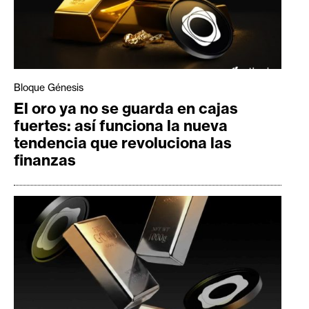
Bloque Génesis
El oro ya no se guarda en cajas
fuertes: así funciona la nueva
tendencia que revoluciona las
finanzas