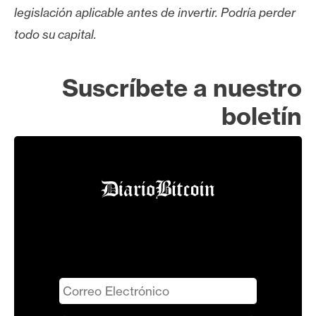
legislación aplicable antes de invertir. Podría perder
todo su capital.
Suscríbete a nuestro
boletín