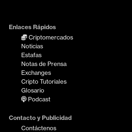
Enlaces Rápidos
Criptomercados
Noticias
Estafas
Notas de Prensa
Exchanges
Cripto Tutoriales
Glosario
Podcast
Contacto y Publicidad
Contáctenos