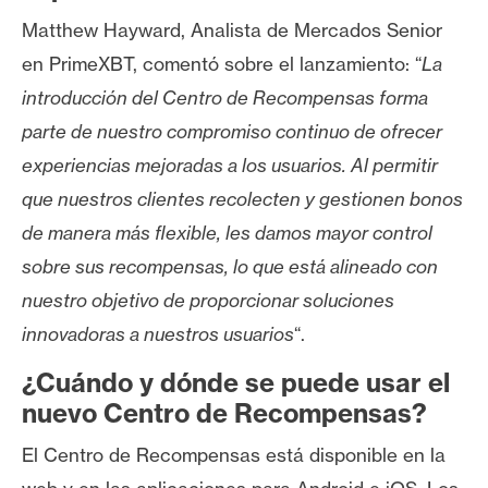
Matthew Hayward, Analista de Mercados Senior
en PrimeXBT, comentó sobre el lanzamiento: “
La
introducción del Centro de Recompensas forma
parte de nuestro compromiso continuo de ofrecer
experiencias mejoradas a los usuarios. Al permitir
que nuestros clientes recolecten y gestionen bonos
de manera más flexible, les damos mayor control
sobre sus recompensas, lo que está alineado con
nuestro objetivo de proporcionar soluciones
innovadoras a nuestros usuarios
“.
¿Cuándo y dónde se puede usar el
nuevo Centro de Recompensas?
El Centro de Recompensas está disponible en la