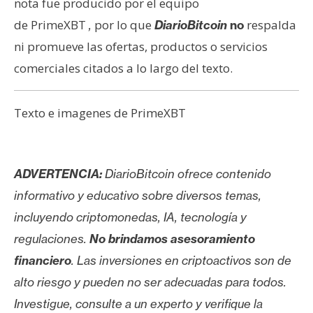
nota fue producido por el equipo
de PrimeXBT
por lo que
respalda
,
DiarioBitcoin
no
ni promueve las ofertas, productos o servicios
comerciales citados a lo largo del texto.
Texto e imagenes de PrimeXBT
ADVERTENCIA:
DiarioBitcoin ofrece contenido
informativo y educativo sobre diversos temas,
incluyendo criptomonedas, IA, tecnología y
regulaciones.
No brindamos asesoramiento
financiero
. Las inversiones en criptoactivos son de
alto riesgo y pueden no ser adecuadas para todos.
Investigue, consulte a un experto y verifique la