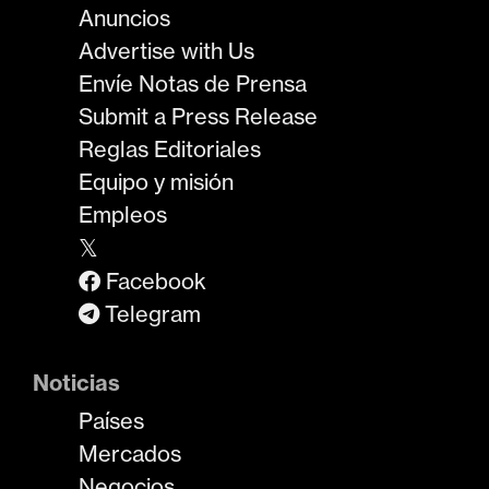
Anuncios
Advertise with Us
Envíe Notas de Prensa
Submit a Press Release
Reglas Editoriales
Equipo y misión
Empleos
𝕏
Facebook
Telegram
Noticias
Países
Mercados
Negocios