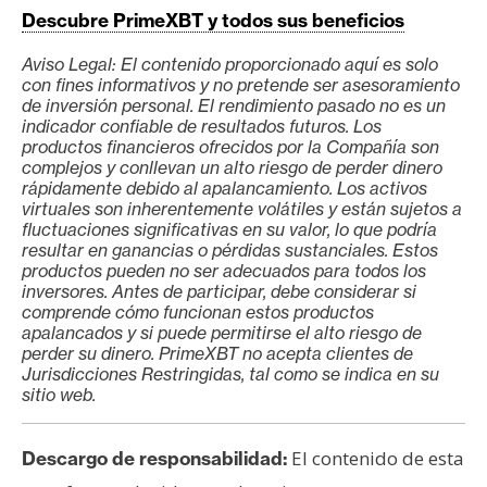
Descubre PrimeXBT y todos sus beneficios
Aviso Legal: El contenido proporcionado aquí es solo
con fines informativos y no pretende ser asesoramiento
de inversión personal. El rendimiento pasado no es un
indicador confiable de resultados futuros. Los
productos financieros ofrecidos por la Compañía son
complejos y conllevan un alto riesgo de perder dinero
rápidamente debido al apalancamiento. Los activos
virtuales son inherentemente volátiles y están sujetos a
fluctuaciones significativas en su valor, lo que podría
resultar en ganancias o pérdidas sustanciales. Estos
productos pueden no ser adecuados para todos los
inversores. Antes de participar, debe considerar si
comprende cómo funcionan estos productos
apalancados y si puede permitirse el alto riesgo de
perder su dinero. PrimeXBT no acepta clientes de
Jurisdicciones Restringidas, tal como se indica en su
sitio web.
El contenido de esta
Descargo de responsabilidad: