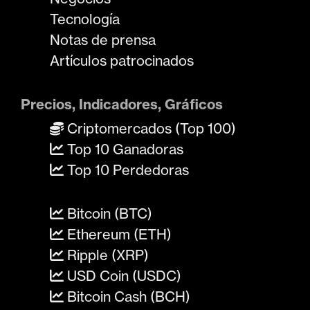
Tecnología
Notas de prensa
Artículos patrocinados
Precios, Indicadores, Gráficos
Criptomercados (Top 100)
Top 10 Ganadoras
Top 10 Perdedoras
Bitcoin (BTC)
Ethereum (ETH)
Ripple (XRP)
USD Coin (USDC)
Bitcoin Cash (BCH)