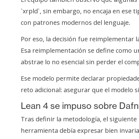
`xrpld`, sin embargo, no encaja en ese 
con patrones modernos del lenguaje.
Por eso, la decisión fue reimplementar l
Esa reimplementación se define como u
abstrae lo no esencial sin perder el co
Ese modelo permite declarar propiedade
reto adicional: asegurar que el modelo si
Lean 4 se impuso sobre Dafn
Tras definir la metodología, el siguiente
herramienta debía expresar bien invaria