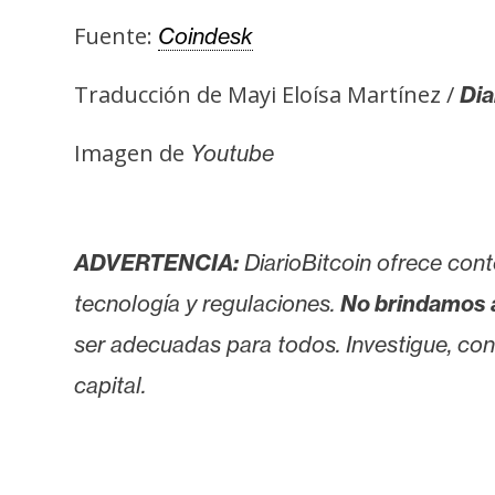
Fuente:
Coindesk
Traducción de Mayi Eloísa Martínez /
Dia
Imagen de
Youtube
ADVERTENCIA:
DiarioBitcoin ofrece cont
tecnología y regulaciones.
No brindamos 
ser adecuadas para todos. Investigue, consu
capital.