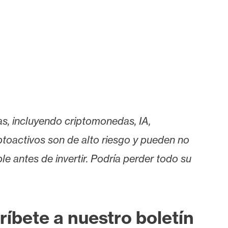
as, incluyendo criptomonedas, IA,
iptoactivos son de alto riesgo y pueden no
le antes de invertir. Podría perder todo su
ríbete a nuestro boletín