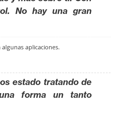
rol. No hay una gran
 algunas aplicaciones.
os estado tratando de
e una forma un tanto