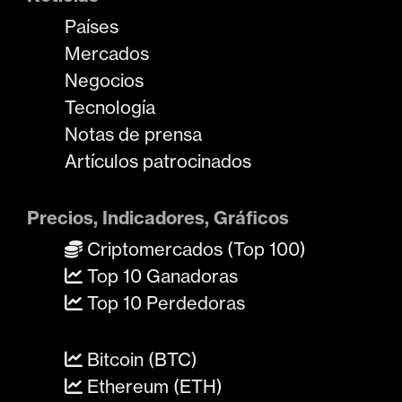
Países
Mercados
Negocios
Tecnología
Notas de prensa
Artículos patrocinados
Precios, Indicadores, Gráficos
Criptomercados (Top 100)
Top 10 Ganadoras
Top 10 Perdedoras
Bitcoin (BTC)
Ethereum (ETH)