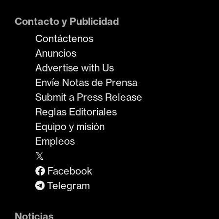
Contacto y Publicidad
Contáctenos
Anuncios
Advertise with Us
Envíe Notas de Prensa
Submit a Press Release
Reglas Editoriales
Equipo y misión
Empleos
𝕏
Facebook
Telegram
Noticias