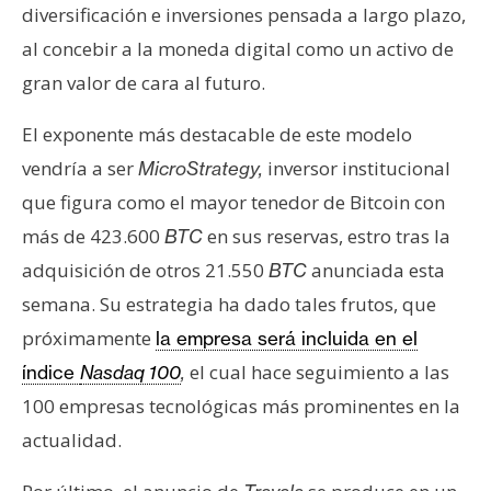
diversificación e inversiones pensada a largo plazo,
al concebir a la moneda digital como un activo de
gran valor de cara al futuro.
El exponente más destacable de este modelo
vendría a ser
inversor institucional
MicroStrategy,
que figura como el mayor tenedor de Bitcoin con
más de 423.600
en sus reservas, estro tras la
BTC
adquisición de otros 21.550
anunciada esta
BTC
semana. Su estrategia ha dado tales frutos, que
próximamente
la empresa será incluida en el
el cual hace seguimiento a las
índice
Nasdaq 100
,
100 empresas tecnológicas más prominentes en la
actualidad.