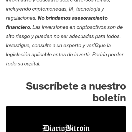
incluyendo criptomonedas, IA, tecnología y
regulaciones.
No brindamos asesoramiento
financiero
. Las inversiones en criptoactivos son de
alto riesgo y pueden no ser adecuadas para todos.
Investigue, consulte a un experto y verifique la
legislación aplicable antes de invertir. Podría perder
todo su capital.
Suscríbete a nuestro
boletín