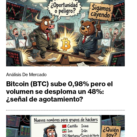
Análisis De Mercado
Bitcoin (BTC) sube 0,98% pero el
volumen se desploma un 48%:
¿señal de agotamiento?