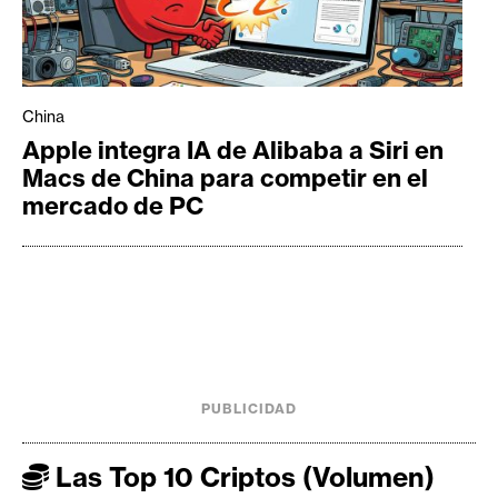
China
Apple integra IA de Alibaba a Siri en
Macs de China para competir en el
mercado de PC
PUBLICIDAD
Las Top 10 Criptos (Volumen)