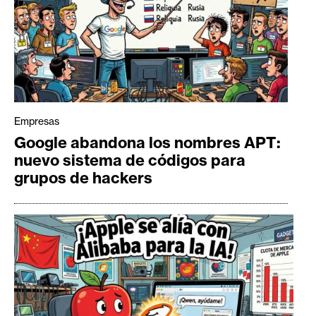
Empresas
Google abandona los nombres APT:
nuevo sistema de códigos para
grupos de hackers