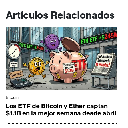
Artículos Relacionados
Bitcoin
Los ETF de Bitcoin y Ether captan
$1.1B en la mejor semana desde abril