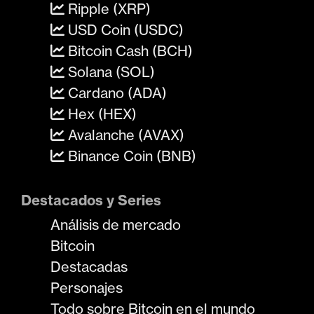
Ripple (XRP)
USD Coin (USDC)
Bitcoin Cash (BCH)
Solana (SOL)
Cardano (ADA)
Hex (HEX)
Avalanche (AVAX)
Binance Coin (BNB)
Destacados y Series
Análisis de mercado
Bitcoin
Destacadas
Personajes
Todo sobre Bitcoin en el mundo