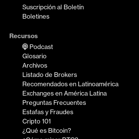
Suscripción al Boletín
Boletines
Recursos
Podcast
Glosario
Archivos
Listado de Brokers
Recomendados en Latinoamérica
Exchanges en América Latina
Preguntas Frecuentes
Estafas y Fraudes
Cripto 101
¿Qué es Bitcoin?