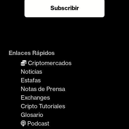
Enlaces Rápidos
Criptomercados
Noticias
Estafas
Notas de Prensa
Exchanges
Cripto Tutoriales
Glosario
Podcast