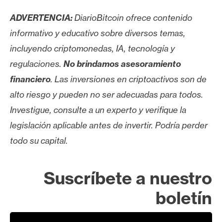
ADVERTENCIA:
DiarioBitcoin ofrece contenido
informativo y educativo sobre diversos temas,
incluyendo criptomonedas, IA, tecnología y
regulaciones.
No brindamos asesoramiento
financiero
. Las inversiones en criptoactivos son de
alto riesgo y pueden no ser adecuadas para todos.
Investigue, consulte a un experto y verifique la
legislación aplicable antes de invertir. Podría perder
todo su capital.
Suscríbete a nuestro
boletín