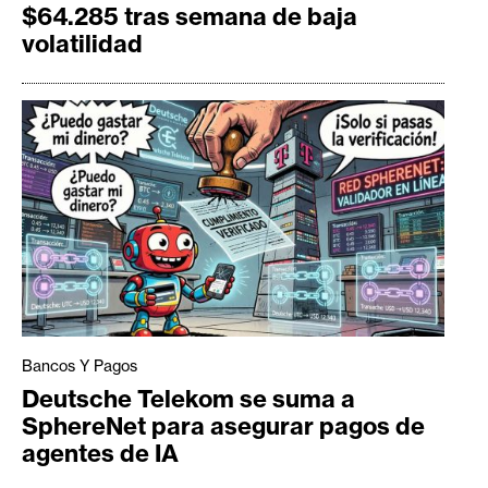
$64.285 tras semana de baja
volatilidad
Bancos Y Pagos
Deutsche Telekom se suma a
SphereNet para asegurar pagos de
agentes de IA