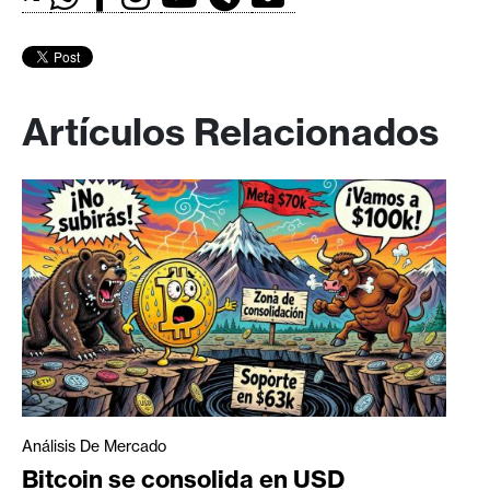
Artículos Relacionados
Análisis De Mercado
Bitcoin se consolida en USD