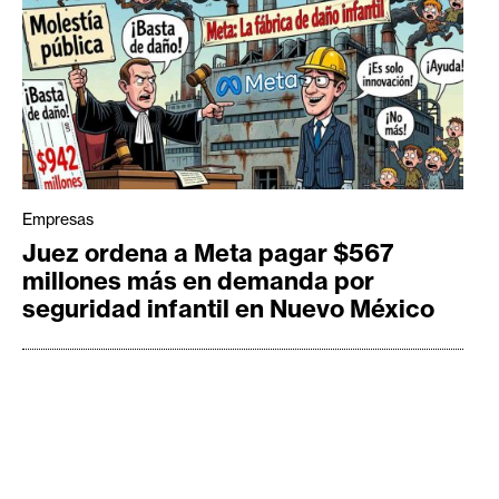
Empresas
Juez ordena a Meta pagar $567
millones más en demanda por
seguridad infantil en Nuevo México