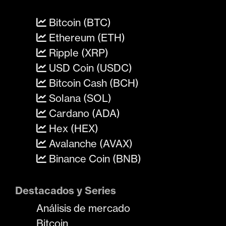
Bitcoin (BTC)
Ethereum (ETH)
Ripple (XRP)
USD Coin (USDC)
Bitcoin Cash (BCH)
Solana (SOL)
Cardano (ADA)
Hex (HEX)
Avalanche (AVAX)
Binance Coin (BNB)
Destacados y Series
Análisis de mercado
Bitcoin