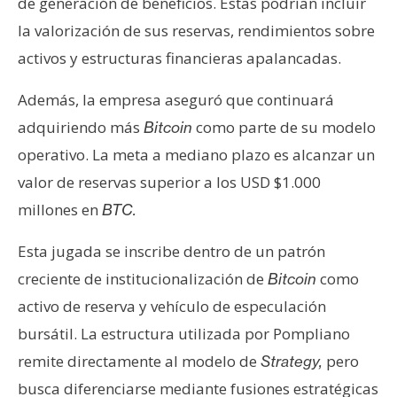
de generación de beneficios. Estas podrían incluir
la valorización de sus reservas, rendimientos sobre
activos y estructuras financieras apalancadas.
Además, la empresa aseguró que continuará
adquiriendo más
como parte de su modelo
Bitcoin
operativo. La meta a mediano plazo es alcanzar un
valor de reservas superior a los USD $1.000
millones en
BTC.
Esta jugada se inscribe dentro de un patrón
creciente de institucionalización de
como
Bitcoin
activo de reserva y vehículo de especulación
bursátil. La estructura utilizada por Pompliano
remite directamente al modelo de
pero
Strategy,
busca diferenciarse mediante fusiones estratégicas