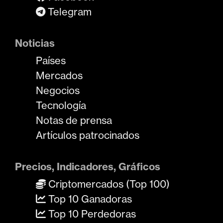
Telegram
Noticias
Países
Mercados
Negocios
Tecnología
Notas de prensa
Artículos patrocinados
Precios, Indicadores, Gráficos
Criptomercados (Top 100)
Top 10 Ganadoras
Top 10 Perdedoras