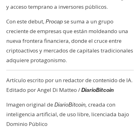
y acceso temprano a inversores públicos.
Con este debut,
se suma a un grupo
Procap
creciente de empresas que están moldeando una
nueva frontera financiera, donde el cruce entre
criptoactivos y mercados de capitales tradicionales
adquiere protagonismo.
Artículo escrito por un redactor de contenido de IA.
Editado por Angel Di Matteo /
DiarioBitcoin
Imagen original de
creada con
DiarioBitcoin,
inteligencia artificial, de uso libre, licenciada bajo
Dominio Público