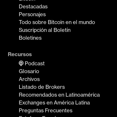
Destacadas
Personajes
Todo sobre Bitcoin en el mundo
Suscripción al Boletín
Boletines
Recursos
Podcast
Glosario
Archivos
Listado de Brokers
Recomendados en Latinoamérica
Exchanges en América Latina
Preguntas Frecuentes