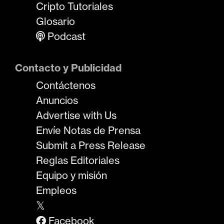
Cripto Tutoriales
Glosario
Podcast
Contacto y Publicidad
Contáctenos
Anuncios
Advertise with Us
Envíe Notas de Prensa
Submit a Press Release
Reglas Editoriales
Equipo y misión
Empleos
𝕏
Facebook