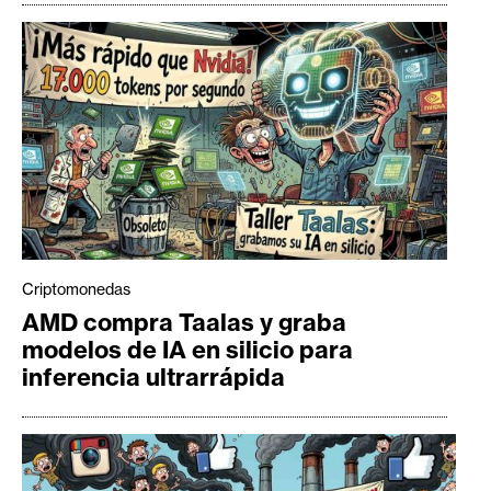
Criptomonedas
AMD compra Taalas y graba
modelos de IA en silicio para
inferencia ultrarrápida