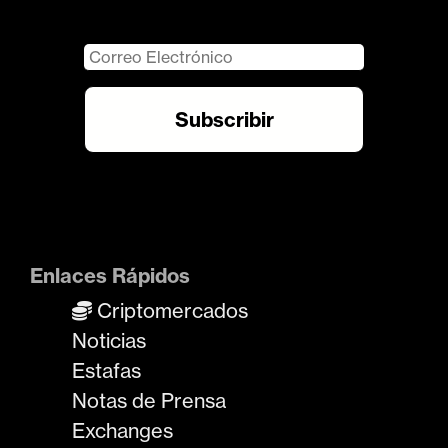
Enlaces Rápidos
Criptomercados
Noticias
Estafas
Notas de Prensa
Exchanges