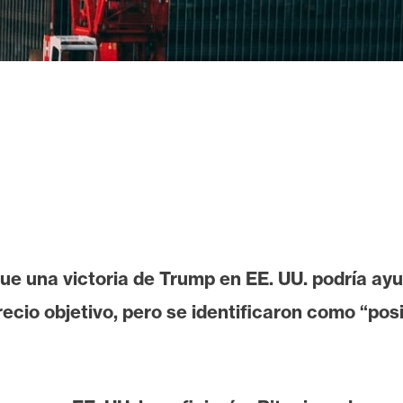
ue una victoria de Trump en EE. UU. podría ayu
ecio objetivo, pero se identificaron como “posi