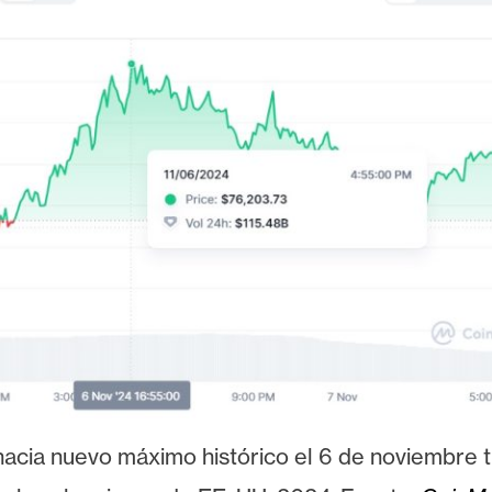
hacia nuevo máximo histórico el 6 de noviembre t