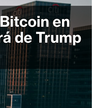
Bitcoin en
ará de Trump