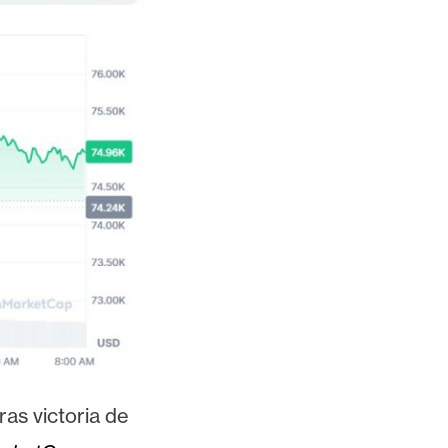
ras victoria de